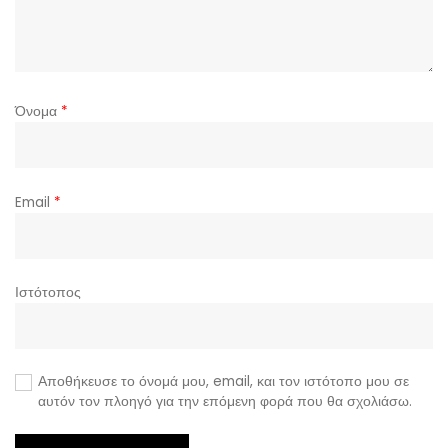
Όνομα
*
Email
*
Ιστότοπος
Αποθήκευσε το όνομά μου, email, και τον ιστότοπο μου σε
αυτόν τον πλοηγό για την επόμενη φορά που θα σχολιάσω.