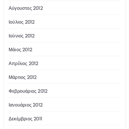
Αύγουστος 2012
Ιούλιος 2012
Ιούνιος 2012
Μάιος 2012
Απρίλιος 2012
Μάρτιος 2012
Φεβρουάριος 2012
Ιανουάριος 2012
Δεκέμβριος 2011