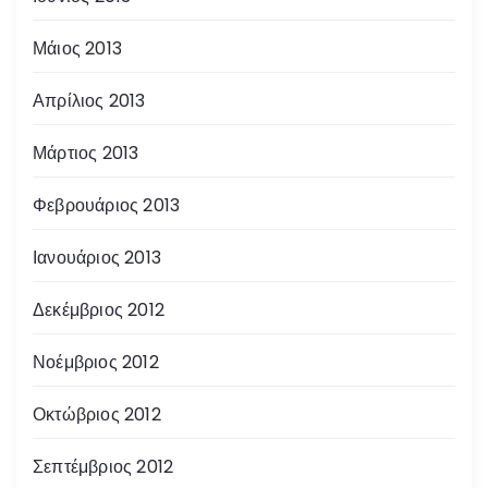
Μάιος 2013
Απρίλιος 2013
Μάρτιος 2013
Φεβρουάριος 2013
Ιανουάριος 2013
Δεκέμβριος 2012
Νοέμβριος 2012
Οκτώβριος 2012
Σεπτέμβριος 2012