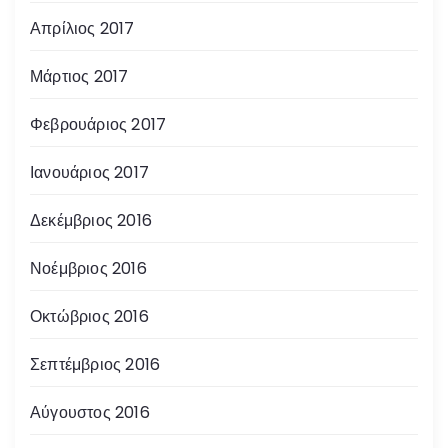
Απρίλιος 2017
Μάρτιος 2017
Φεβρουάριος 2017
Ιανουάριος 2017
Δεκέμβριος 2016
Νοέμβριος 2016
Οκτώβριος 2016
Σεπτέμβριος 2016
Αύγουστος 2016