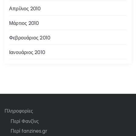
Απρίλιος 2010
Μάρτιος 2010
Φεβρουάριος 2010
Ιανουάριος 2010
Πληροφορίες
Περί Φανζίνς
Περί fanzines.gr