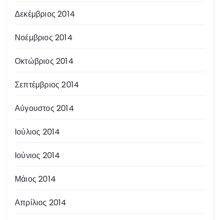
Δεκέμβριος 2014
Νοέμβριος 2014
Οκτώβριος 2014
Σεπτέμβριος 2014
Αύγουστος 2014
Ιούλιος 2014
Ιούνιος 2014
Μάιος 2014
Απρίλιος 2014