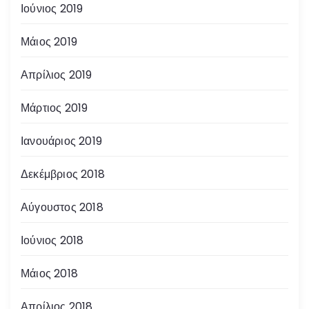
Ιούνιος 2019
Μάιος 2019
Απρίλιος 2019
Μάρτιος 2019
Ιανουάριος 2019
Δεκέμβριος 2018
Αύγουστος 2018
Ιούνιος 2018
Μάιος 2018
Απρίλιος 2018