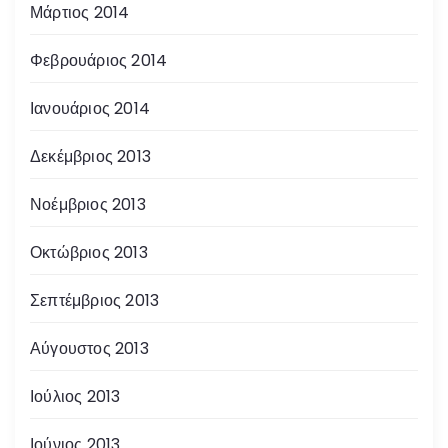
Μάρτιος 2014
Φεβρουάριος 2014
Ιανουάριος 2014
Δεκέμβριος 2013
Νοέμβριος 2013
Οκτώβριος 2013
Σεπτέμβριος 2013
Αύγουστος 2013
Ιούλιος 2013
Ιούνιος 2013