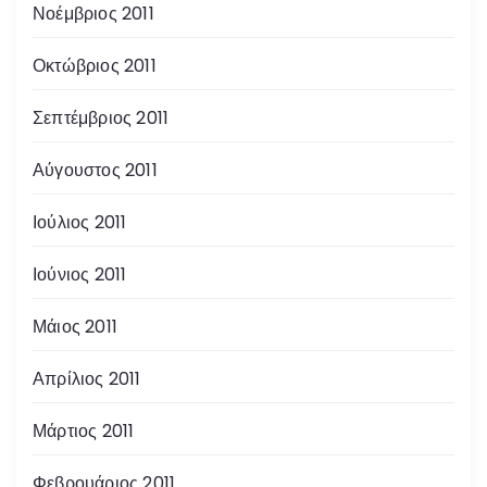
Νοέμβριος 2011
Οκτώβριος 2011
Σεπτέμβριος 2011
Αύγουστος 2011
Ιούλιος 2011
Ιούνιος 2011
Μάιος 2011
Απρίλιος 2011
Μάρτιος 2011
Φεβρουάριος 2011