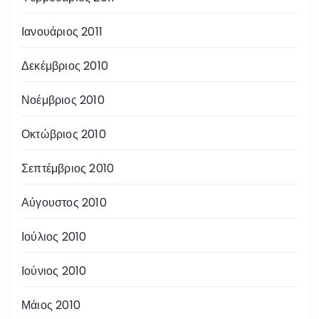
Ιανουάριος 2011
Δεκέμβριος 2010
Νοέμβριος 2010
Οκτώβριος 2010
Σεπτέμβριος 2010
Αύγουστος 2010
Ιούλιος 2010
Ιούνιος 2010
Μάιος 2010