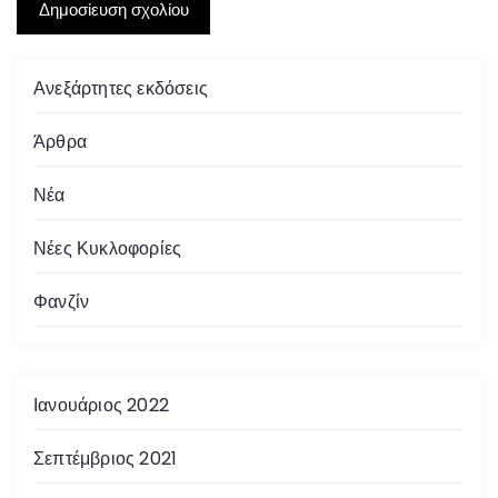
Ανεξάρτητες εκδόσεις
Άρθρα
Νέα
Νέες Κυκλοφορίες
Φανζίν
Ιανουάριος 2022
Σεπτέμβριος 2021