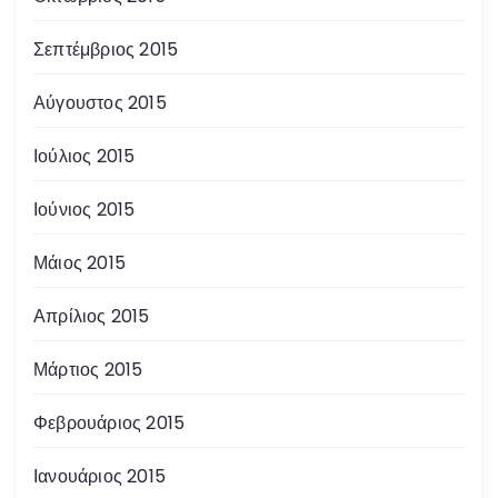
Σεπτέμβριος 2015
Αύγουστος 2015
Ιούλιος 2015
Ιούνιος 2015
Μάιος 2015
Απρίλιος 2015
Μάρτιος 2015
Φεβρουάριος 2015
Ιανουάριος 2015