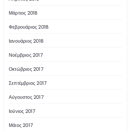
Μάρτιος 2018
Φεβρουάριος 2018
Ιανουάριος 2018
Νοέμβριος 2017
Οκτώβριος 2017
Σεπτέμβριος 2017
Αύγουστος 2017
Ιούνιος 2017
Μάιος 2017