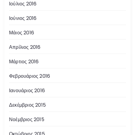
Ιούλιος 2016
Ιούνιος 2016
Μάιος 2016
Απρίλιος 2016
Μάρτιος 2016
Φεβρουάριος 2016
Ιανουάριος 2016
Δεκέμβριος 2015
Νοέμβριος 2015
Οκτώβριος 2015