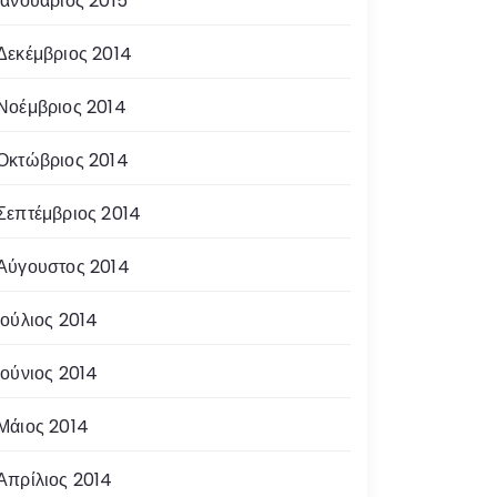
Ιανουάριος 2015
Δεκέμβριος 2014
Νοέμβριος 2014
Οκτώβριος 2014
Σεπτέμβριος 2014
Αύγουστος 2014
Ιούλιος 2014
Ιούνιος 2014
Μάιος 2014
Απρίλιος 2014