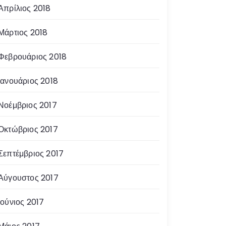
Απρίλιος 2018
Μάρτιος 2018
Φεβρουάριος 2018
Ιανουάριος 2018
Νοέμβριος 2017
Οκτώβριος 2017
Σεπτέμβριος 2017
Αύγουστος 2017
Ιούνιος 2017