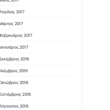
Μάιος 2017
Απρίλιος 2017
Μάρτιος 2017
Φεβρουάριος 2017
Ιανουάριος 2017
Δεκέμβριος 2016
Νοέμβριος 2016
Οκτώβριος 2016
Σεπτέμβριος 2016
Αύγουστος 2016