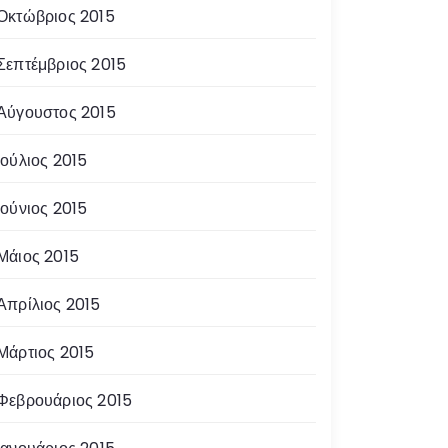
Οκτώβριος 2015
Σεπτέμβριος 2015
Αύγουστος 2015
Ιούλιος 2015
Ιούνιος 2015
Μάιος 2015
Απρίλιος 2015
Μάρτιος 2015
Φεβρουάριος 2015