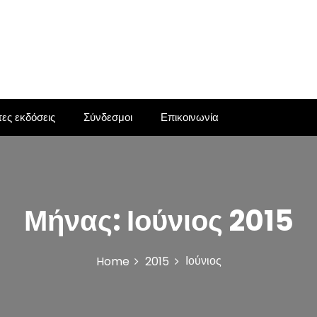
ες εκδόσεις
Σύνδεσμοι
Επικοινωνία
Μήνας:
Ιούνιος 2015
Ιούνιος
Home
2015