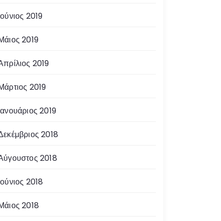
Ιούνιος 2019
Μάιος 2019
Απρίλιος 2019
Μάρτιος 2019
Ιανουάριος 2019
Δεκέμβριος 2018
Αύγουστος 2018
Ιούνιος 2018
Μάιος 2018