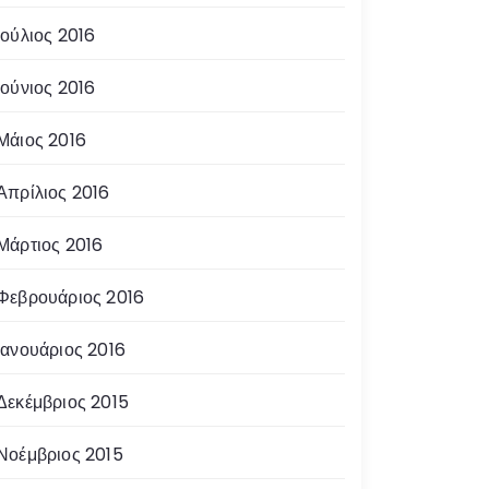
Ιούλιος 2016
Ιούνιος 2016
Μάιος 2016
Απρίλιος 2016
Μάρτιος 2016
Φεβρουάριος 2016
Ιανουάριος 2016
Δεκέμβριος 2015
Νοέμβριος 2015