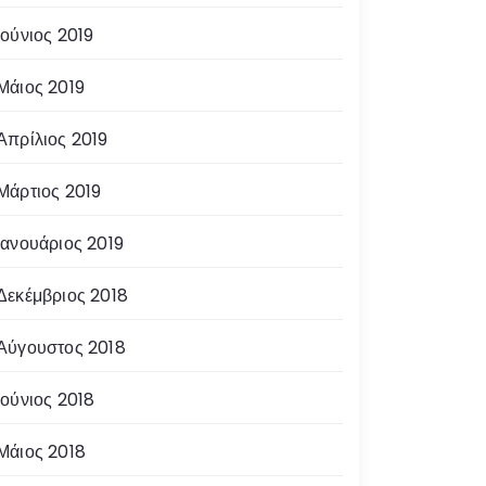
Ιούνιος 2019
Μάιος 2019
Απρίλιος 2019
Μάρτιος 2019
Ιανουάριος 2019
Δεκέμβριος 2018
Αύγουστος 2018
Ιούνιος 2018
Μάιος 2018