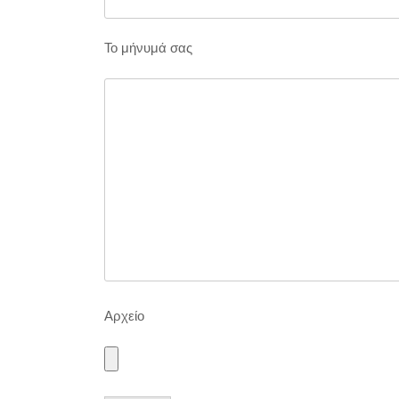
Το μήνυμά σας
Αρχείο