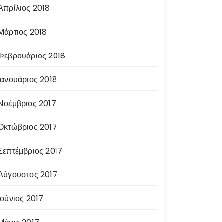
Απρίλιος 2018
Μάρτιος 2018
Φεβρουάριος 2018
Ιανουάριος 2018
Νοέμβριος 2017
Οκτώβριος 2017
Σεπτέμβριος 2017
Αύγουστος 2017
Ιούνιος 2017