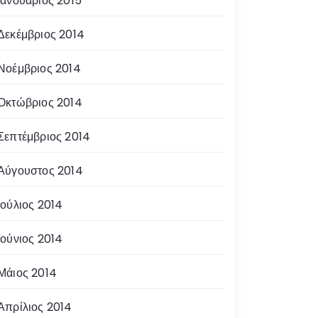
Ιανουάριος 2015
Δεκέμβριος 2014
Νοέμβριος 2014
Οκτώβριος 2014
Σεπτέμβριος 2014
Αύγουστος 2014
Ιούλιος 2014
Ιούνιος 2014
Μάιος 2014
Απρίλιος 2014