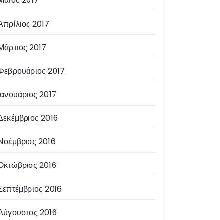
Μάιος 2017
Απρίλιος 2017
Μάρτιος 2017
Φεβρουάριος 2017
Ιανουάριος 2017
Δεκέμβριος 2016
Νοέμβριος 2016
Οκτώβριος 2016
Σεπτέμβριος 2016
Αύγουστος 2016