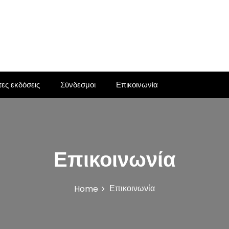
ες εκδόσεις
Σύνδεσμοι
Επικοινωνία
Επικοινωνία
Επικοινωνία
Home