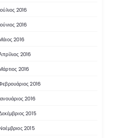
Ιούλιος 2016
Ιούνιος 2016
Μάιος 2016
Απρίλιος 2016
Μάρτιος 2016
Φεβρουάριος 2016
Ιανουάριος 2016
Δεκέμβριος 2015
Νοέμβριος 2015