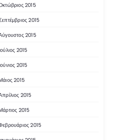
Οκτώβριος 2015
Σεπτέμβριος 2015
Αύγουστος 2015
Ιούλιος 2015
Ιούνιος 2015
Μάιος 2015
Απρίλιος 2015
Μάρτιος 2015
Φεβρουάριος 2015