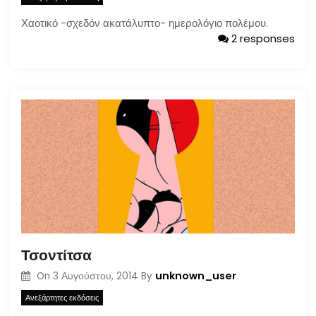
Χαοτικό -σχεδόν ακατάλυπτο- ημερολόγιο πολέμου.
2 responses
Τσοντίτσα
unknown_user
On
3 Αυγούστου, 2014
By
Ανεξάρτητες εκδόσεις