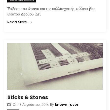
Έκδοση του Φρανκ και της καλλιτεχνικής κολλεκτίβας
Θέατρο Δρόμου. Δεν
Read More
Sticks & Stones
known_user
On
18 Αυγούστου, 2014
By