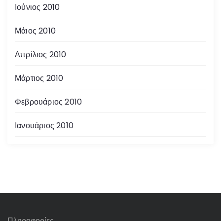
Ιούνιος 2010
Μάιος 2010
Απρίλιος 2010
Μάρτιος 2010
Φεβρουάριος 2010
Ιανουάριος 2010
Πληροφορίες