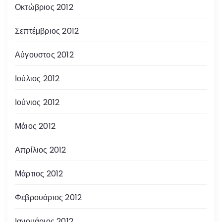
Οκτώβριος 2012
Σεπτέμβριος 2012
Αύγουστος 2012
Ιούλιος 2012
Ιούνιος 2012
Μάιος 2012
Απρίλιος 2012
Μάρτιος 2012
Φεβρουάριος 2012
Ιανουάριος 2012