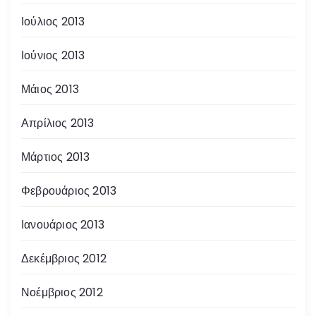
Ιούλιος 2013
Ιούνιος 2013
Μάιος 2013
Απρίλιος 2013
Μάρτιος 2013
Φεβρουάριος 2013
Ιανουάριος 2013
Δεκέμβριος 2012
Νοέμβριος 2012