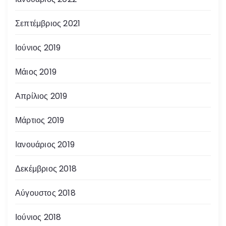
Σεπτέμβριος 2021
Ιούνιος 2019
Μάιος 2019
Απρίλιος 2019
Μάρτιος 2019
Ιανουάριος 2019
Δεκέμβριος 2018
Αύγουστος 2018
Ιούνιος 2018