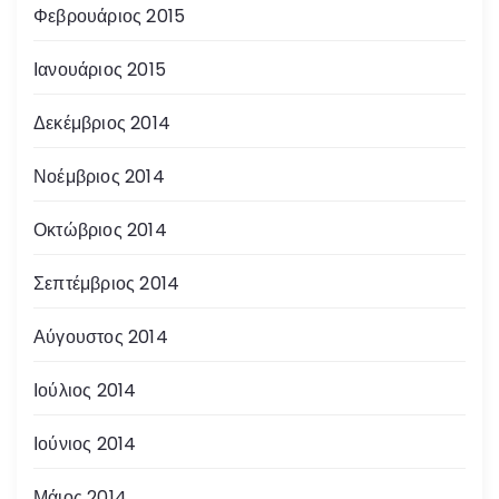
Φεβρουάριος 2015
Ιανουάριος 2015
Δεκέμβριος 2014
Νοέμβριος 2014
Οκτώβριος 2014
Σεπτέμβριος 2014
Αύγουστος 2014
Ιούλιος 2014
Ιούνιος 2014
Μάιος 2014