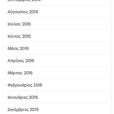
Αύγουστος 2016
Ιούλιος 2016
Ιούνιος 2016
Μάιος 2016
Απρίλιος 2016
Μάρτιος 2016
Φεβρουάριος 2016
Ιανουάριος 2016
Δεκέμβριος 2015