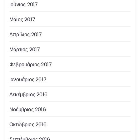
Ιούνιος 2017
Μάιος 2017
Απρίλιος 2017
Μάρτιος 2017
Φεβρουάριος 2017
Ιανουάριος 2017
Δεκέμβριος 2016
Νοέμβριος 2016
Οκτώβριος 2016
Σεπτέμβριος 2016