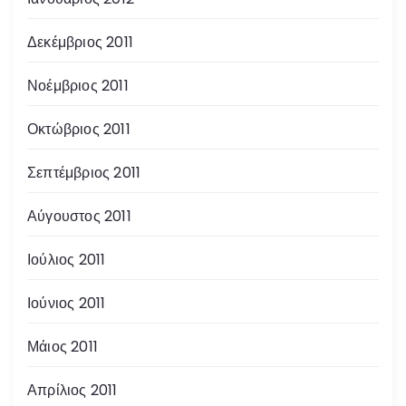
Δεκέμβριος 2011
Νοέμβριος 2011
Οκτώβριος 2011
Σεπτέμβριος 2011
Αύγουστος 2011
Ιούλιος 2011
Ιούνιος 2011
Μάιος 2011
Απρίλιος 2011