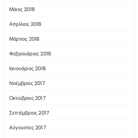
Μάιος 2018
Απρίλιος 2018
Μάρτιος 2018
Φεβρουάριος 2018
Ιανουάριος 2018
Νοέμβριος 2017
Οκτώβριος 2017
Σεπτέμβριος 2017
Αύγουστος 2017