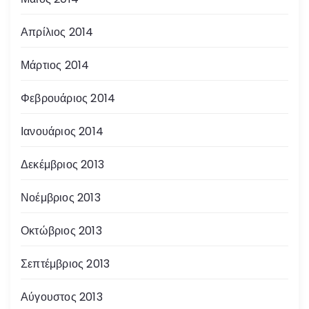
Απρίλιος 2014
Μάρτιος 2014
Φεβρουάριος 2014
Ιανουάριος 2014
Δεκέμβριος 2013
Νοέμβριος 2013
Οκτώβριος 2013
Σεπτέμβριος 2013
Αύγουστος 2013