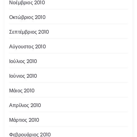
Νοέμβριος 2010
Οκτώβριος 2010
Σεπτέμβριος 2010
Αύγουστος 2010
Ιούλιος 2010
Ιούνιος 2010
Μάιος 2010
Απρίλιος 2010
Μάρτιος 2010
Φεβρουάριος 2010