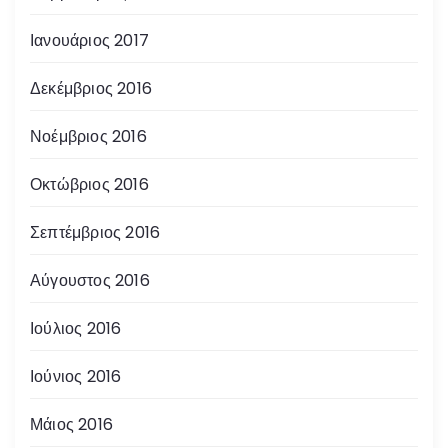
Ιανουάριος 2017
Δεκέμβριος 2016
Νοέμβριος 2016
Οκτώβριος 2016
Σεπτέμβριος 2016
Αύγουστος 2016
Ιούλιος 2016
Ιούνιος 2016
Μάιος 2016