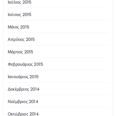
Ιούλιος 2015
Ιούνιος 2015
Μάιος 2015
Απρίλιος 2015
Μάρτιος 2015
Φεβρουάριος 2015
Ιανουάριος 2015
Δεκέμβριος 2014
Νοέμβριος 2014
Οκτώβριος 2014