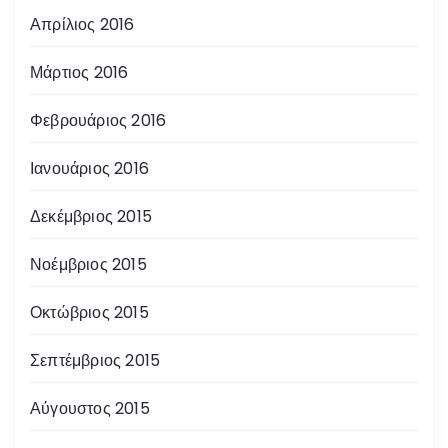
Απρίλιος 2016
Μάρτιος 2016
Φεβρουάριος 2016
Ιανουάριος 2016
Δεκέμβριος 2015
Νοέμβριος 2015
Οκτώβριος 2015
Σεπτέμβριος 2015
Αύγουστος 2015