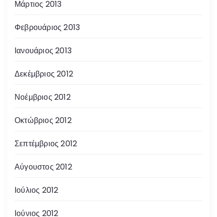
Μάρτιος 2013
Φεβρουάριος 2013
Ιανουάριος 2013
Δεκέμβριος 2012
Νοέμβριος 2012
Οκτώβριος 2012
Σεπτέμβριος 2012
Αύγουστος 2012
Ιούλιος 2012
Ιούνιος 2012