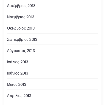
Δεκέμβριος 2013
Νοέμβριος 2013
Οκτώβριος 2013
Σεπτέμβριος 2013
Αύγουστος 2013
Ιούλιος 2013
Ιούνιος 2013
Μάιος 2013
Απρίλιος 2013