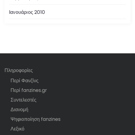
Ιανουάριος 2010
Πληροφορίες
Περί Φανζίνς
Περί fanzines.gr
Συντελεστές
Διανομή
Ψηφιοποίηση fanzines
Λεξικό