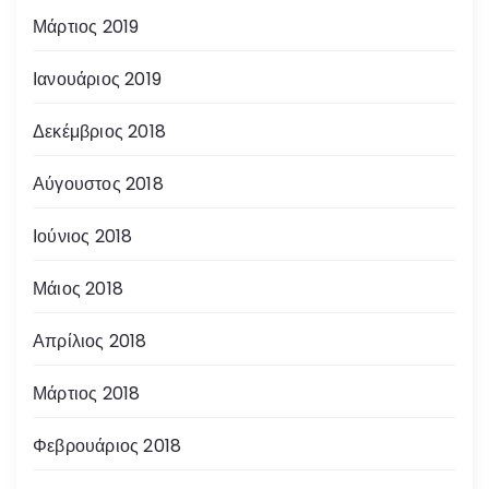
ρ
Μάρτιος 2019
θ
Ιανουάριος 2019
ρ
Δεκέμβριος 2018
ω
Αύγουστος 2018
ν
Ιούνιος 2018
Μάιος 2018
Απρίλιος 2018
Μάρτιος 2018
Φεβρουάριος 2018