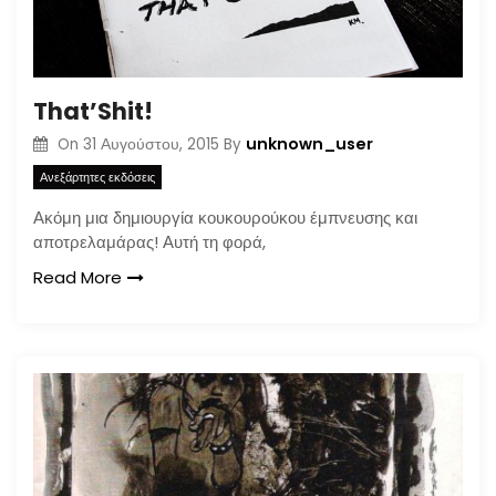
That’Shit!
unknown_user
On
31 Αυγούστου, 2015
By
Ανεξάρτητες εκδόσεις
Ακόμη μια δημιουργία κουκουρούκου έμπνευσης και
αποτρελαμάρας! Αυτή τη φορά,
Read More