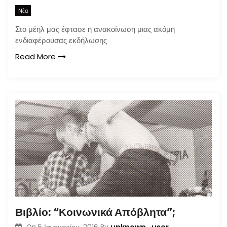
Νέα
Στο μέηλ μας έφτασε η ανακοίνωση μιας ακόμη
ενδιαφέρουσας εκδήλωσης
Read More
Βιβλίο: “Κοινωνικά Απόβλητα”;