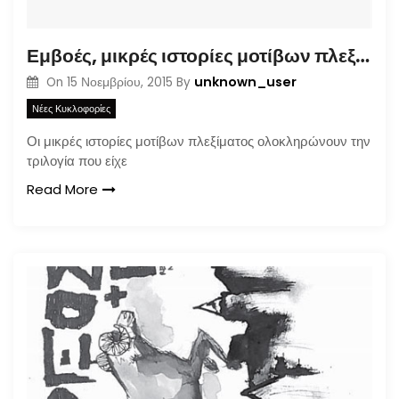
Εμβοές, μικρές ιστορίες μοτίβων πλεξίματος
unknown_user
On
15 Νοεμβρίου, 2015
By
Νέες Κυκλοφορίες
Οι μικρές ιστορίες μοτίβων πλεξίματος ολοκληρώνουν την
τριλογία που είχε
Read More