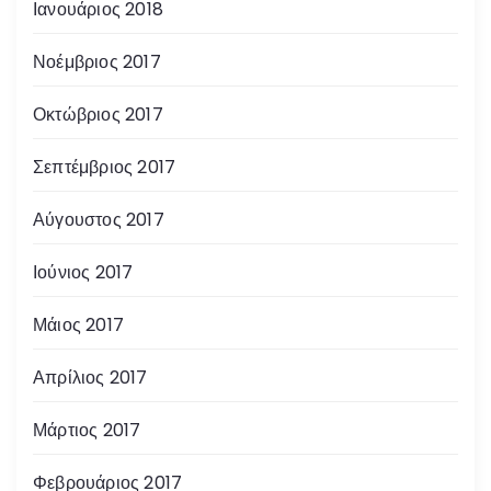
Ιανουάριος 2018
Νοέμβριος 2017
Οκτώβριος 2017
Σεπτέμβριος 2017
Αύγουστος 2017
Ιούνιος 2017
Μάιος 2017
Απρίλιος 2017
Μάρτιος 2017
Φεβρουάριος 2017