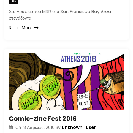
Νέα
Στα γραφεία του MRR στο San Fransisco Bay Area
στεγάζονται
Read More
Comic-zine Fest 2016
unknown_user
On
18 Απριλίου, 2016
By