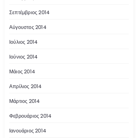
Σεπτέμβριος 2014
Αύγουστος 2014
Ιούλιος 2014
Ιούνιος 2014
Μάιος 2014
Απρίλιος 2014
Μάρτιος 2014
Φεβρουάριος 2014
Ιανουάριος 2014