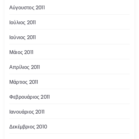
Αύγουστος 2011
Ιούλιος 2011
Ιούνιος 2011
Μάιος 2011
Απρίλιος 2011
Μάρτιος 2011
Φεβρουάριος 2011
Ιανουάριος 2011
Δεκέμβριος 2010