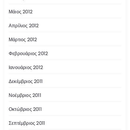
Μάιος 2012
Απρίλιος 2012
Μάρτιος 2012
Φεβρουάριος 2012
Ιανουάριος 2012
Δεκέμβριος 2011
Νοέμβριος 2011
Οκτώβριος 2011
Σεπτέμβριος 2011