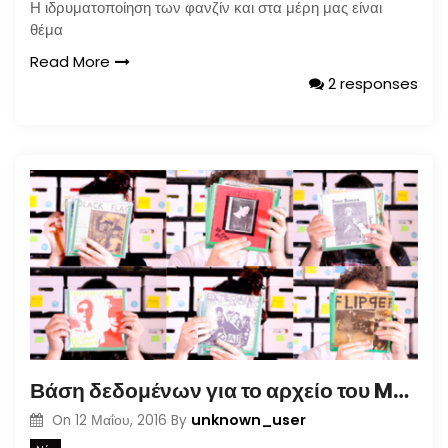
Η ιδρυματοποίηση των φανζίν και στα μέρη μας είναι
θέμα
Read More
2 responses
Βάση δεδομένων για το αρχείο του Maximum Rocknroll
unknown_user
On
12 Μαΐου, 2016
By