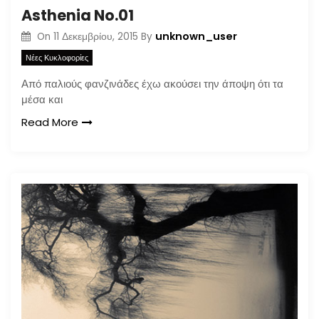
Asthenia No.01
unknown_user
On
11 Δεκεμβρίου, 2015
By
Νέες Κυκλοφορίες
Από παλιούς φανζινάδες έχω ακούσει την άποψη ότι τα
μέσα και
Read More