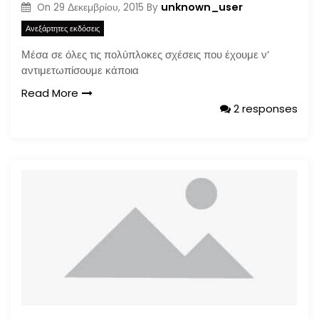
unknown_user
On
29 Δεκεμβρίου, 2015
By
Ανεξάρτητες εκδόσεις
Μέσα σε όλες τις πολύπλοκες σχέσεις που έχουμε ν’
αντιμετωπίσουμε κάποια
Read More
2 responses