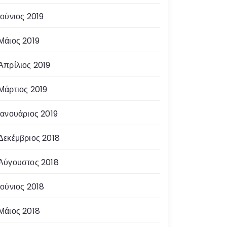
Ιούνιος 2019
Μάιος 2019
Απρίλιος 2019
Μάρτιος 2019
Ιανουάριος 2019
Δεκέμβριος 2018
Αύγουστος 2018
Ιούνιος 2018
Μάιος 2018