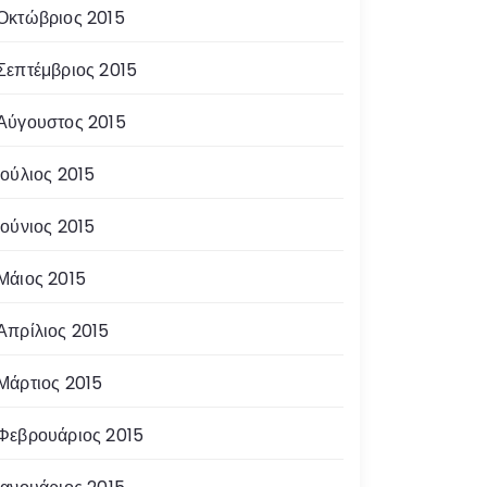
Οκτώβριος 2015
Σεπτέμβριος 2015
Αύγουστος 2015
Ιούλιος 2015
Ιούνιος 2015
Μάιος 2015
Απρίλιος 2015
Μάρτιος 2015
Φεβρουάριος 2015