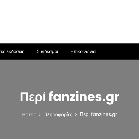
ες εκδόσεις
Σύνδεσμοι
Επικοινωνία
Περί fanzines.gr
Περί fanzines.gr
Home
Πληροφορίες