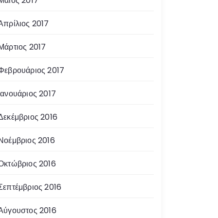
Μάιος 2017
Απρίλιος 2017
Μάρτιος 2017
Φεβρουάριος 2017
Ιανουάριος 2017
Δεκέμβριος 2016
Νοέμβριος 2016
Οκτώβριος 2016
Σεπτέμβριος 2016
Αύγουστος 2016