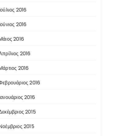
Ιούλιος 2016
Ιούνιος 2016
Μάιος 2016
Απρίλιος 2016
Μάρτιος 2016
Φεβρουάριος 2016
Ιανουάριος 2016
Δεκέμβριος 2015
Νοέμβριος 2015