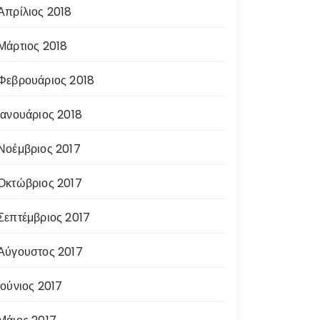
Απρίλιος 2018
Μάρτιος 2018
Φεβρουάριος 2018
Ιανουάριος 2018
Νοέμβριος 2017
Οκτώβριος 2017
Σεπτέμβριος 2017
Αύγουστος 2017
Ιούνιος 2017