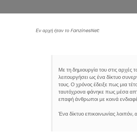
Εν αρχή ήταν το FanzinesNet:
Με τη δημιουργία του στις αρχές 
λειτουργήσει ως ένα δίκτυο συν
τους. Ο χρόνος έδειξε πως μια τέτ
ταυτόχρονα φάνηκε πως μέσα απ’
επαφή άνθρωποι με κοινά ενδιαφ
Ένα δίκτυο επικοινωνίας λοιπόν, 