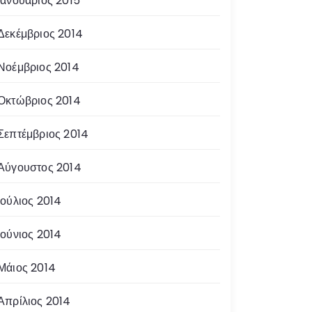
Ιανουάριος 2015
Δεκέμβριος 2014
Νοέμβριος 2014
Οκτώβριος 2014
Σεπτέμβριος 2014
Αύγουστος 2014
Ιούλιος 2014
Ιούνιος 2014
Μάιος 2014
Απρίλιος 2014