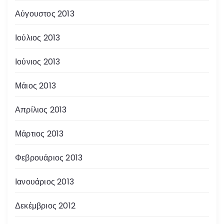
Αύγουστος 2013
Ιούλιος 2013
Ιούνιος 2013
Μάιος 2013
Απρίλιος 2013
Μάρτιος 2013
Φεβρουάριος 2013
Ιανουάριος 2013
Δεκέμβριος 2012