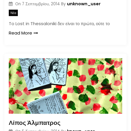
unknown_user
On
7 Σεπτεμβρίου, 2014
By
Νέα
To Lost in Thessaloniki δεν είναι το πρώτο, ούτε το
Read More
Λίπος Άλμπατρος