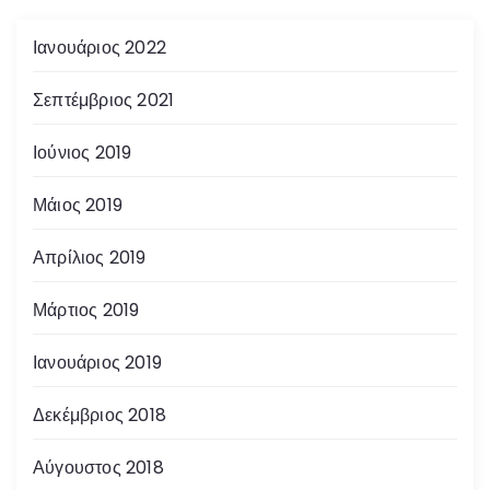
Ιανουάριος 2022
Σεπτέμβριος 2021
Ιούνιος 2019
Μάιος 2019
Απρίλιος 2019
Μάρτιος 2019
Ιανουάριος 2019
Δεκέμβριος 2018
Αύγουστος 2018