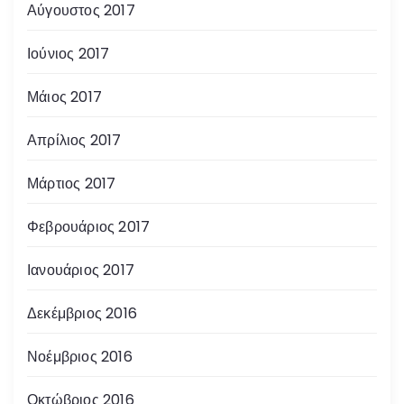
Αύγουστος 2017
Ιούνιος 2017
Μάιος 2017
Απρίλιος 2017
Μάρτιος 2017
Φεβρουάριος 2017
Ιανουάριος 2017
Δεκέμβριος 2016
Νοέμβριος 2016
Οκτώβριος 2016