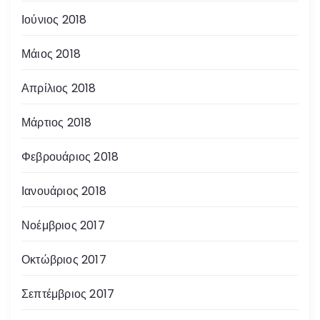
Ιούνιος 2018
Μάιος 2018
Απρίλιος 2018
Μάρτιος 2018
Φεβρουάριος 2018
Ιανουάριος 2018
Νοέμβριος 2017
Οκτώβριος 2017
Σεπτέμβριος 2017