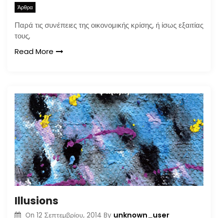
Άρθρα
Παρά τις συνέπειες της οικονομικής κρίσης, ή ίσως εξαιτίας
τους,
Read More
Illusions
unknown_user
On
12 Σεπτεμβρίου, 2014
By