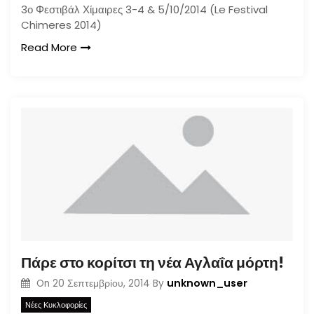
3ο Φεστιβάλ Χίμαιρες 3-4 & 5/10/2014 (Le Festival
Chimeres 2014)
Read More
Πάρε στο κορίτσι τη νέα Αγλαΐα μόρτη!
unknown_user
On
20 Σεπτεμβρίου, 2014
By
Νέες Κυκλοφορίες