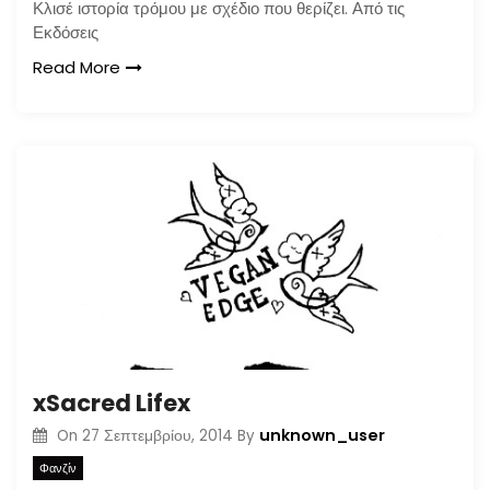
Κλισέ ιστορία τρόμου με σχέδιο που θερίζει. Από τις
Εκδόσεις
Read More
xSacred Lifex
unknown_user
On
27 Σεπτεμβρίου, 2014
By
Φανζίν