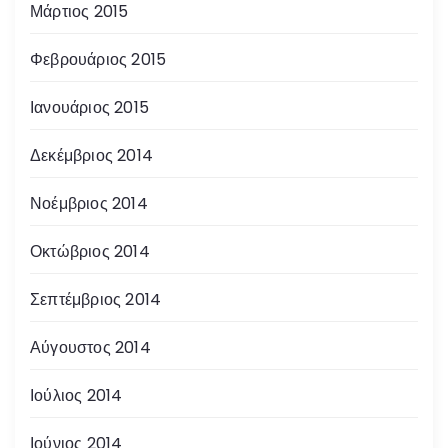
Μάρτιος 2015
Φεβρουάριος 2015
Ιανουάριος 2015
Δεκέμβριος 2014
Νοέμβριος 2014
Οκτώβριος 2014
Σεπτέμβριος 2014
Αύγουστος 2014
Ιούλιος 2014
Ιούνιος 2014