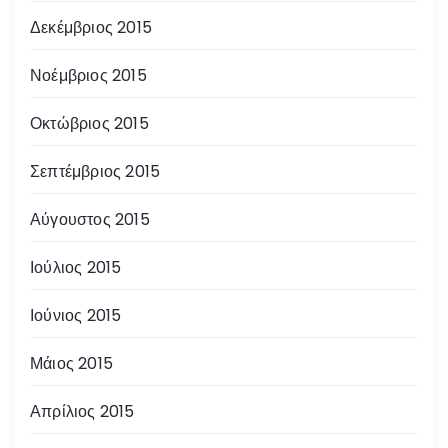
Δεκέμβριος 2015
Νοέμβριος 2015
Οκτώβριος 2015
Σεπτέμβριος 2015
Αύγουστος 2015
Ιούλιος 2015
Ιούνιος 2015
Μάιος 2015
Απρίλιος 2015