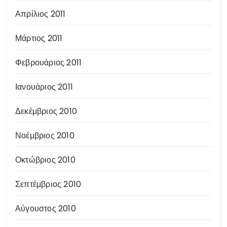
Απρίλιος 2011
Μάρτιος 2011
Φεβρουάριος 2011
Ιανουάριος 2011
Δεκέμβριος 2010
Νοέμβριος 2010
Οκτώβριος 2010
Σεπτέμβριος 2010
Αύγουστος 2010