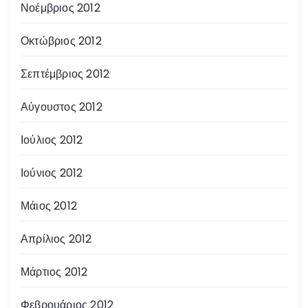
Νοέμβριος 2012
Οκτώβριος 2012
Σεπτέμβριος 2012
Αύγουστος 2012
Ιούλιος 2012
Ιούνιος 2012
Μάιος 2012
Απρίλιος 2012
Μάρτιος 2012
Φεβρουάριος 2012