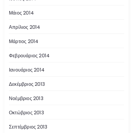
Μάιος 2014
Απρίλιος 2014
Μάρτιος 2014
Φεβρουάριος 2014
Ιανουάριος 2014
Δεκέμβριος 2013
Νοέμβριος 2013
Οκτώβριος 2013
Σεπτέμβριος 2013