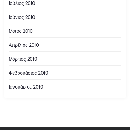
Ιούλιος 2010
Ιούνιος 2010
Μάιος 2010
Απρίλιος 2010
Μάρτιος 2010
Φεβρουάριος 2010
Ιανουάριος 2010