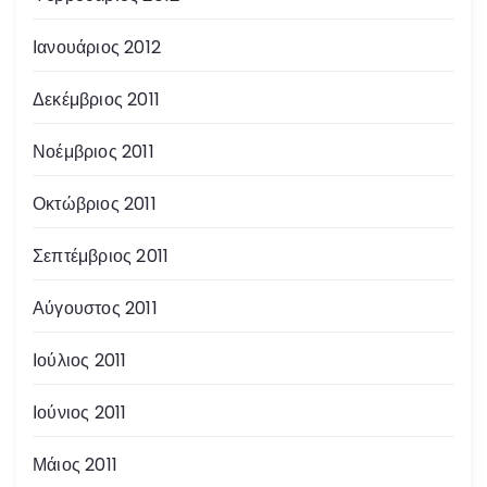
Ιανουάριος 2012
Δεκέμβριος 2011
Νοέμβριος 2011
Οκτώβριος 2011
Σεπτέμβριος 2011
Αύγουστος 2011
Ιούλιος 2011
Ιούνιος 2011
Μάιος 2011