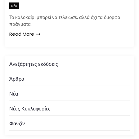
Νέα
Το καλοκαίρι μπορεί να τελείωσε, αλλά όχι τα όμορφα
πράγματα.
Read More
Ανεξάρτητες εκδόσεις
Άρθρα
Νέα
Νέες Κυκλοφορίες
Φανζίν