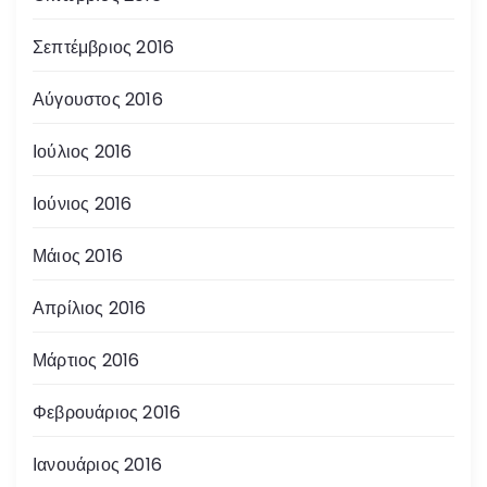
Σεπτέμβριος 2016
Αύγουστος 2016
Ιούλιος 2016
Ιούνιος 2016
Μάιος 2016
Απρίλιος 2016
Μάρτιος 2016
Φεβρουάριος 2016
Ιανουάριος 2016