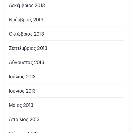
Δεκέμβριος 2013
Νοέμβριος 2013
Οκτώβριος 2013
Σεπτέμβριος 2013
Αύγουστος 2013
Ιούλιος 2013
Ιούνιος 2013
Μάιος 2013
Απρίλιος 2013