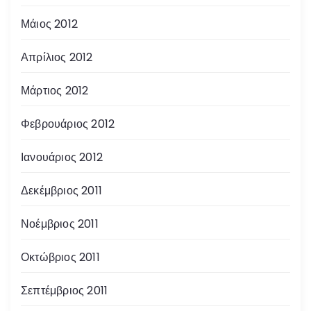
Μάιος 2012
Απρίλιος 2012
Μάρτιος 2012
Φεβρουάριος 2012
Ιανουάριος 2012
Δεκέμβριος 2011
Νοέμβριος 2011
Οκτώβριος 2011
Σεπτέμβριος 2011