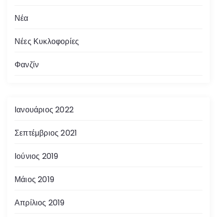
Νέα
Νέες Κυκλοφορίες
Φανζίν
Ιανουάριος 2022
Σεπτέμβριος 2021
Ιούνιος 2019
Μάιος 2019
Απρίλιος 2019