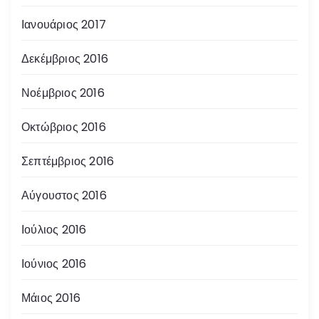
Ιανουάριος 2017
Δεκέμβριος 2016
Νοέμβριος 2016
Οκτώβριος 2016
Σεπτέμβριος 2016
Αύγουστος 2016
Ιούλιος 2016
Ιούνιος 2016
Μάιος 2016