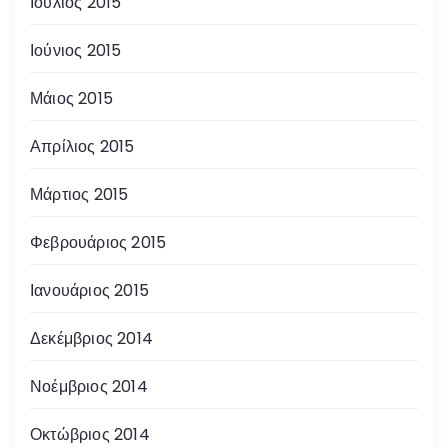
Ιούλιος 2015
Ιούνιος 2015
Μάιος 2015
Απρίλιος 2015
Μάρτιος 2015
Φεβρουάριος 2015
Ιανουάριος 2015
Δεκέμβριος 2014
Νοέμβριος 2014
Οκτώβριος 2014