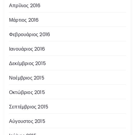
Απρίλιος 2016
Μάρτιος 2016
Φεβρουάριος 2016
Ιανουάριος 2016
Δεκέμβριος 2015
Νοέμβριος 2015
Οκτώβριος 2015
Σεπτέμβριος 2015
Αύγουστος 2015