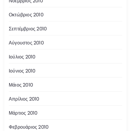
Νοέμβριος 2010
Οκτώβριος 2010
Σεπτέμβριος 2010
Αύγουστος 2010
Ιούλιος 2010
Ιούνιος 2010
Μάιος 2010
Απρίλιος 2010
Μάρτιος 2010
Φεβρουάριος 2010