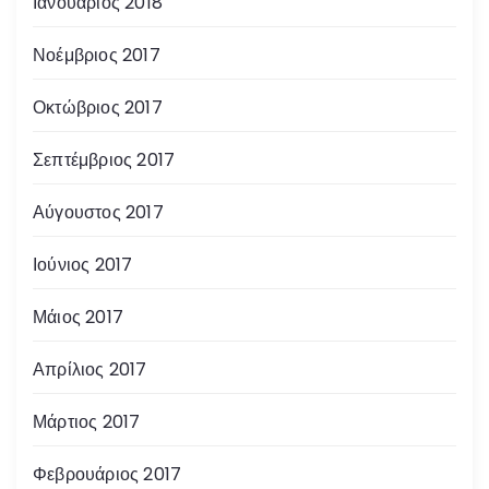
Ιανουάριος 2018
Νοέμβριος 2017
Οκτώβριος 2017
Σεπτέμβριος 2017
Αύγουστος 2017
Ιούνιος 2017
Μάιος 2017
Απρίλιος 2017
Μάρτιος 2017
Φεβρουάριος 2017