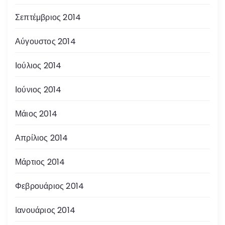
Σεπτέμβριος 2014
Αύγουστος 2014
Ιούλιος 2014
Ιούνιος 2014
Μάιος 2014
Απρίλιος 2014
Μάρτιος 2014
Φεβρουάριος 2014
Ιανουάριος 2014