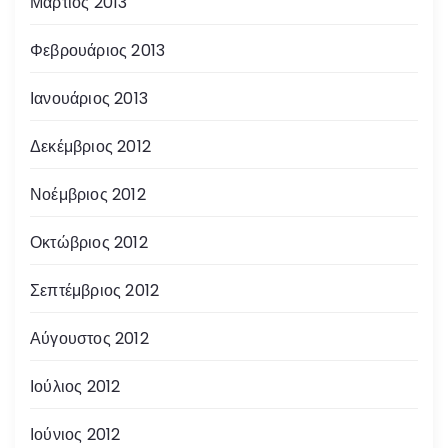
Μάρτιος 2013
Φεβρουάριος 2013
Ιανουάριος 2013
Δεκέμβριος 2012
Νοέμβριος 2012
Οκτώβριος 2012
Σεπτέμβριος 2012
Αύγουστος 2012
Ιούλιος 2012
Ιούνιος 2012