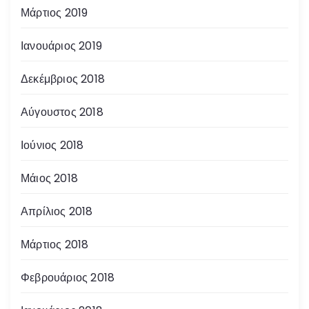
Μάρτιος 2019
Ιανουάριος 2019
Δεκέμβριος 2018
Αύγουστος 2018
Ιούνιος 2018
Μάιος 2018
Απρίλιος 2018
Μάρτιος 2018
Φεβρουάριος 2018