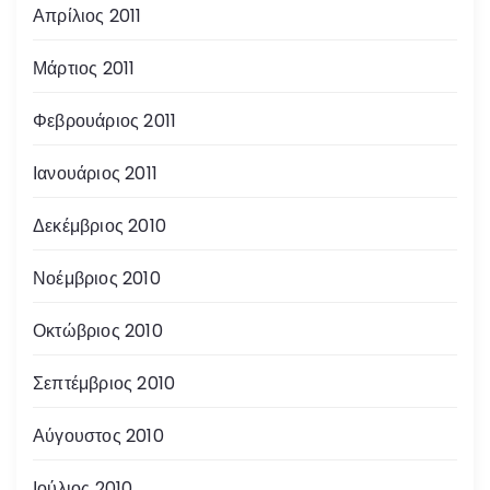
Απρίλιος 2011
Μάρτιος 2011
Φεβρουάριος 2011
Ιανουάριος 2011
Δεκέμβριος 2010
Νοέμβριος 2010
Οκτώβριος 2010
Σεπτέμβριος 2010
Αύγουστος 2010
Ιούλιος 2010