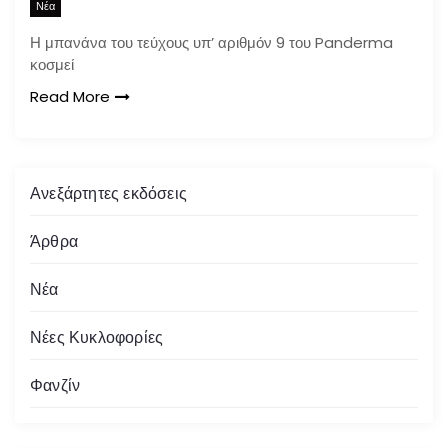
Νέα
Η μπανάνα του τεύχους υπ’ αριθμόν 9 του Panderma
κοσμεί
Read More
Ανεξάρτητες εκδόσεις
Άρθρα
Νέα
Νέες Κυκλοφορίες
Φανζίν