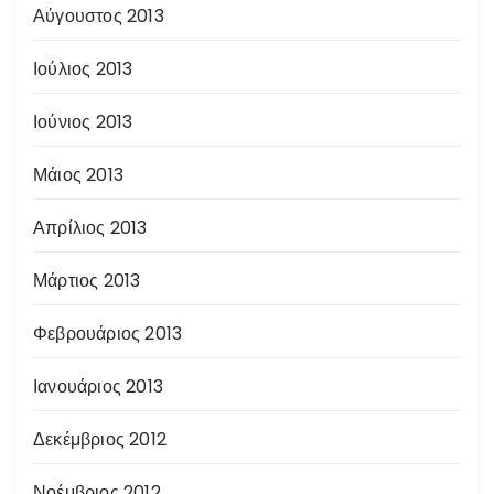
Αύγουστος 2013
Ιούλιος 2013
Ιούνιος 2013
Μάιος 2013
Απρίλιος 2013
Μάρτιος 2013
Φεβρουάριος 2013
Ιανουάριος 2013
Δεκέμβριος 2012
Νοέμβριος 2012