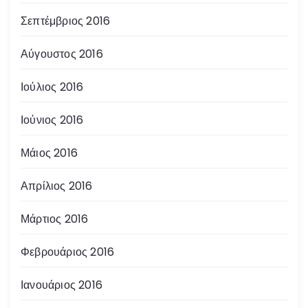
Σεπτέμβριος 2016
Αύγουστος 2016
Ιούλιος 2016
Ιούνιος 2016
Μάιος 2016
Απρίλιος 2016
Μάρτιος 2016
Φεβρουάριος 2016
Ιανουάριος 2016