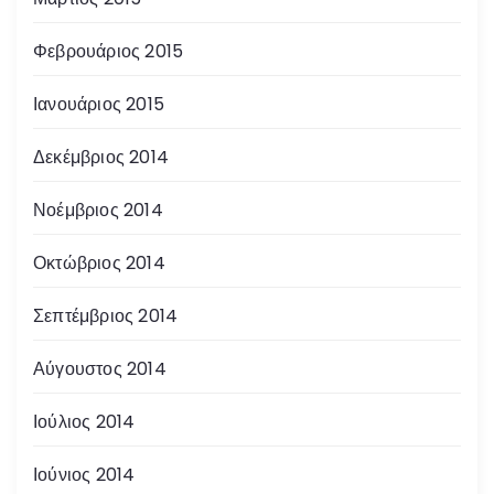
Φεβρουάριος 2015
Ιανουάριος 2015
Δεκέμβριος 2014
Νοέμβριος 2014
Οκτώβριος 2014
Σεπτέμβριος 2014
Αύγουστος 2014
Ιούλιος 2014
Ιούνιος 2014