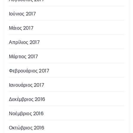
Ιούνιος 2017
Μάιος 2017
Απρίλιος 2017
Μάρτιος 2017
Φεβρουάριος 2017
Ιανουάριος 2017
Δεκέμβριος 2016
Νοέμβριος 2016
Οκτώβριος 2016