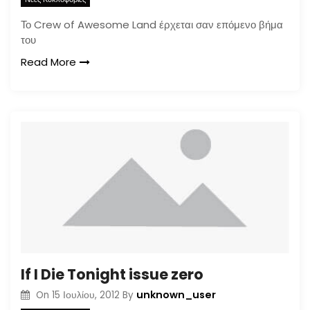
Το Crew of Awesome Land έρχεται σαν επόμενο βήμα
του
Read More
If I Die Tonight issue zero
unknown_user
On
15 Ιουλίου, 2012
By