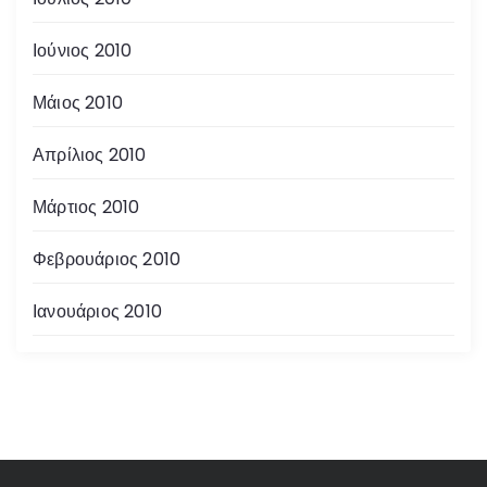
Ιούνιος 2010
Μάιος 2010
Απρίλιος 2010
Μάρτιος 2010
Φεβρουάριος 2010
Ιανουάριος 2010