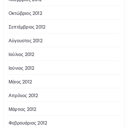
Οκτώβριος 2012
Σεπτέμβριος 2012
Αύγουστος 2012
Ιούλιος 2012
Ιούνιος 2012
Μάιος 2012
Απρίλιος 2012
Μάρτιος 2012
Φεβρουάριος 2012