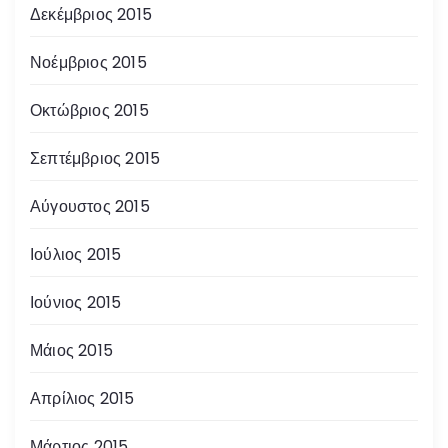
Δεκέμβριος 2015
Νοέμβριος 2015
Οκτώβριος 2015
Σεπτέμβριος 2015
Αύγουστος 2015
Ιούλιος 2015
Ιούνιος 2015
Μάιος 2015
Απρίλιος 2015
Μάρτιος 2015