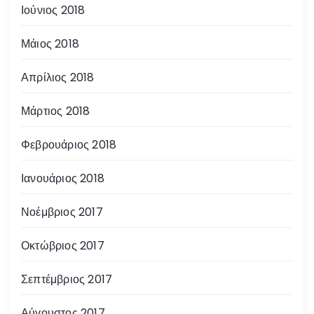
Ιούνιος 2018
Μάιος 2018
Απρίλιος 2018
Μάρτιος 2018
Φεβρουάριος 2018
Ιανουάριος 2018
Νοέμβριος 2017
Οκτώβριος 2017
Σεπτέμβριος 2017
Αύγουστος 2017