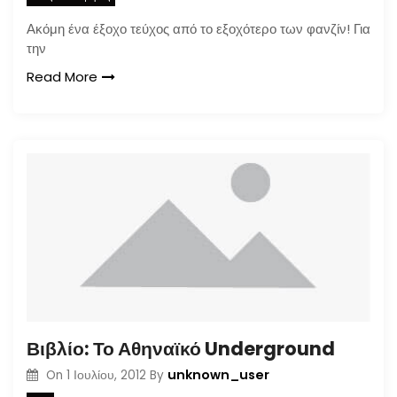
Ακόμη ένα έξοχο τεύχος από το εξοχότερο των φανζίν! Για
την
Read More
Βιβλίο: Το Αθηναϊκό Underground
unknown_user
On
1 Ιουλίου, 2012
By