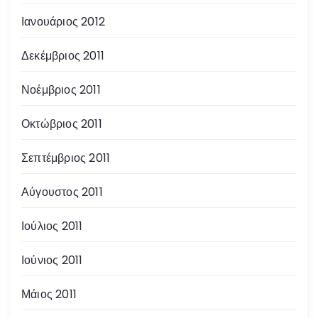
Ιανουάριος 2012
Δεκέμβριος 2011
Νοέμβριος 2011
Οκτώβριος 2011
Σεπτέμβριος 2011
Αύγουστος 2011
Ιούλιος 2011
Ιούνιος 2011
Μάιος 2011