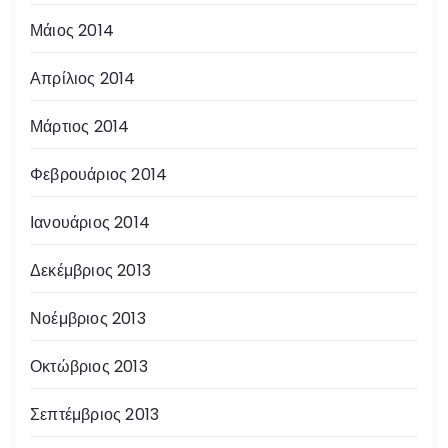
Μάιος 2014
Απρίλιος 2014
Μάρτιος 2014
Φεβρουάριος 2014
Ιανουάριος 2014
Δεκέμβριος 2013
Νοέμβριος 2013
Οκτώβριος 2013
Σεπτέμβριος 2013