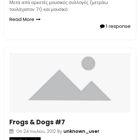
Μετά από αρκετές μουσικές συλλογές (μετράω
τουλάχιστον 7!) και μουσικό
Read More
1 response
Frogs & Dogs #7
unknown_user
On
24 Ιουλίου, 2012
By