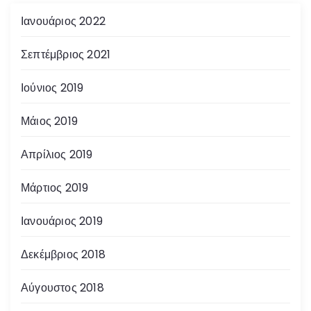
Ιανουάριος 2022
Σεπτέμβριος 2021
Ιούνιος 2019
Μάιος 2019
Απρίλιος 2019
Μάρτιος 2019
Ιανουάριος 2019
Δεκέμβριος 2018
Αύγουστος 2018