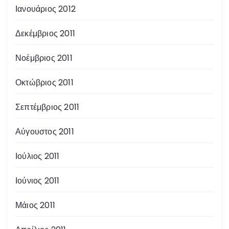
Ιανουάριος 2012
Δεκέμβριος 2011
Νοέμβριος 2011
Οκτώβριος 2011
Σεπτέμβριος 2011
Αύγουστος 2011
Ιούλιος 2011
Ιούνιος 2011
Μάιος 2011