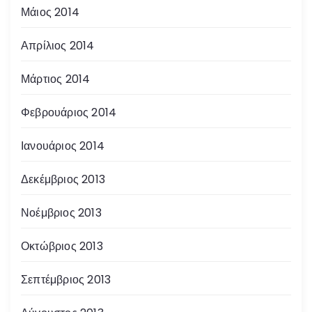
Μάιος 2014
Απρίλιος 2014
Μάρτιος 2014
Φεβρουάριος 2014
Ιανουάριος 2014
Δεκέμβριος 2013
Νοέμβριος 2013
Οκτώβριος 2013
Σεπτέμβριος 2013