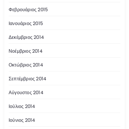
Φεβρουάριος 2015
Ιανουάριος 2015
Δεκέμβριος 2014
Νοέμβριος 2014
Οκτώβριος 2014
Σεπτέμβριος 2014
Αύγουστος 2014
Ιούλιος 2014
Ιούνιος 2014