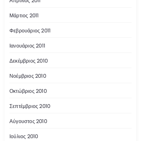
Απρίλιος 2011
Μάρτιος 2011
Φεβρουάριος 2011
Ιανουάριος 2011
Δεκέμβριος 2010
Νοέμβριος 2010
Οκτώβριος 2010
Σεπτέμβριος 2010
Αύγουστος 2010
Ιούλιος 2010