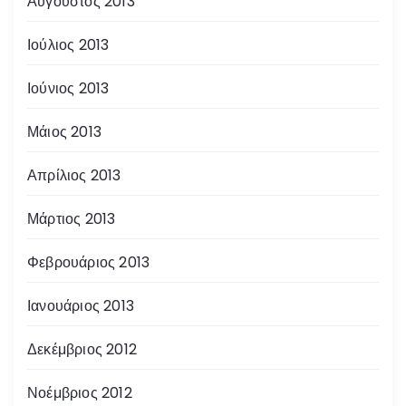
Αύγουστος 2013
Ιούλιος 2013
Ιούνιος 2013
Μάιος 2013
Απρίλιος 2013
Μάρτιος 2013
Φεβρουάριος 2013
Ιανουάριος 2013
Δεκέμβριος 2012
Νοέμβριος 2012