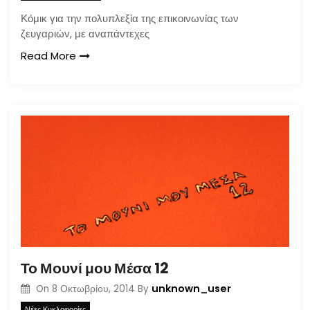
Κόμικ για την πολυπλεξία της επικοινωνίας των
ζευγαριών, με αναπάντεχες
Read More
Το Μουνί μου Μέσα 12
unknown_user
On
8 Οκτωβρίου, 2014
By
Νέες Κυκλοφορίες