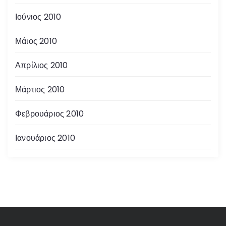
Ιούνιος 2010
Μάιος 2010
Απρίλιος 2010
Μάρτιος 2010
Φεβρουάριος 2010
Ιανουάριος 2010