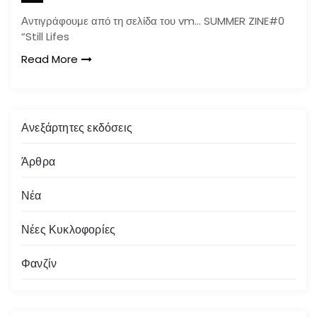
Αντιγράφουμε από τη σελίδα του vm… SUMMER ZINE#0
“Still Lifes
Read More
Ανεξάρτητες εκδόσεις
Άρθρα
Νέα
Νέες Κυκλοφορίες
Φανζίν