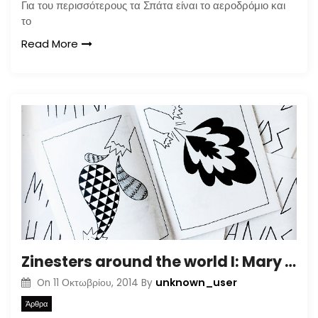
Για του περισσότερους τα Σπάτα είναι το αεροδρόμιο και
το
Read More
Zinesters around the world I: Mary Ruth Butterworth
unknown_user
On
11 Οκτωβρίου, 2014
By
Άρθρα