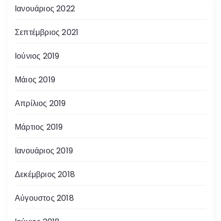
Ιανουάριος 2022
Σεπτέμβριος 2021
Ιούνιος 2019
Μάιος 2019
Απρίλιος 2019
Μάρτιος 2019
Ιανουάριος 2019
Δεκέμβριος 2018
Αύγουστος 2018