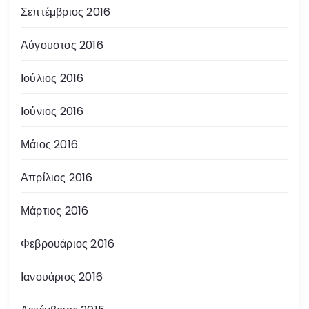
Σεπτέμβριος 2016
Αύγουστος 2016
Ιούλιος 2016
Ιούνιος 2016
Μάιος 2016
Απρίλιος 2016
Μάρτιος 2016
Φεβρουάριος 2016
Ιανουάριος 2016