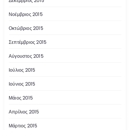
Δεκέμβριος 2015
Νοέμβριος 2015
Οκτώβριος 2015
Σεπτέμβριος 2015
Αύγουστος 2015
Ιούλιος 2015
Ιούνιος 2015
Μάιος 2015
Απρίλιος 2015
Μάρτιος 2015