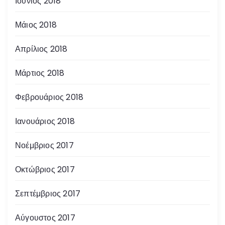
Ιούνιος 2018
Μάιος 2018
Απρίλιος 2018
Μάρτιος 2018
Φεβρουάριος 2018
Ιανουάριος 2018
Νοέμβριος 2017
Οκτώβριος 2017
Σεπτέμβριος 2017
Αύγουστος 2017