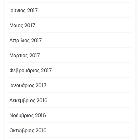
Ιούνιος 2017
Μάιος 2017
Απρίλιος 2017
Μάρτιος 2017
Φεβρουάριος 2017
Ιανουάριος 2017
Δεκέμβριος 2016
Νοέμβριος 2016
Οκτώβριος 2016