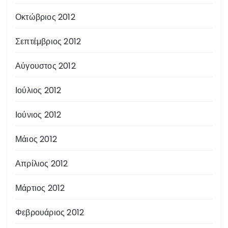
Οκτώβριος 2012
Σεπτέμβριος 2012
Αύγουστος 2012
Ιούλιος 2012
Ιούνιος 2012
Μάιος 2012
Απρίλιος 2012
Μάρτιος 2012
Φεβρουάριος 2012