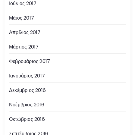
Ιούνιος 2017
Μάιος 2017
Απρίλιος 2017
Μάρτιος 2017
Φεβρουάριος 2017
Ιανουάριος 2017
Δεκέμβριος 2016
Νοέμβριος 2016
Οκτώβριος 2016
Σεπτέμβριος 2016