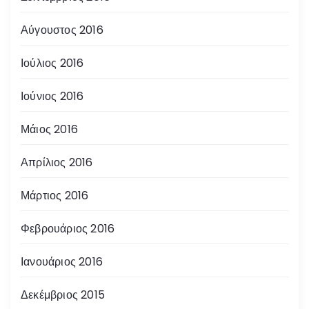
Αύγουστος 2016
Ιούλιος 2016
Ιούνιος 2016
Μάιος 2016
Απρίλιος 2016
Μάρτιος 2016
Φεβρουάριος 2016
Ιανουάριος 2016
Δεκέμβριος 2015