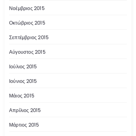
Νοέμβριος 2015
Οκτώβριος 2015
Σεπτέμβριος 2015
Αύγουστος 2015
Ιούλιος 2015
Ιούνιος 2015
Μάιος 2015
Απρίλιος 2015
Μάρτιος 2015