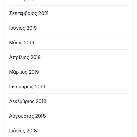
Σεπτέμβριος 2021
Ιούνιος 2019
Μάιος 2019
Απρίλιος 2019
Μάρτιος 2019
Ιανουάριος 2019
Δεκέμβριος 2018
Αύγουστος 2018
Ιούνιος 2018