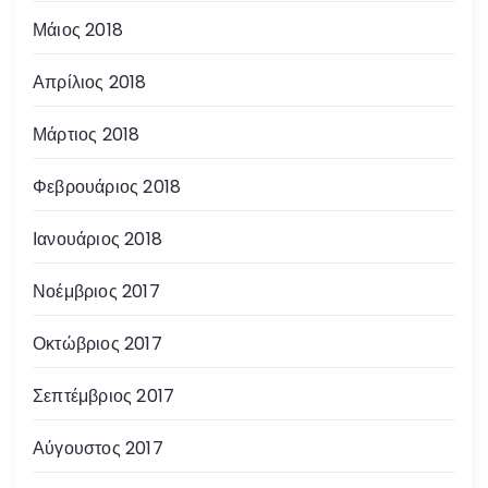
Μάιος 2018
Απρίλιος 2018
Μάρτιος 2018
Φεβρουάριος 2018
Ιανουάριος 2018
Νοέμβριος 2017
Οκτώβριος 2017
Σεπτέμβριος 2017
Αύγουστος 2017