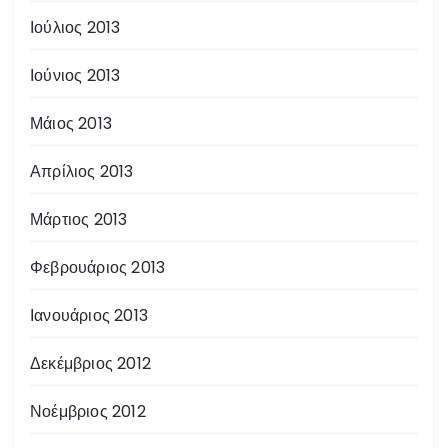
Ιούλιος 2013
Ιούνιος 2013
Μάιος 2013
Απρίλιος 2013
Μάρτιος 2013
Φεβρουάριος 2013
Ιανουάριος 2013
Δεκέμβριος 2012
Νοέμβριος 2012