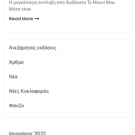
Η μεγαλύτερη έκπληξη από δωδέκατο Το Μουνί Μου
Μέσα είναι
Read More
Ανεξάρτητες εκδόσεις
Άρθρα
Νέα
Νέες Κυκλοφορίες
Φανζίν
Ιανουάριος 2022