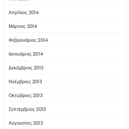
Απρίλιος 2014
Μάρτιος 2014
Φεβρουάριος 2014
Ιανουάριος 2014
Δεκέμβριος 2013
Νοέμβριος 2013
Οκτώβριος 2013
Σεπτέμβριος 2013
Αύγουστος 2013