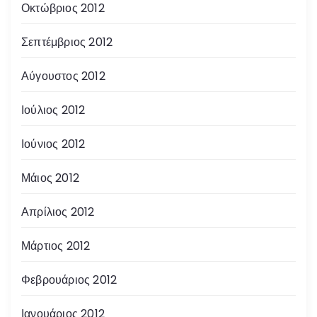
Οκτώβριος 2012
Σεπτέμβριος 2012
Αύγουστος 2012
Ιούλιος 2012
Ιούνιος 2012
Μάιος 2012
Απρίλιος 2012
Μάρτιος 2012
Φεβρουάριος 2012
Ιανουάριος 2012