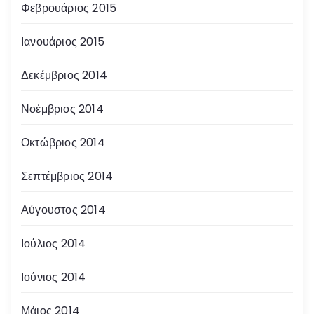
Φεβρουάριος 2015
Ιανουάριος 2015
Δεκέμβριος 2014
Νοέμβριος 2014
Οκτώβριος 2014
Σεπτέμβριος 2014
Αύγουστος 2014
Ιούλιος 2014
Ιούνιος 2014
Μάιος 2014