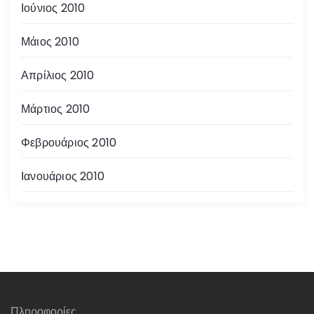
Ιούνιος 2010
Μάιος 2010
Απρίλιος 2010
Μάρτιος 2010
Φεβρουάριος 2010
Ιανουάριος 2010
Πληροφορίες