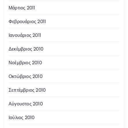
Μάρτιος 2011
Φεβρουάριος 2011
Ιανουάριος 2011
Δεκέμβριος 2010
Νοέμβριος 2010
Οκτώβριος 2010
Σεπτέμβριος 2010
Αύγουστος 2010
Ιούλιος 2010