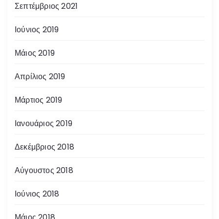
Σεπτέμβριος 2021
Ιούνιος 2019
Μάιος 2019
Απρίλιος 2019
Μάρτιος 2019
Ιανουάριος 2019
Δεκέμβριος 2018
Αύγουστος 2018
Ιούνιος 2018
Μάιος 2018