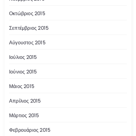
Οκτώβριος 2015
Σεπτέμβριος 2015
Αύγουστος 2015
Ιούλιος 2015
Ιούνιος 2015
Μάιος 2015
Απρίλιος 2015
Μάρτιος 2015
Φεβρουάριος 2015