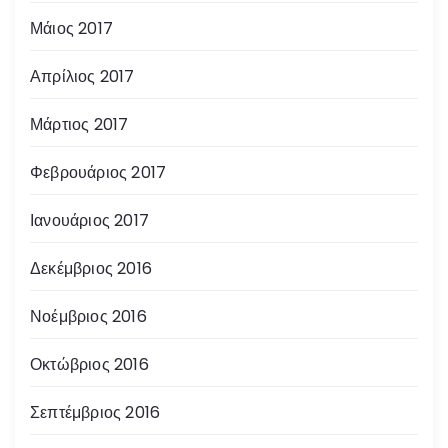
Μάιος 2017
Απρίλιος 2017
Μάρτιος 2017
Φεβρουάριος 2017
Ιανουάριος 2017
Δεκέμβριος 2016
Νοέμβριος 2016
Οκτώβριος 2016
Σεπτέμβριος 2016