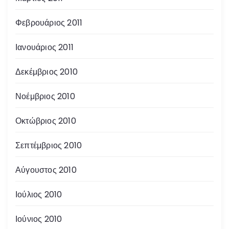
Φεβρουάριος 2011
Ιανουάριος 2011
Δεκέμβριος 2010
Νοέμβριος 2010
Οκτώβριος 2010
Σεπτέμβριος 2010
Αύγουστος 2010
Ιούλιος 2010
Ιούνιος 2010