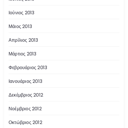
Ιούνιος 2013
Μάιος 2013
Απρίλιος 2013
Μάρτιος 2013
Φεβρουάριος 2013
Ιανουάριος 2013
Δεκέμβριος 2012
Νοέμβριος 2012
Οκτώβριος 2012