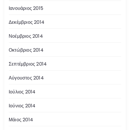
Ιανουάριος 2015
Δεκέμβριος 2014
Νοέμβριος 2014
Οκτώβριος 2014
Σεπτέμβριος 2014
Αύγουστος 2014
Ιούλιος 2014
Ιούνιος 2014
Μάιος 2014