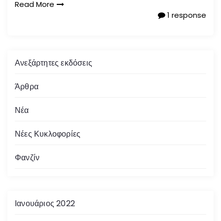
Read More
1 response
Ανεξάρτητες εκδόσεις
Άρθρα
Νέα
Νέες Κυκλοφορίες
Φανζίν
Ιανουάριος 2022