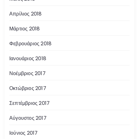
Απρίλιος 2018
Μάρτιος 2018
Φεβρουάριος 2018
Ιανουάριος 2018
Νοέμβριος 2017
Οκτώβριος 2017
Σεπτέμβριος 2017
Αύγουστος 2017
Ιούνιος 2017