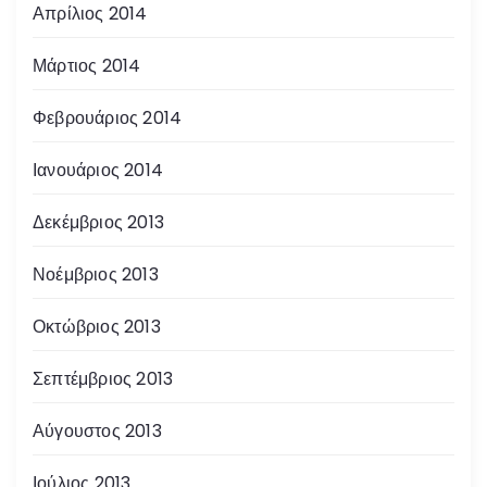
Απρίλιος 2014
Μάρτιος 2014
Φεβρουάριος 2014
Ιανουάριος 2014
Δεκέμβριος 2013
Νοέμβριος 2013
Οκτώβριος 2013
Σεπτέμβριος 2013
Αύγουστος 2013
Ιούλιος 2013