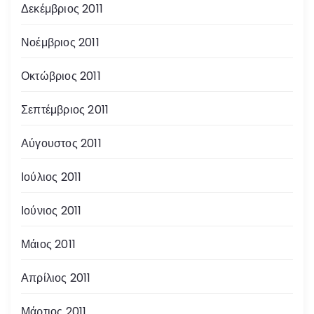
Δεκέμβριος 2011
Νοέμβριος 2011
Οκτώβριος 2011
Σεπτέμβριος 2011
Αύγουστος 2011
Ιούλιος 2011
Ιούνιος 2011
Μάιος 2011
Απρίλιος 2011
Μάρτιος 2011