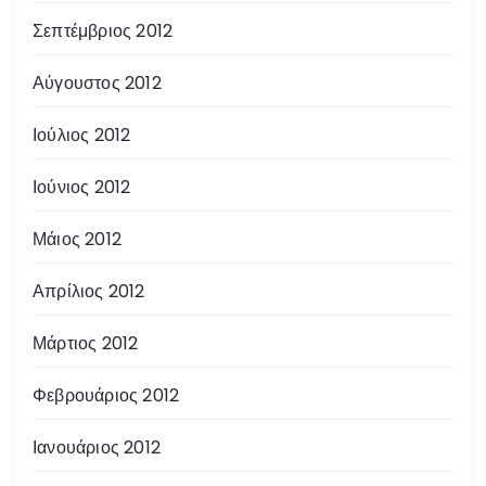
Σεπτέμβριος 2012
Αύγουστος 2012
Ιούλιος 2012
Ιούνιος 2012
Μάιος 2012
Απρίλιος 2012
Μάρτιος 2012
Φεβρουάριος 2012
Ιανουάριος 2012