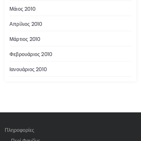
Μάιος 2010
Απρίλιος 2010
Μάρτιος 2010
Φεβρουάριος 2010
Ιανουάριος 2010
Πληροφορίες
Περί Φανζίνς