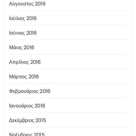
Αύγουστος 2016
Ιούλιος 2016
Ιούνιος 2016
Μάιος 2016
Απρίλιος 2016
Μάρτιος 2016
Φεβρουάριος 2016
Ιανουάριος 2016
Δεκέμβριος 2015
Νοέμβριος 2015