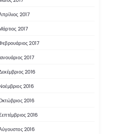
Μάιος 2017
Απρίλιος 2017
Μάρτιος 2017
Φεβρουάριος 2017
Ιανουάριος 2017
Δεκέμβριος 2016
Νοέμβριος 2016
Οκτώβριος 2016
Σεπτέμβριος 2016
Αύγουστος 2016