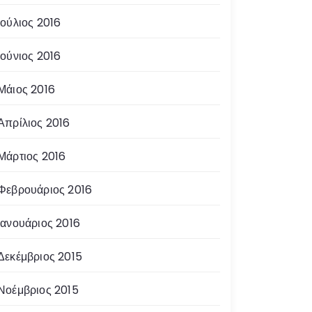
Ιούλιος 2016
Ιούνιος 2016
Μάιος 2016
Απρίλιος 2016
Μάρτιος 2016
Φεβρουάριος 2016
Ιανουάριος 2016
Δεκέμβριος 2015
Νοέμβριος 2015