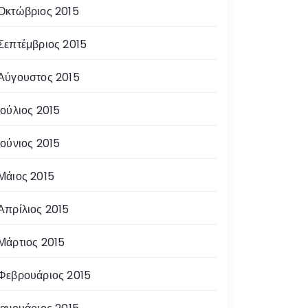
Οκτώβριος 2015
Σεπτέμβριος 2015
Αύγουστος 2015
Ιούλιος 2015
Ιούνιος 2015
Μάιος 2015
Απρίλιος 2015
Μάρτιος 2015
Φεβρουάριος 2015