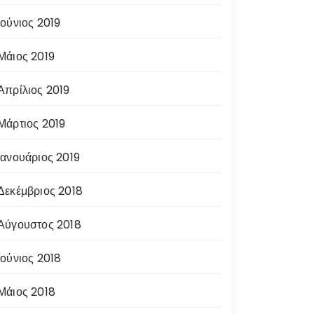
Ιούνιος 2019
Μάιος 2019
Απρίλιος 2019
Μάρτιος 2019
Ιανουάριος 2019
Δεκέμβριος 2018
Αύγουστος 2018
Ιούνιος 2018
Μάιος 2018