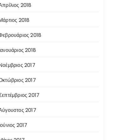
Απρίλιος 2018
Μάρτιος 2018
Φεβρουάριος 2018
Ιανουάριος 2018
Νοέμβριος 2017
Οκτώβριος 2017
Σεπτέμβριος 2017
Αύγουστος 2017
Ιούνιος 2017