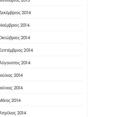
Ιανουάριος 2015
Δεκέμβριος 2014
Νοέμβριος 2014
Οκτώβριος 2014
Σεπτέμβριος 2014
Αύγουστος 2014
Ιούλιος 2014
Ιούνιος 2014
Μάιος 2014
Απρίλιος 2014