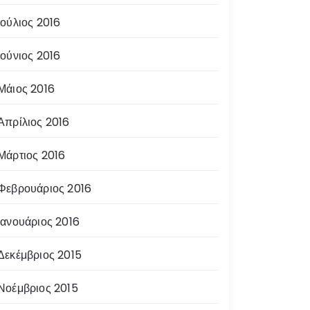
Ιούλιος 2016
Ιούνιος 2016
Μάιος 2016
Απρίλιος 2016
Μάρτιος 2016
Φεβρουάριος 2016
Ιανουάριος 2016
Δεκέμβριος 2015
Νοέμβριος 2015