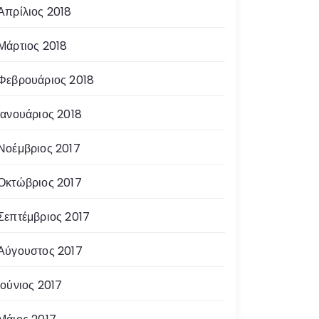
Απρίλιος 2018
Μάρτιος 2018
Φεβρουάριος 2018
Ιανουάριος 2018
Νοέμβριος 2017
Οκτώβριος 2017
Σεπτέμβριος 2017
Αύγουστος 2017
Ιούνιος 2017