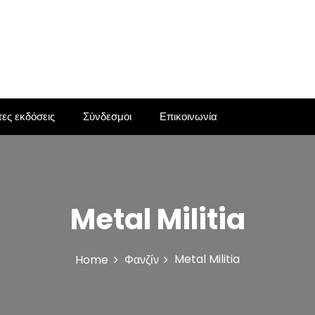
ες εκδόσεις
Σύνδεσμοι
Επικοινωνία
Metal Militia
Metal Militia
Home
Φανζίν