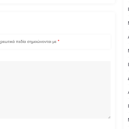
ρεωτικά πεδία σημειώνονται με
*