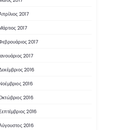
Μάιος 2017
Απρίλιος 2017
Μάρτιος 2017
Φεβρουάριος 2017
Ιανουάριος 2017
Δεκέμβριος 2016
Νοέμβριος 2016
Οκτώβριος 2016
Σεπτέμβριος 2016
Αύγουστος 2016