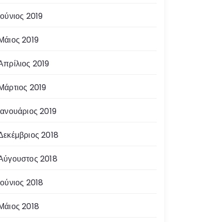
Ιούνιος 2019
Μάιος 2019
Απρίλιος 2019
Μάρτιος 2019
Ιανουάριος 2019
Δεκέμβριος 2018
Αύγουστος 2018
Ιούνιος 2018
Μάιος 2018