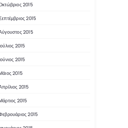
Οκτώβριος 2015
Σεπτέμβριος 2015
Αύγουστος 2015
Ιούλιος 2015
Ιούνιος 2015
Μάιος 2015
Απρίλιος 2015
Μάρτιος 2015
Φεβρουάριος 2015