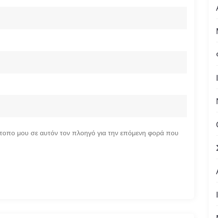
ότοπο μου σε αυτόν τον πλοηγό για την επόμενη φορά που