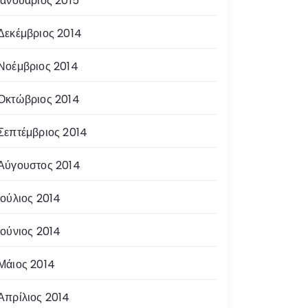
Ιανουάριος 2015
Δεκέμβριος 2014
Νοέμβριος 2014
Οκτώβριος 2014
Σεπτέμβριος 2014
Αύγουστος 2014
Ιούλιος 2014
Ιούνιος 2014
Μάιος 2014
Απρίλιος 2014