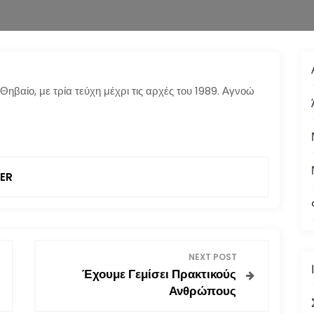
ηβαίο, με τρία τεύχη μέχρι τις αρχές του 1989. Αγνοώ
ER
NEXT POST
Έχουμε Γεμίσει Πρακτικούς
Ανθρώπους