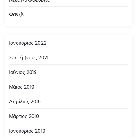
Φανζίν
Ιανουάριος 2022
Σεπτέμβριος 2021
Ιούνιος 2019
Μάιος 2019
Απρίλιος 2019
Μάρτιος 2019
Ιανουάριος 2019