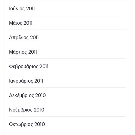
Ιούνιος 2011
Μάιος 2011
Απρίλιος 2011
Μάρτιος 2011
Φεβρουάριος 2011
Ιανουάριος 2011
Δεκέμβριος 2010
Νοέμβριος 2010
Οκτώβριος 2010