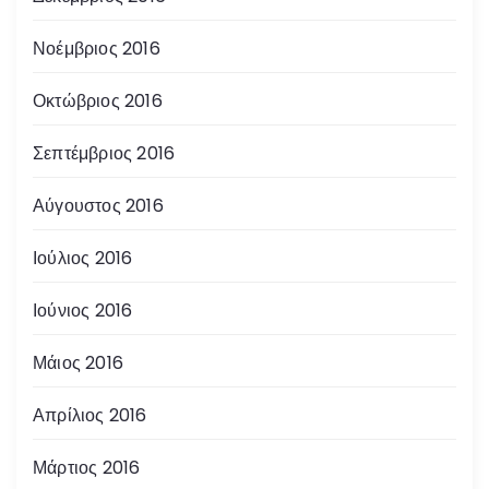
Νοέμβριος 2016
Οκτώβριος 2016
Σεπτέμβριος 2016
Αύγουστος 2016
Ιούλιος 2016
Ιούνιος 2016
Μάιος 2016
Απρίλιος 2016
Μάρτιος 2016