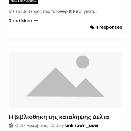
Νέες Κυκλοφορίες
Με το 10ο τεύχος του, το Keep It Real γίνεται
Read More
4 responses
Η βιβλιοθήκη της κατάληψης Δέλτα
unknown_user
On
17 Δεκεμβρίου, 2010
By