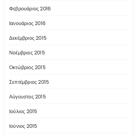
Φεβρουάριος 2016
Ιανουάριος 2016
Δεκέμβριος 2015
Νοέμβριος 2015
Οκτώβριος 2015
Σεπτέμβριος 2015
Αύγουστος 2015
Ιούλιος 2015
Ιούνιος 2015