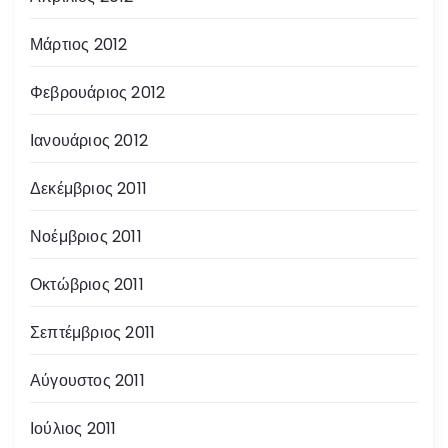
Μάρτιος 2012
Φεβρουάριος 2012
Ιανουάριος 2012
Δεκέμβριος 2011
Νοέμβριος 2011
Οκτώβριος 2011
Σεπτέμβριος 2011
Αύγουστος 2011
Ιούλιος 2011