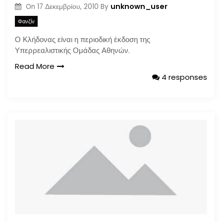
unknown_user
On
17 Δεκεμβρίου, 2010
By
Φανζίν
Ο Κλήδονας είναι η περιοδική έκδοση της
Υπερρεαλιστικής Ομάδας Αθηνών.
Read More
4 responses