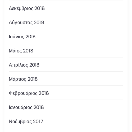
Δεκέμβριος 2018
Αύγουστος 2018
Ιούνιος 2018
Μάιος 2018
Απρίλιος 2018
Μάρτιος 2018
Φεβρουάριος 2018
Ιανουάριος 2018
Νοέμβριος 2017