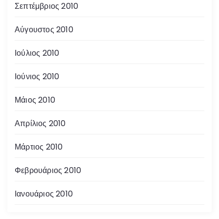
Σεπτέμβριος 2010
Αύγουστος 2010
Ιούλιος 2010
Ιούνιος 2010
Μάιος 2010
Απρίλιος 2010
Μάρτιος 2010
Φεβρουάριος 2010
Ιανουάριος 2010