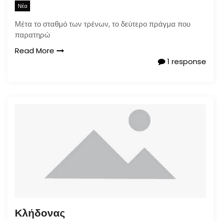
Νέα
Μέτα το σταθμό των τρένων, το δεύτερο πράγμα που
παρατηρώ
Read More
1 response
Κλήδονας