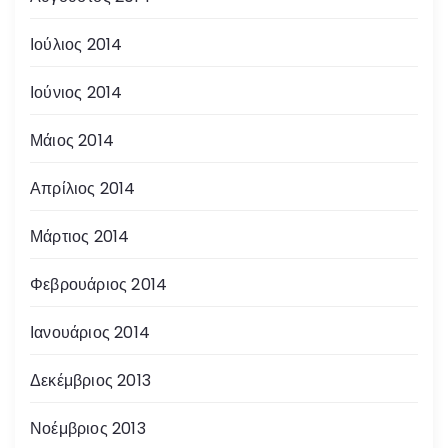
Ιούλιος 2014
Ιούνιος 2014
Μάιος 2014
Απρίλιος 2014
Μάρτιος 2014
Φεβρουάριος 2014
Ιανουάριος 2014
Δεκέμβριος 2013
Νοέμβριος 2013