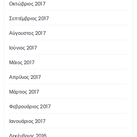
Οκτώβριος 2017
Σεπτέμβριος 2017
Αύγουστος 2017
Ιούνιος 2017
Μάιος 2017
Απρίλιος 2017
Μάρτιος 2017
Φεβρουάριος 2017
Ιανουάριος 2017
Δεκέμβριος 2016