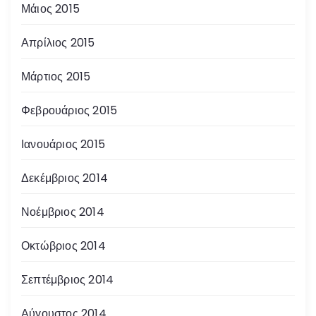
Μάιος 2015
Απρίλιος 2015
Μάρτιος 2015
Φεβρουάριος 2015
Ιανουάριος 2015
Δεκέμβριος 2014
Νοέμβριος 2014
Οκτώβριος 2014
Σεπτέμβριος 2014
Αύγουστος 2014