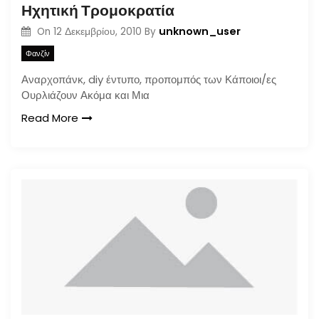
Ηχητική Τρομοκρατία
unknown_user
On
12 Δεκεμβρίου, 2010
By
Φανζίν
Αναρχοπάνκ, diy έντυπο, προπομπός των Κάποιοι/ες
Ουρλιάζουν Ακόμα και Μια
Read More