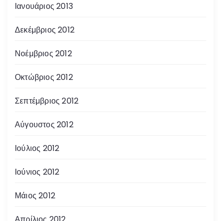
Ιανουάριος 2013
Δεκέμβριος 2012
Νοέμβριος 2012
Οκτώβριος 2012
Σεπτέμβριος 2012
Αύγουστος 2012
Ιούλιος 2012
Ιούνιος 2012
Μάιος 2012
Απρίλιος 2012