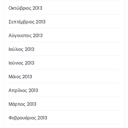
Οκτώβριος 2013
Σεπτέμβριος 2013
Αύγουστος 2013
Ιούλιος 2013
Ιούνιος 2013
Μάιος 2013
Απρίλιος 2013
Μάρτιος 2013
Φεβρουάριος 2013