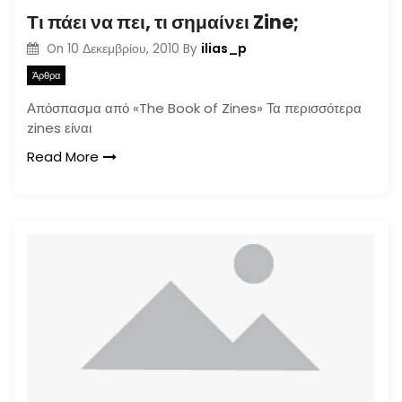
Τι πάει να πει, τι σημαίνει Zine;
ilias_p
On
10 Δεκεμβρίου, 2010
By
Άρθρα
Απόσπασμα από «The Book of Zines» Τα περισσότερα
zines είναι
Read More