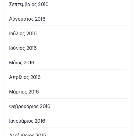
Σεπτέμβριος 2016
Αύγουστος 2016
Ιούλιος 2016
Ιούνιος 2016
Μάιος 2016
Απρίλιος 2016
Μάρτιος 2016
Φεβρουάριος 2016
Ιανουάριος 2016
Δεκέμβριος 2015