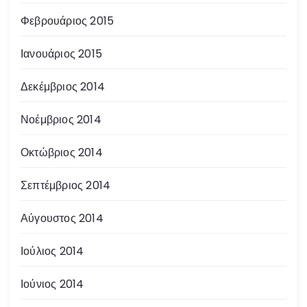
Φεβρουάριος 2015
Ιανουάριος 2015
Δεκέμβριος 2014
Νοέμβριος 2014
Οκτώβριος 2014
Σεπτέμβριος 2014
Αύγουστος 2014
Ιούλιος 2014
Ιούνιος 2014