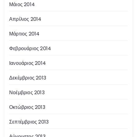
Μάιος 2014
Απρίλιος 2014
Μάρτιος 2014
Φεβρουάριος 2014
Ιανουάριος 2014
Δεκέμβριος 2013
Νοέμβριος 2013
Οκτώβριος 2013
Σεπτέμβριος 2013
Αύγουστος 2013