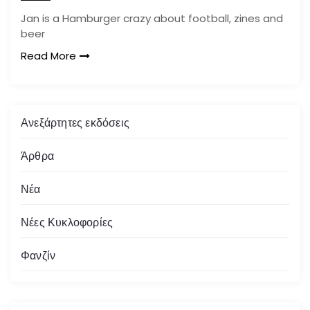
Jan is a Hamburger crazy about football, zines and
beer
Read More
Ανεξάρτητες εκδόσεις
Άρθρα
Νέα
Νέες Κυκλοφορίες
Φανζίν