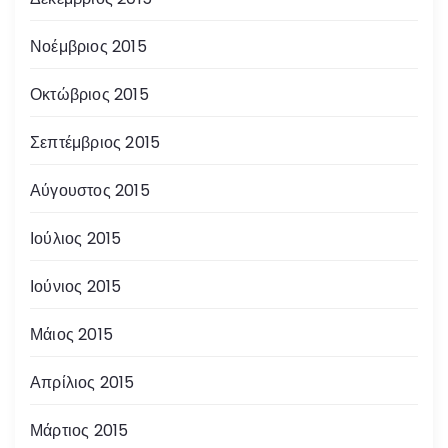
Νοέμβριος 2015
Οκτώβριος 2015
Σεπτέμβριος 2015
Αύγουστος 2015
Ιούλιος 2015
Ιούνιος 2015
Μάιος 2015
Απρίλιος 2015
Μάρτιος 2015