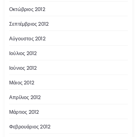
Οκτώβριος 2012
Σεπτέμβριος 2012
Αύγουστος 2012
Ιούλιος 2012
Ιούνιος 2012
Μάιος 2012
Απρίλιος 2012
Μάρτιος 2012
Φεβρουάριος 2012