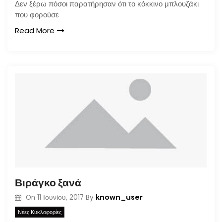
Δεν ξέρω πόσοι παρατήρησαν ότι το κόκκινο μπλουζάκι
που φορούσε
Read More
Βιράγκο ξανά
known_user
On
11 Ιουνίου, 2017
By
Νέες Κυκλοφορίες