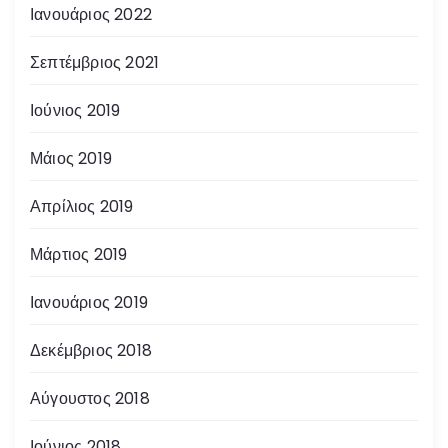
Ιανουάριος 2022
Σεπτέμβριος 2021
Ιούνιος 2019
Μάιος 2019
Απρίλιος 2019
Μάρτιος 2019
Ιανουάριος 2019
Δεκέμβριος 2018
Αύγουστος 2018
Ιούνιος 2018