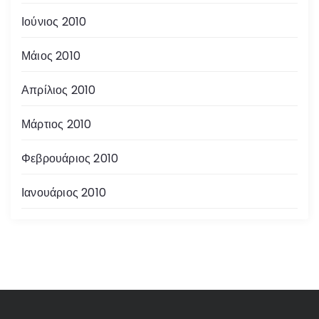
Ιούνιος 2010
Μάιος 2010
Απρίλιος 2010
Μάρτιος 2010
Φεβρουάριος 2010
Ιανουάριος 2010