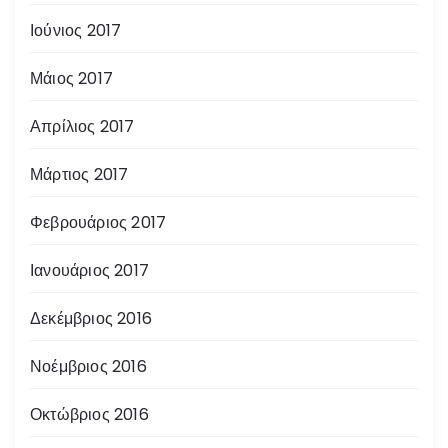
Ιούνιος 2017
Μάιος 2017
Απρίλιος 2017
Μάρτιος 2017
Φεβρουάριος 2017
Ιανουάριος 2017
Δεκέμβριος 2016
Νοέμβριος 2016
Οκτώβριος 2016