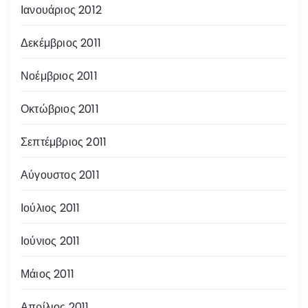
Ιανουάριος 2012
Δεκέμβριος 2011
Νοέμβριος 2011
Οκτώβριος 2011
Σεπτέμβριος 2011
Αύγουστος 2011
Ιούλιος 2011
Ιούνιος 2011
Μάιος 2011
Απρίλιος 2011