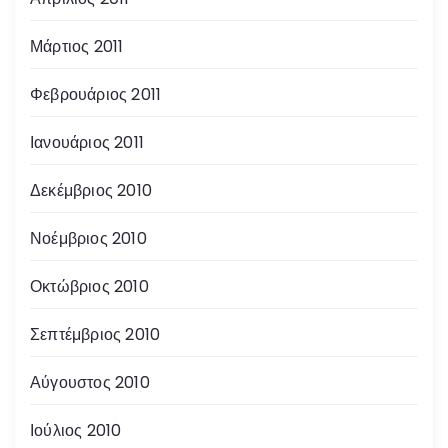
Μάρτιος 2011
Φεβρουάριος 2011
Ιανουάριος 2011
Δεκέμβριος 2010
Νοέμβριος 2010
Οκτώβριος 2010
Σεπτέμβριος 2010
Αύγουστος 2010
Ιούλιος 2010