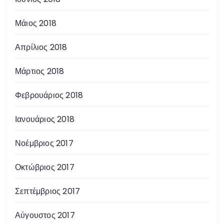
Μάιος 2018
Απρίλιος 2018
Μάρτιος 2018
Φεβρουάριος 2018
Ιανουάριος 2018
Νοέμβριος 2017
Οκτώβριος 2017
Σεπτέμβριος 2017
Αύγουστος 2017