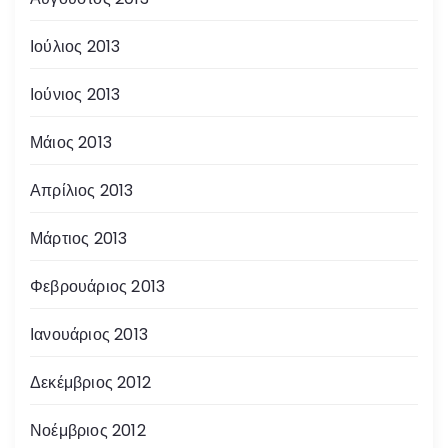
Ιούλιος 2013
Ιούνιος 2013
Μάιος 2013
Απρίλιος 2013
Μάρτιος 2013
Φεβρουάριος 2013
Ιανουάριος 2013
Δεκέμβριος 2012
Νοέμβριος 2012