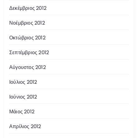
Δεκέμβριος 2012
Νοέμβριος 2012
Οκτώβριος 2012
Σεπτέμβριος 2012
Αύγουστος 2012
Ιούλιος 2012
Ιούνιος 2012
Μάιος 2012
Απρίλιος 2012