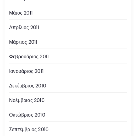
Μάιος 2011
Απρίλιος 2011
Μάρτιος 2011
Φεβρουάριος 2011
Ιανουάριος 2011
Δεκέμβριος 2010
Νοέμβριος 2010
Οκτώβριος 2010
Σεπτέμβριος 2010