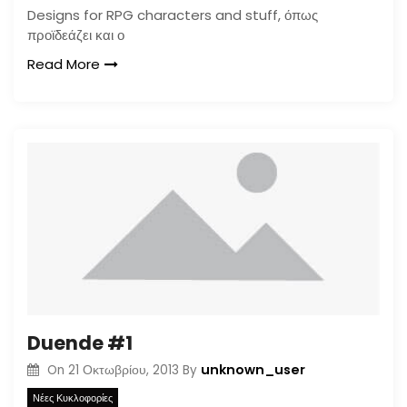
Designs for RPG characters and stuff, όπως
προϊδεάζει και ο
Read More
Duende #1
unknown_user
On
21 Οκτωβρίου, 2013
By
Νέες Κυκλοφορίες