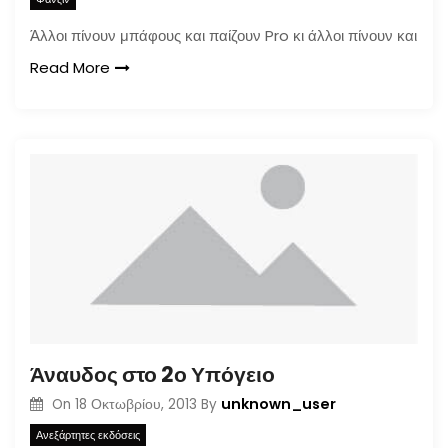
Άλλοι πίνουν μπάφους και παίζουν Pro κι άλλοι πίνουν και
Read More
Άναυδος στο 2ο Υπόγειο
unknown_user
On
18 Οκτωβρίου, 2013
By
Ανεξάρτητες εκδόσεις