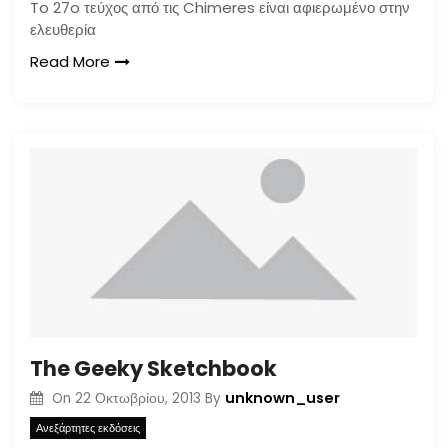
To 27o τεύχος από τις Chimeres είναι αφιερωμένο στην
ελευθερία
Read More
The Geeky Sketchbook
unknown_user
On
22 Οκτωβρίου, 2013
By
Ανεξάρτητες εκδόσεις