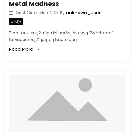
Metal Madness
unknown_user
On
4 Οκτωβρίου, 2013
By
Φανζίν
Zine από τους Σπύρο Μπαρδή, Αντώνη “Warhead”
Καλαμούτσο, Δημήτρη Καμακάρη,
Read More