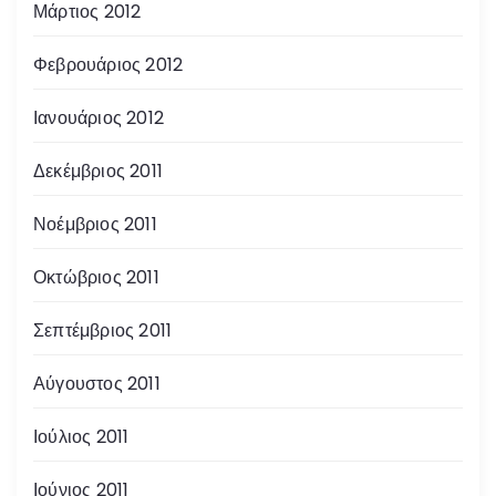
Μάρτιος 2012
Φεβρουάριος 2012
Ιανουάριος 2012
Δεκέμβριος 2011
Νοέμβριος 2011
Οκτώβριος 2011
Σεπτέμβριος 2011
Αύγουστος 2011
Ιούλιος 2011
Ιούνιος 2011