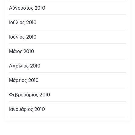
Αύγουστος 2010
Ιούλιος 2010
Ιούνιος 2010
Μάιος 2010
Απρίλιος 2010
Μάρτιος 2010
Φεβρουάριος 2010
Ιανουάριος 2010