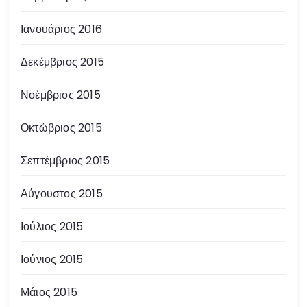
Ιανουάριος 2016
Δεκέμβριος 2015
Νοέμβριος 2015
Οκτώβριος 2015
Σεπτέμβριος 2015
Αύγουστος 2015
Ιούλιος 2015
Ιούνιος 2015
Μάιος 2015