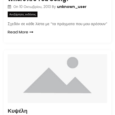
unknown_user
On
10 Οκτωβρίου, 2013
By
Ανεξάρτητες εκδόσεις
Σχεδόν σε κάθε λίστα με “τα πράγματα που μου αρέσουν”
Read More
Κυψέλη