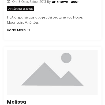
unknown_user
On
13 Οκτωβρίου, 2013
By
Ανεξάρτητες εκδόσεις
Παλιότερα είχαμε αναφερθεί στο zine του Hope,
Mountain. Από τότε,
Read More
Melissa