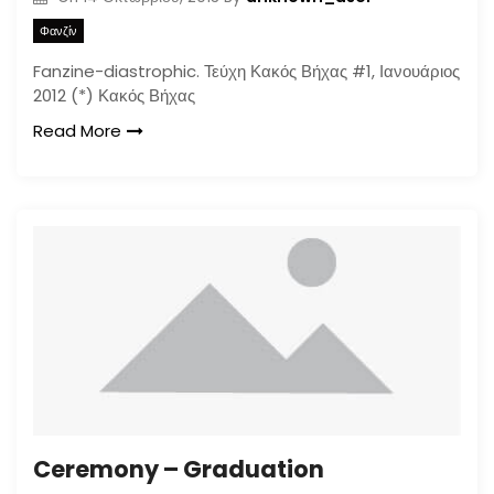
Φανζίν
Fanzine-diastrophic. Τεύχη Κακός Βήχας #1, Ιανουάριος
2012 (*) Κακός Βήχας
Read More
Ceremony – Graduation