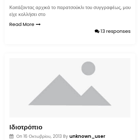
Κοιτάζοντας αρχικά το παρατσούκλι του συγγραφέως, μου
είχε κολλήσει στο
Read More
13 responses
Ιδιοτρόπιο
unknown_user
On
16 Οκτωβρίου, 2013
By