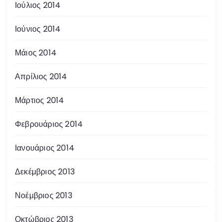
Ιούλιος 2014
Ιούνιος 2014
Μάιος 2014
Απρίλιος 2014
Μάρτιος 2014
Φεβρουάριος 2014
Ιανουάριος 2014
Δεκέμβριος 2013
Νοέμβριος 2013
Οκτώβριος 2013