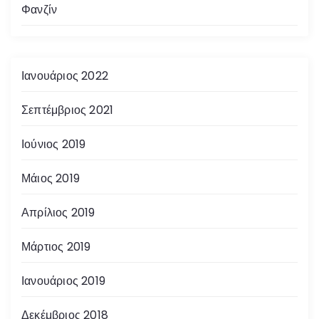
Φανζίν
Ιανουάριος 2022
Σεπτέμβριος 2021
Ιούνιος 2019
Μάιος 2019
Απρίλιος 2019
Μάρτιος 2019
Ιανουάριος 2019
Δεκέμβριος 2018