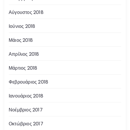
Αύγουστος 2018
Ιούνιος 2018
Μάιος 2018
Απρίλιος 2018
Μάρτιος 2018
Φεβρουάριος 2018
Ιανουάριος 2018
Νοέμβριος 2017
Οκτώβριος 2017