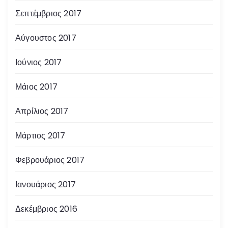
Σεπτέμβριος 2017
Αύγουστος 2017
Ιούνιος 2017
Μάιος 2017
Απρίλιος 2017
Μάρτιος 2017
Φεβρουάριος 2017
Ιανουάριος 2017
Δεκέμβριος 2016