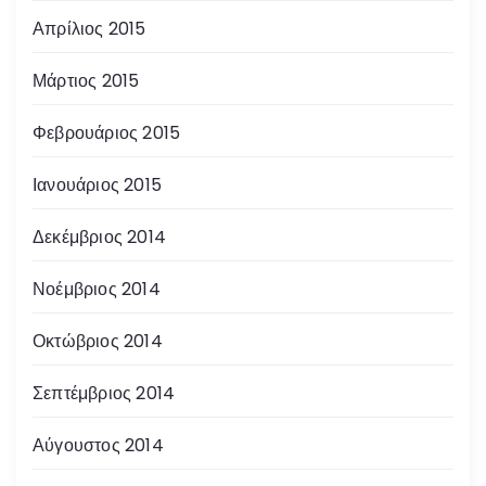
Απρίλιος 2015
Μάρτιος 2015
Φεβρουάριος 2015
Ιανουάριος 2015
Δεκέμβριος 2014
Νοέμβριος 2014
Οκτώβριος 2014
Σεπτέμβριος 2014
Αύγουστος 2014