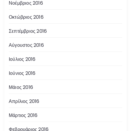
Νοέμβριος 2016
Οκτώβριος 2016
Σεπτέμβριος 2016
Αύγουστος 2016
Ιούλιος 2016
Ιούνιος 2016
Μάιος 2016
Απρίλιος 2016
Μάρτιος 2016
Φεβρουάριος 2016