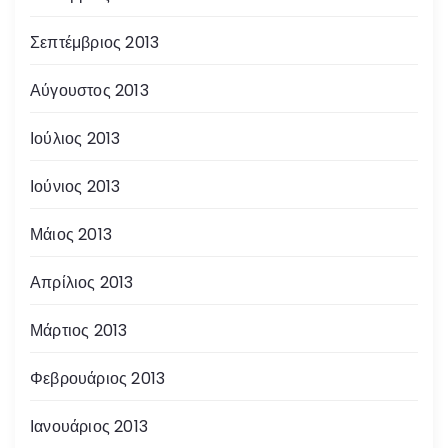
Σεπτέμβριος 2013
Αύγουστος 2013
Ιούλιος 2013
Ιούνιος 2013
Μάιος 2013
Απρίλιος 2013
Μάρτιος 2013
Φεβρουάριος 2013
Ιανουάριος 2013