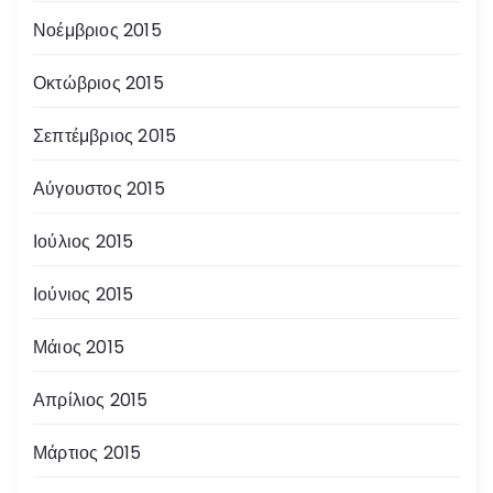
Νοέμβριος 2015
Οκτώβριος 2015
Σεπτέμβριος 2015
Αύγουστος 2015
Ιούλιος 2015
Ιούνιος 2015
Μάιος 2015
Απρίλιος 2015
Μάρτιος 2015