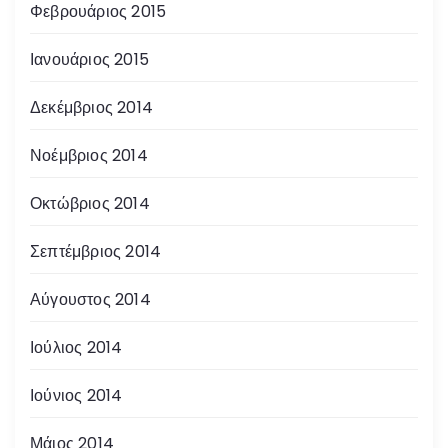
Φεβρουάριος 2015
Ιανουάριος 2015
Δεκέμβριος 2014
Νοέμβριος 2014
Οκτώβριος 2014
Σεπτέμβριος 2014
Αύγουστος 2014
Ιούλιος 2014
Ιούνιος 2014
Μάιος 2014