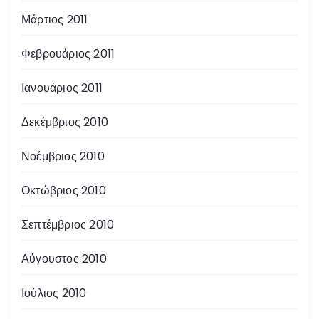
Μάρτιος 2011
Φεβρουάριος 2011
Ιανουάριος 2011
Δεκέμβριος 2010
Νοέμβριος 2010
Οκτώβριος 2010
Σεπτέμβριος 2010
Αύγουστος 2010
Ιούλιος 2010