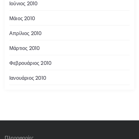
Ιούνιος 2010
Μάιος 2010
Απρίλιος 2010
Μάρτιος 2010
Φεβρουάριος 2010
Ιανουάριος 2010
Πληροφορίες