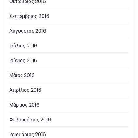
Οκτώβριος 2016
Σεπτέμβριος 2016
Αύγουστος 2016
Ιούλιος 2016
Ιούνιος 2016
Μάιος 2016
Απρίλιος 2016
Μάρτιος 2016
Φεβρουάριος 2016
Ιανουάριος 2016