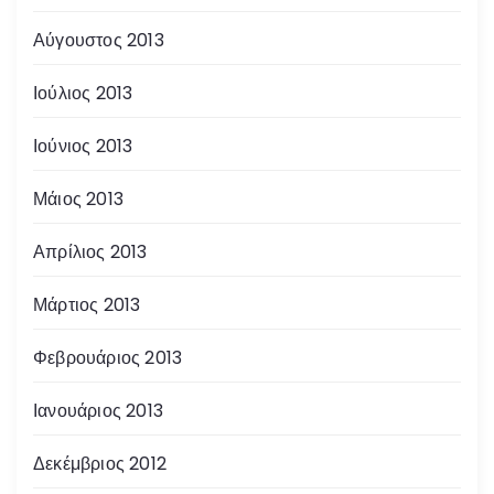
Αύγουστος 2013
Ιούλιος 2013
Ιούνιος 2013
Μάιος 2013
Απρίλιος 2013
Μάρτιος 2013
Φεβρουάριος 2013
Ιανουάριος 2013
Δεκέμβριος 2012