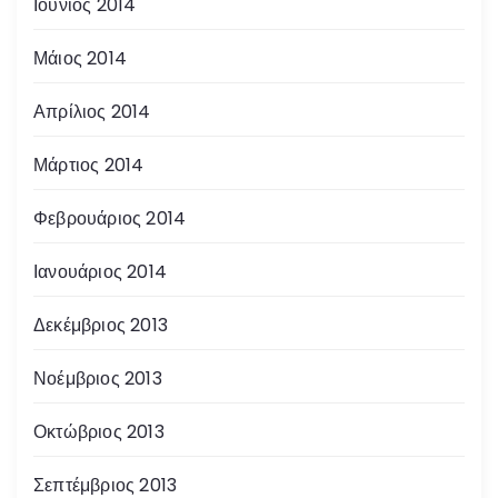
Ιούνιος 2014
Μάιος 2014
Απρίλιος 2014
Μάρτιος 2014
Φεβρουάριος 2014
Ιανουάριος 2014
Δεκέμβριος 2013
Νοέμβριος 2013
Οκτώβριος 2013
Σεπτέμβριος 2013