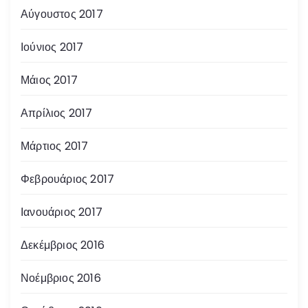
Αύγουστος 2017
Ιούνιος 2017
Μάιος 2017
Απρίλιος 2017
Μάρτιος 2017
Φεβρουάριος 2017
Ιανουάριος 2017
Δεκέμβριος 2016
Νοέμβριος 2016