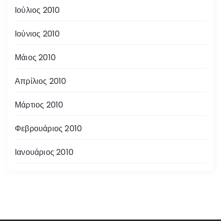
Ιούλιος 2010
Ιούνιος 2010
Μάιος 2010
Απρίλιος 2010
Μάρτιος 2010
Φεβρουάριος 2010
Ιανουάριος 2010