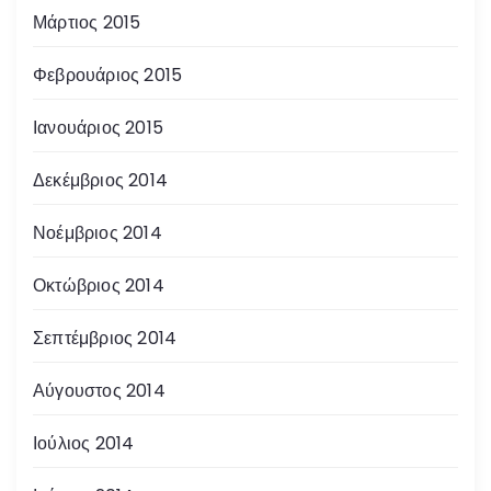
Μάρτιος 2015
Φεβρουάριος 2015
Ιανουάριος 2015
Δεκέμβριος 2014
Νοέμβριος 2014
Οκτώβριος 2014
Σεπτέμβριος 2014
Αύγουστος 2014
Ιούλιος 2014