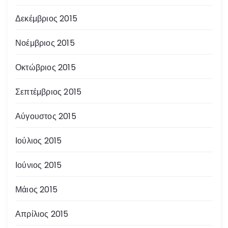
Δεκέμβριος 2015
Νοέμβριος 2015
Οκτώβριος 2015
Σεπτέμβριος 2015
Αύγουστος 2015
Ιούλιος 2015
Ιούνιος 2015
Μάιος 2015
Απρίλιος 2015