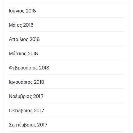
Ιούνιος 2018
Μάιος 2018
Απρίλιος 2018
Μάρτιος 2018
Φεβρουάριος 2018
Ιανουάριος 2018
Νοέμβριος 2017
Οκτώβριος 2017
Σεπτέμβριος 2017