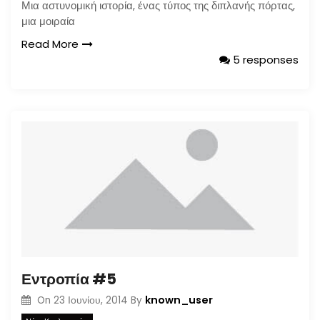
Μια αστυνομική ιστορία, ένας τύπος της διπλανής πόρτας,
μια μοιραία
Read More
5 responses
Εντροπία #5
known_user
On
23 Ιουνίου, 2014
By