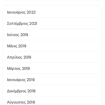
Ιανουάριος 2022
Σεπτέμβριος 2021
Ιούνιος 2019
Μάιος 2019
Απρίλιος 2019
Μάρτιος 2019
Ιανουάριος 2019
Δεκέμβριος 2018
Αύγουστος 2018