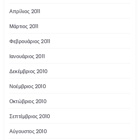
Απρίλιος 2011
Μάρτιος 2011
Φεβρουάριος 2011
Ιανουάριος 2011
Δεκέμβριος 2010
Νοέμβριος 2010
Οκτώβριος 2010
Σεπτέμβριος 2010
Αύγουστος 2010