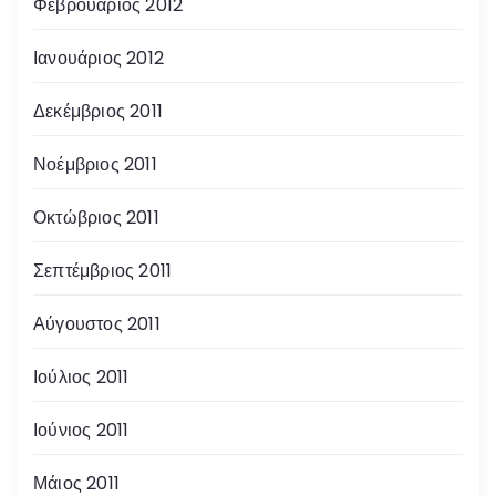
Φεβρουάριος 2012
Ιανουάριος 2012
Δεκέμβριος 2011
Νοέμβριος 2011
Οκτώβριος 2011
Σεπτέμβριος 2011
Αύγουστος 2011
Ιούλιος 2011
Ιούνιος 2011
Μάιος 2011