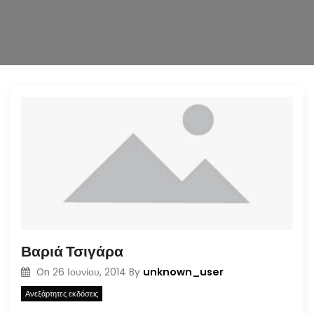
n
Βαριά Τσιγάρα
unknown_user
On
26 Ιουνίου, 2014
By
Ανεξάρτητες εκδόσεις