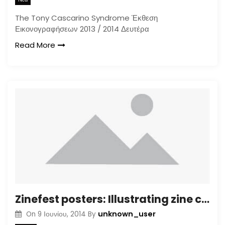
The Tony Cascarino Syndrome Έκθεση
Εικονογραφήσεων 2013 / 2014 Δευτέρα
Read More
Zinefest posters: Illustrating zine culture
unknown_user
On
9 Ιουνίου, 2014
By