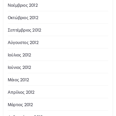
Νοέμβριος 2012
Οκτώβριος 2012
Σεπτέμβριος 2012
Αύγουστος 2012
Ιούλιος 2012
Ιούνιος 2012
Μάιος 2012
Απρίλιος 2012
Μάρτιος 2012