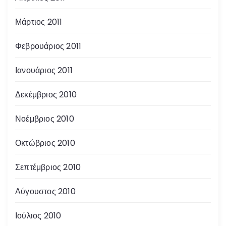
Μάρτιος 2011
Φεβρουάριος 2011
Ιανουάριος 2011
Δεκέμβριος 2010
Νοέμβριος 2010
Οκτώβριος 2010
Σεπτέμβριος 2010
Αύγουστος 2010
Ιούλιος 2010