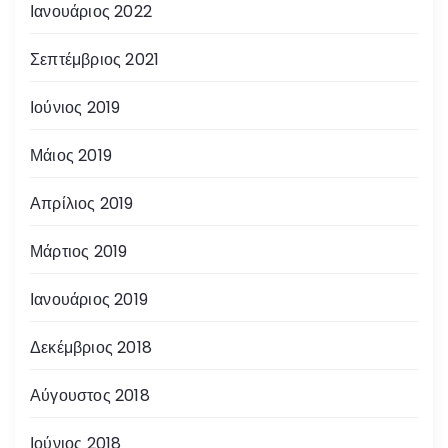
Ιανουάριος 2022
Σεπτέμβριος 2021
Ιούνιος 2019
Μάιος 2019
Απρίλιος 2019
Μάρτιος 2019
Ιανουάριος 2019
Δεκέμβριος 2018
Αύγουστος 2018
Ιούνιος 2018