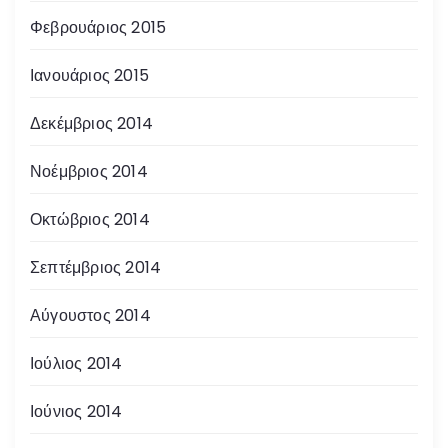
Φεβρουάριος 2015
Ιανουάριος 2015
Δεκέμβριος 2014
Νοέμβριος 2014
Οκτώβριος 2014
Σεπτέμβριος 2014
Αύγουστος 2014
Ιούλιος 2014
Ιούνιος 2014