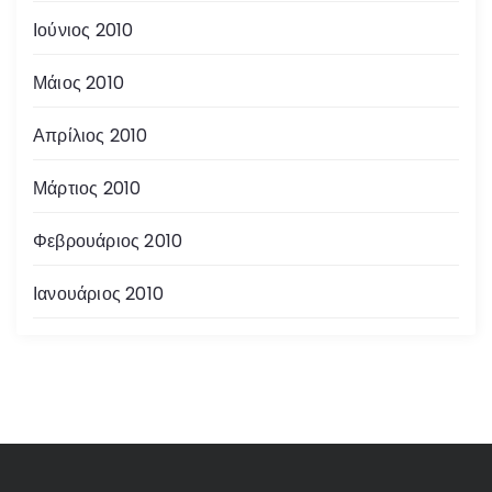
Ιούνιος 2010
Μάιος 2010
Απρίλιος 2010
Μάρτιος 2010
Φεβρουάριος 2010
Ιανουάριος 2010