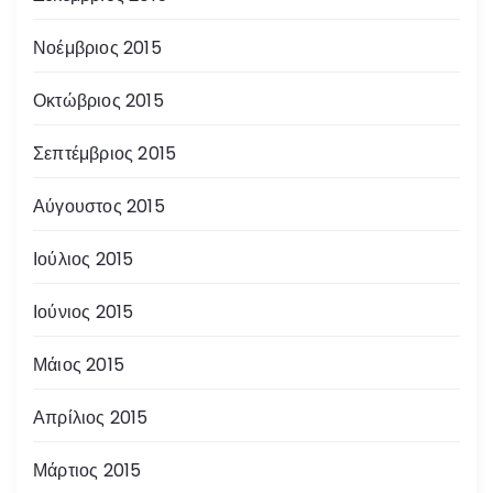
Νοέμβριος 2015
Οκτώβριος 2015
Σεπτέμβριος 2015
Αύγουστος 2015
Ιούλιος 2015
Ιούνιος 2015
Μάιος 2015
Απρίλιος 2015
Μάρτιος 2015