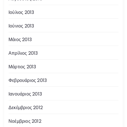
Ιούλιος 2013
Ιούνιος 2013
Μάιος 2013
Απρίλιος 2013
Μάρτιος 2013
Φεβρουάριος 2013
Ιανουάριος 2013
Δεκέμβριος 2012
Νοέμβριος 2012