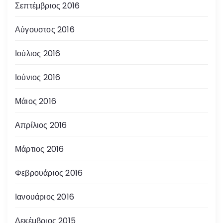
Σεπτέμβριος 2016
Αύγουστος 2016
Ιούλιος 2016
Ιούνιος 2016
Μάιος 2016
Απρίλιος 2016
Μάρτιος 2016
Φεβρουάριος 2016
Ιανουάριος 2016
Δεκέμβριος 2015