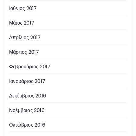
Ιούνιος 2017
Μάιος 2017
Απρίλιος 2017
Μάρτιος 2017
Φεβρουάριος 2017
Ιανουάριος 2017
Δεκέμβριος 2016
Νοέμβριος 2016
Οκτώβριος 2016