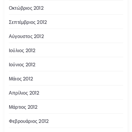
Οκτώβριος 2012
Σεπτέμβριος 2012
Αύγουστος 2012
Ιούλιος 2012
Ιούνιος 2012
Μάιος 2012
Απρίλιος 2012
Μάρτιος 2012
Φεβρουάριος 2012