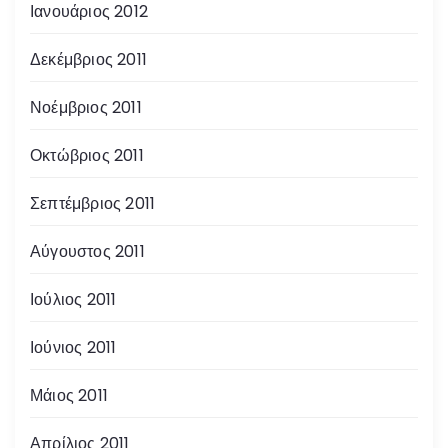
Ιανουάριος 2012
Δεκέμβριος 2011
Νοέμβριος 2011
Οκτώβριος 2011
Σεπτέμβριος 2011
Αύγουστος 2011
Ιούλιος 2011
Ιούνιος 2011
Μάιος 2011
Απρίλιος 2011