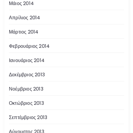
Μάιος 2014
Απρίλιος 2014
Μάρτιος 2014
Φεβρουάριος 2014
Ιανουάριος 2014
Δεκέμβριος 2013
Νοέμβριος 2013
Οκτώβριος 2013
Σεπτέμβριος 2013
Αύγουστος 2013