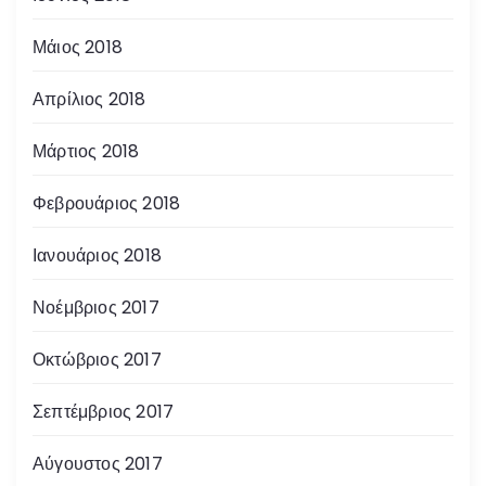
Μάιος 2018
Απρίλιος 2018
Μάρτιος 2018
Φεβρουάριος 2018
Ιανουάριος 2018
Νοέμβριος 2017
Οκτώβριος 2017
Σεπτέμβριος 2017
Αύγουστος 2017