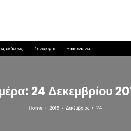
ες εκδόσεις
Σύνδεσμοι
Επικοινωνία
μέρα:
24 Δεκεμβρίου 20
24
Home
2016
Δεκέμβριος