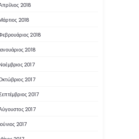
Απρίλιος 2018
Μάρτιος 2018
Φεβρουάριος 2018
Ιανουάριος 2018
Νοέμβριος 2017
Οκτώβριος 2017
Σεπτέμβριος 2017
Αύγουστος 2017
Ιούνιος 2017