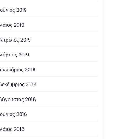
Ιούνιος 2019
Μάιος 2019
Απρίλιος 2019
Μάρτιος 2019
Ιανουάριος 2019
Δεκέμβριος 2018
Αύγουστος 2018
Ιούνιος 2018
Μάιος 2018