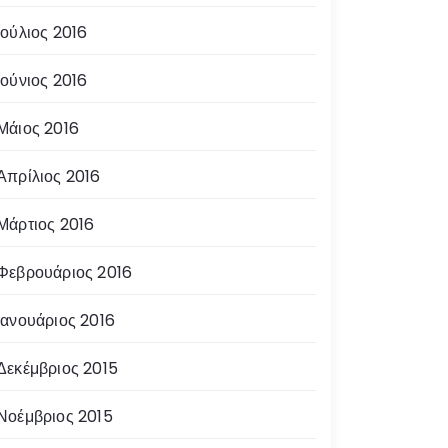
Ιούλιος 2016
Ιούνιος 2016
Μάιος 2016
Απρίλιος 2016
Μάρτιος 2016
Φεβρουάριος 2016
Ιανουάριος 2016
Δεκέμβριος 2015
Νοέμβριος 2015