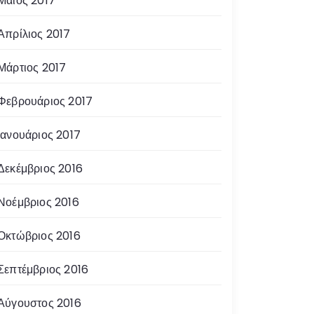
Μάιος 2017
Απρίλιος 2017
Μάρτιος 2017
Φεβρουάριος 2017
Ιανουάριος 2017
Δεκέμβριος 2016
Νοέμβριος 2016
Οκτώβριος 2016
Σεπτέμβριος 2016
Αύγουστος 2016