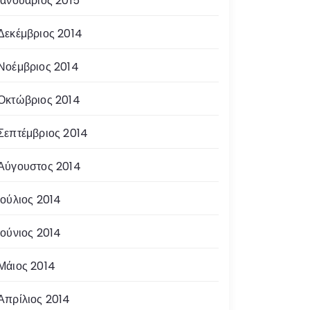
Ιανουάριος 2015
Δεκέμβριος 2014
Νοέμβριος 2014
Οκτώβριος 2014
Σεπτέμβριος 2014
Αύγουστος 2014
Ιούλιος 2014
Ιούνιος 2014
Μάιος 2014
Απρίλιος 2014