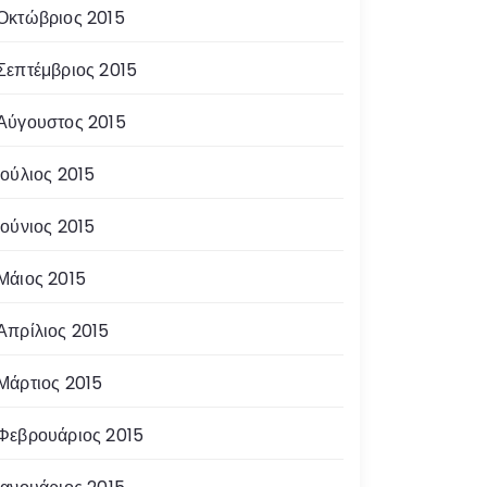
Οκτώβριος 2015
Σεπτέμβριος 2015
Αύγουστος 2015
Ιούλιος 2015
Ιούνιος 2015
Μάιος 2015
Απρίλιος 2015
Μάρτιος 2015
Φεβρουάριος 2015