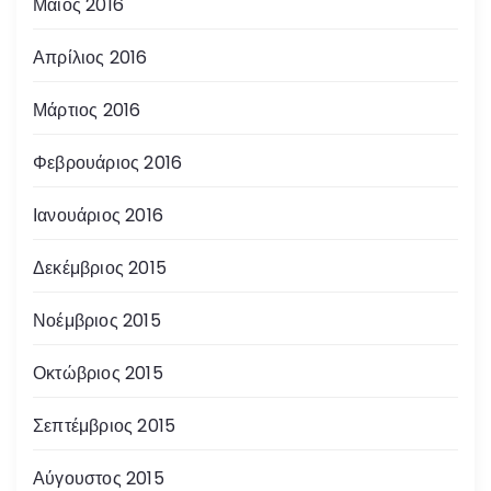
Μάιος 2016
Απρίλιος 2016
Μάρτιος 2016
Φεβρουάριος 2016
Ιανουάριος 2016
Δεκέμβριος 2015
Νοέμβριος 2015
Οκτώβριος 2015
Σεπτέμβριος 2015
Αύγουστος 2015