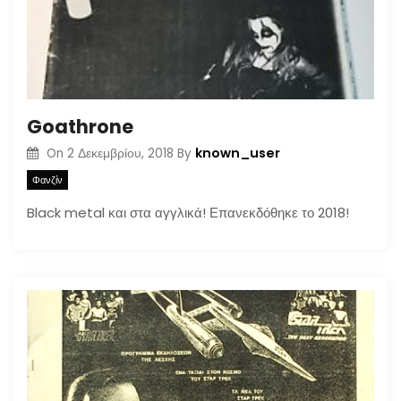
Goathrone
known_user
On
2 Δεκεμβρίου, 2018
By
Φανζίν
Black metal και στα αγγλικά! Επανεκδόθηκε το 2018!