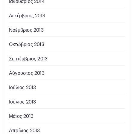
Ιανουάριος 2014
Δεκέμβριος 2013
Νοέμβριος 2013
Οκτώβριος 2013
Σεπτέμβριος 2013
Αύγουστος 2013
Ιούλιος 2013
Ιούνιος 2013
Μάιος 2013
Απρίλιος 2013