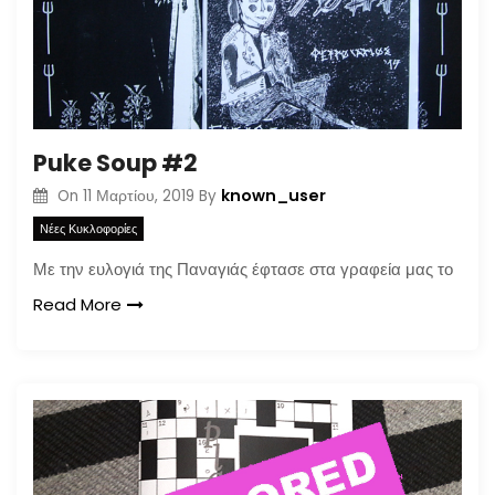
Puke Soup #2
known_user
On
11 Μαρτίου, 2019
By
Νέες Κυκλοφορίες
Με την ευλογιά της Παναγιάς έφτασε στα γραφεία μας το
Read More