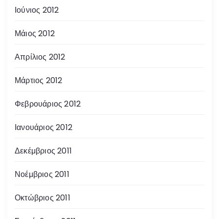
Ιούνιος 2012
Μάιος 2012
Απρίλιος 2012
Μάρτιος 2012
Φεβρουάριος 2012
Ιανουάριος 2012
Δεκέμβριος 2011
Νοέμβριος 2011
Οκτώβριος 2011