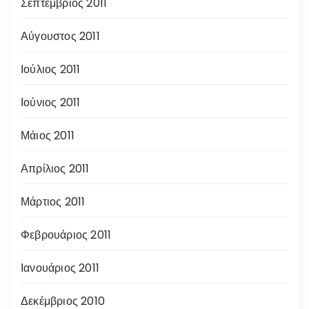
Σεπτέμβριος 2011
Αύγουστος 2011
Ιούλιος 2011
Ιούνιος 2011
Μάιος 2011
Απρίλιος 2011
Μάρτιος 2011
Φεβρουάριος 2011
Ιανουάριος 2011
Δεκέμβριος 2010