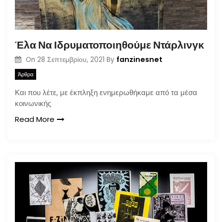
Έλα Να Ιδρυματοποιηθούμε Ντάρλινγκ
fanzinesnet
On
28 Σεπτεμβρίου, 2021
By
Άρθρα
Και που λέτε, με έκπληξη ενημερωθήκαμε από τα μέσα
κοινωνικής
Read More