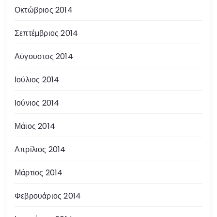
Οκτώβριος 2014
Σεπτέμβριος 2014
Αύγουστος 2014
Ιούλιος 2014
Ιούνιος 2014
Μάιος 2014
Απρίλιος 2014
Μάρτιος 2014
Φεβρουάριος 2014