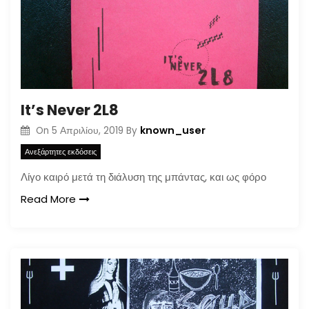
It’s Never 2L8
known_user
On
5 Απριλίου, 2019
By
Ανεξάρτητες εκδόσεις
Λίγο καιρό μετά τη διάλυση της μπάντας, και ως φόρο
Read More