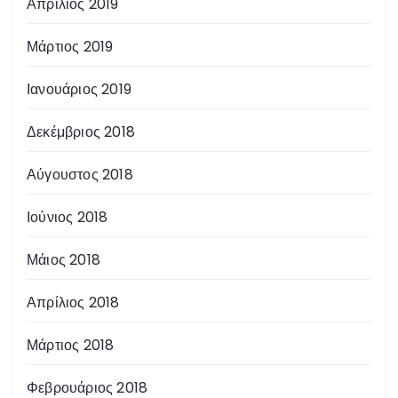
ά
Απρίλιος 2019
ρ
Μάρτιος 2019
θ
Ιανουάριος 2019
ρ
Δεκέμβριος 2018
ω
Αύγουστος 2018
ν
Ιούνιος 2018
Μάιος 2018
Απρίλιος 2018
Μάρτιος 2018
Φεβρουάριος 2018