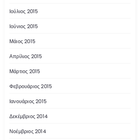
Ιούλιος 2015
Ιούνιος 2015
Μάιος 2015
Απρίλιος 2015
Μάρτιος 2015
Φεβρουάριος 2015
Ιανουάριος 2015
Δεκέμβριος 2014
Νοέμβριος 2014