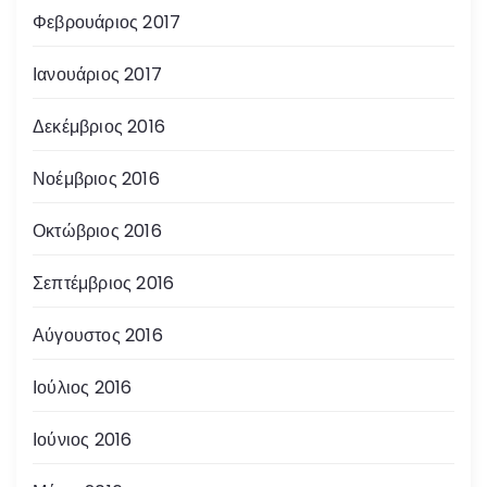
Φεβρουάριος 2017
Ιανουάριος 2017
Δεκέμβριος 2016
Νοέμβριος 2016
Οκτώβριος 2016
Σεπτέμβριος 2016
Αύγουστος 2016
Ιούλιος 2016
Ιούνιος 2016