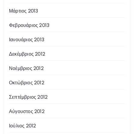
Μάρτιος 2013
Φεβρουάριος 2013
Ιανουάριος 2013
Δεκέμβριος 2012
Νοέμβριος 2012
Οκτώβριος 2012
Σεπτέμβριος 2012
Αύγουστος 2012
Ιούλιος 2012