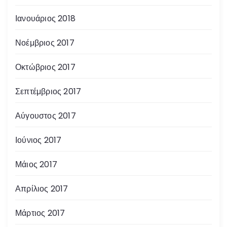
Ιανουάριος 2018
Νοέμβριος 2017
Οκτώβριος 2017
Σεπτέμβριος 2017
Αύγουστος 2017
Ιούνιος 2017
Μάιος 2017
Απρίλιος 2017
Μάρτιος 2017