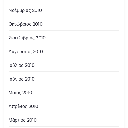
Νοέμβριος 2010
Οκτώβριος 2010
Σεπτέμβριος 2010
Αύγουστος 2010
Ιούλιος 2010
Ιούνιος 2010
Μάιος 2010
Απρίλιος 2010
Μάρτιος 2010