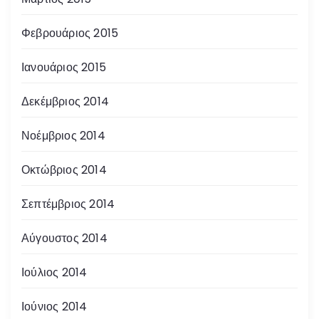
Φεβρουάριος 2015
Ιανουάριος 2015
Δεκέμβριος 2014
Νοέμβριος 2014
Οκτώβριος 2014
Σεπτέμβριος 2014
Αύγουστος 2014
Ιούλιος 2014
Ιούνιος 2014