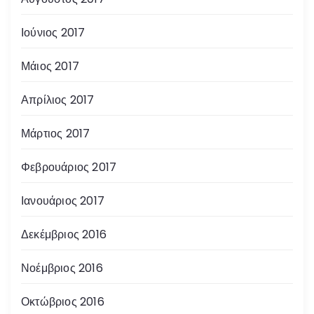
Ιούνιος 2017
Μάιος 2017
Απρίλιος 2017
Μάρτιος 2017
Φεβρουάριος 2017
Ιανουάριος 2017
Δεκέμβριος 2016
Νοέμβριος 2016
Οκτώβριος 2016