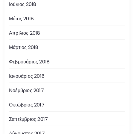
Ιούνιος 2018
Μάιος 2018
Απρίλιος 2018
Μάρτιος 2018
Φεβρουάριος 2018
Ιανουάριος 2018
Νοέμβριος 2017
Οκτώβριος 2017
Σεπτέμβριος 2017
Αύγουστος 2017