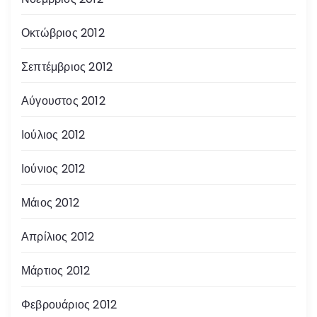
Οκτώβριος 2012
Σεπτέμβριος 2012
Αύγουστος 2012
Ιούλιος 2012
Ιούνιος 2012
Μάιος 2012
Απρίλιος 2012
Μάρτιος 2012
Φεβρουάριος 2012