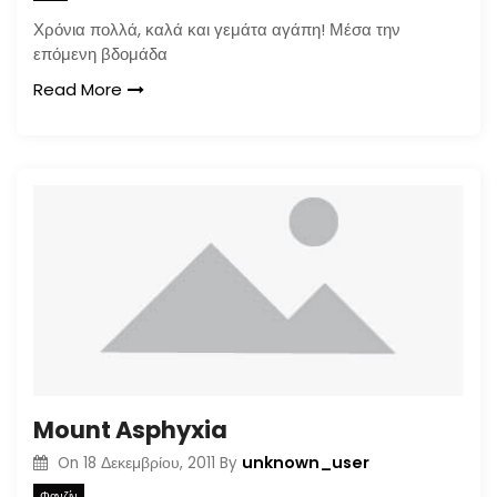
Χρόνια πολλά, καλά και γεμάτα αγάπη! Μέσα την
επόμενη βδομάδα
Read More
Mount Asphyxia
unknown_user
On
18 Δεκεμβρίου, 2011
By
Φανζίν