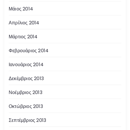
Μάιος 2014
Απρίλιος 2014
Μάρτιος 2014
Φεβρουάριος 2014
Ιανουάριος 2014
Δεκέμβριος 2013
Νοέμβριος 2013
Οκτώβριος 2013
Σεπτέμβριος 2013