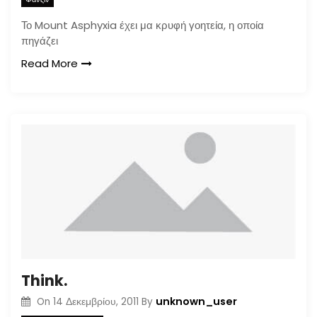
Το Mount Asphyxia έχει μα κρυφή γοητεία, η οποία
πηγάζει
Read More
Think.
unknown_user
On
14 Δεκεμβρίου, 2011
By