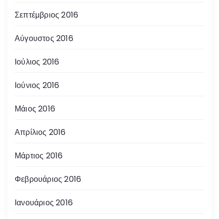
Σεπτέμβριος 2016
Αύγουστος 2016
Ιούλιος 2016
Ιούνιος 2016
Μάιος 2016
Απρίλιος 2016
Μάρτιος 2016
Φεβρουάριος 2016
Ιανουάριος 2016