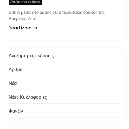
Ανεξάρτητες εκδόσεις
Βαθιά μέσα στο δάσος ζει ο τελευταίος δράκος της
Αμερικής. Από
Read More
Ανεξάρτητες εκδόσεις
Άρθρα
Νέα
Νέες Κυκλοφορίες
Φανζίν