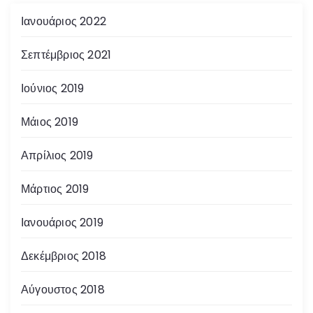
Ιανουάριος 2022
Σεπτέμβριος 2021
Ιούνιος 2019
Μάιος 2019
Απρίλιος 2019
Μάρτιος 2019
Ιανουάριος 2019
Δεκέμβριος 2018
Αύγουστος 2018