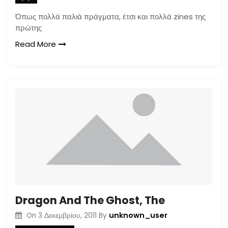
Όπως πολλά παλιά πράγματα, έτσι και πολλά zines της
πρώτης
Read More
Dragon And The Ghost, The
unknown_user
On
3 Δεκεμβρίου, 2011
By