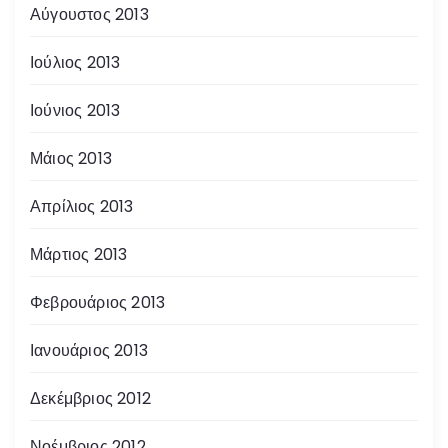
Αύγουστος 2013
Ιούλιος 2013
Ιούνιος 2013
Μάιος 2013
Απρίλιος 2013
Μάρτιος 2013
Φεβρουάριος 2013
Ιανουάριος 2013
Δεκέμβριος 2012
Νοέμβριος 2012