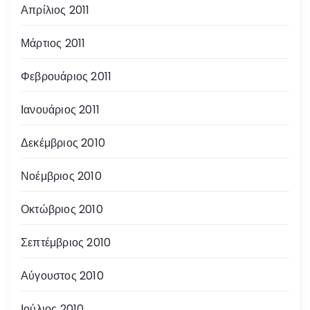
Απρίλιος 2011
Μάρτιος 2011
Φεβρουάριος 2011
Ιανουάριος 2011
Δεκέμβριος 2010
Νοέμβριος 2010
Οκτώβριος 2010
Σεπτέμβριος 2010
Αύγουστος 2010
Ιούλιος 2010