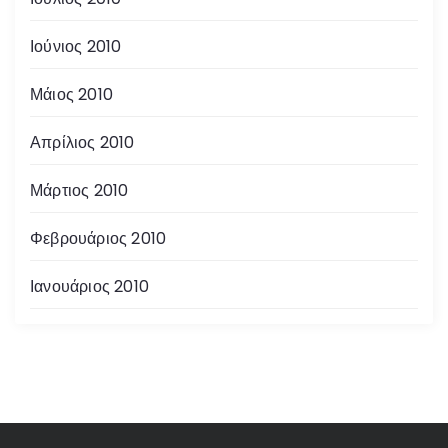
Ιούνιος 2010
Μάιος 2010
Απρίλιος 2010
Μάρτιος 2010
Φεβρουάριος 2010
Ιανουάριος 2010