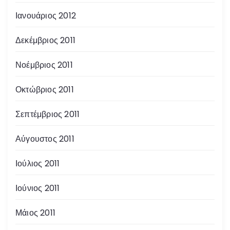
Ιανουάριος 2012
Δεκέμβριος 2011
Νοέμβριος 2011
Οκτώβριος 2011
Σεπτέμβριος 2011
Αύγουστος 2011
Ιούλιος 2011
Ιούνιος 2011
Μάιος 2011