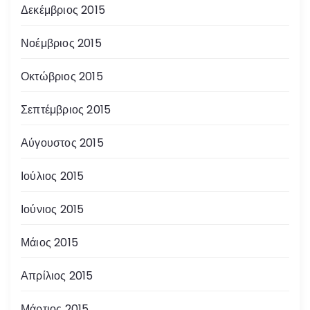
Δεκέμβριος 2015
Νοέμβριος 2015
Οκτώβριος 2015
Σεπτέμβριος 2015
Αύγουστος 2015
Ιούλιος 2015
Ιούνιος 2015
Μάιος 2015
Απρίλιος 2015
Μάρτιος 2015