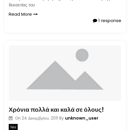
δεκαετίας του
Read More
1 response
Χρόνια πολλά και καλά σε όλους!
unknown_user
On
24 Δεκεμβρίου, 2011
By
Νέα