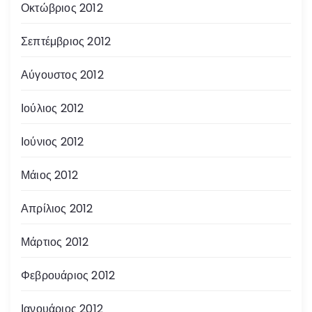
Οκτώβριος 2012
Σεπτέμβριος 2012
Αύγουστος 2012
Ιούλιος 2012
Ιούνιος 2012
Μάιος 2012
Απρίλιος 2012
Μάρτιος 2012
Φεβρουάριος 2012
Ιανουάριος 2012