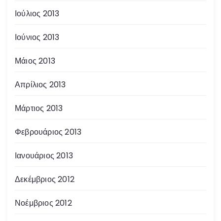
Ιούλιος 2013
Ιούνιος 2013
Μάιος 2013
Απρίλιος 2013
Μάρτιος 2013
Φεβρουάριος 2013
Ιανουάριος 2013
Δεκέμβριος 2012
Νοέμβριος 2012