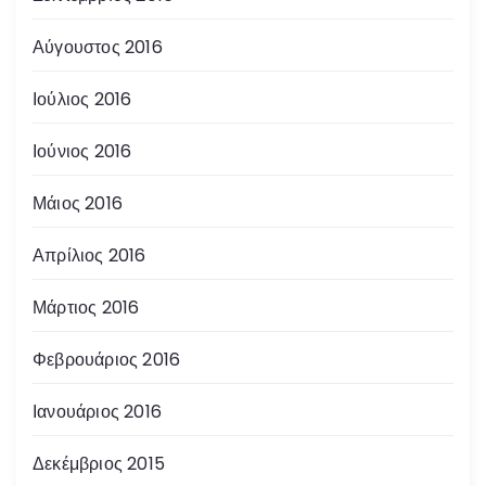
Αύγουστος 2016
Ιούλιος 2016
Ιούνιος 2016
Μάιος 2016
Απρίλιος 2016
Μάρτιος 2016
Φεβρουάριος 2016
Ιανουάριος 2016
Δεκέμβριος 2015