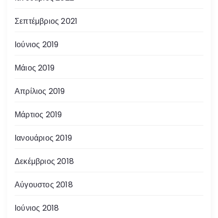
Σεπτέμβριος 2021
Ιούνιος 2019
Μάιος 2019
Απρίλιος 2019
Μάρτιος 2019
Ιανουάριος 2019
Δεκέμβριος 2018
Αύγουστος 2018
Ιούνιος 2018