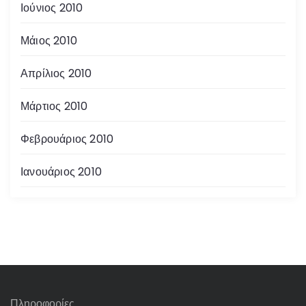
Ιούνιος 2010
Μάιος 2010
Απρίλιος 2010
Μάρτιος 2010
Φεβρουάριος 2010
Ιανουάριος 2010
Πληροφορίες