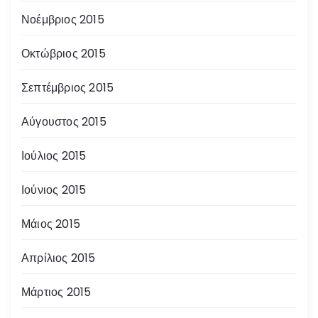
Νοέμβριος 2015
Οκτώβριος 2015
Σεπτέμβριος 2015
Αύγουστος 2015
Ιούλιος 2015
Ιούνιος 2015
Μάιος 2015
Απρίλιος 2015
Μάρτιος 2015