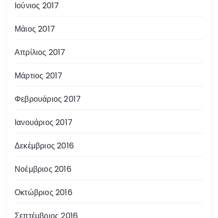
Ιούνιος 2017
Μάιος 2017
Απρίλιος 2017
Μάρτιος 2017
Φεβρουάριος 2017
Ιανουάριος 2017
Δεκέμβριος 2016
Νοέμβριος 2016
Οκτώβριος 2016
Σεπτέμβριος 2016