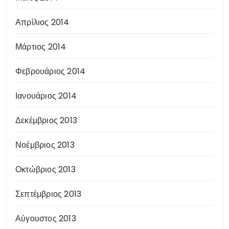
Απρίλιος 2014
Μάρτιος 2014
Φεβρουάριος 2014
Ιανουάριος 2014
Δεκέμβριος 2013
Νοέμβριος 2013
Οκτώβριος 2013
Σεπτέμβριος 2013
Αύγουστος 2013