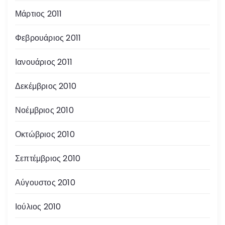
Μάρτιος 2011
Φεβρουάριος 2011
Ιανουάριος 2011
Δεκέμβριος 2010
Νοέμβριος 2010
Οκτώβριος 2010
Σεπτέμβριος 2010
Αύγουστος 2010
Ιούλιος 2010