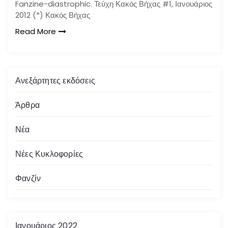
Fanzine-diastrophic. Τεύχη Κακός Βήχας #1, Ιανουάριος
2012 (*) Κακός Βήχας
Read More
Ανεξάρτητες εκδόσεις
Άρθρα
Νέα
Νέες Κυκλοφορίες
Φανζίν
Ιανουάριος 2022