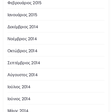
Φεβρουάριος 2015
Ιανουάριος 2015
Δεκέμβριος 2014
Νοέμβριος 2014
Οκτώβριος 2014
Σεπτέμβριος 2014
Αύγουστος 2014
Ιούλιος 2014
Ιούνιος 2014
Μάιος 2014