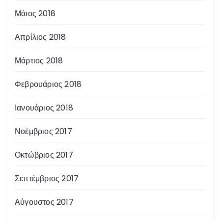
Μάιος 2018
Απρίλιος 2018
Μάρτιος 2018
Φεβρουάριος 2018
Ιανουάριος 2018
Νοέμβριος 2017
Οκτώβριος 2017
Σεπτέμβριος 2017
Αύγουστος 2017