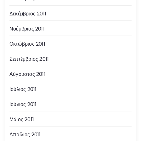
Δεκέμβριος 2011
Νοέμβριος 2011
Οκτώβριος 2011
Σεπτέμβριος 2011
Αύγουστος 2011
Ιούλιος 2011
Ιούνιος 2011
Μάιος 2011
Απρίλιος 2011