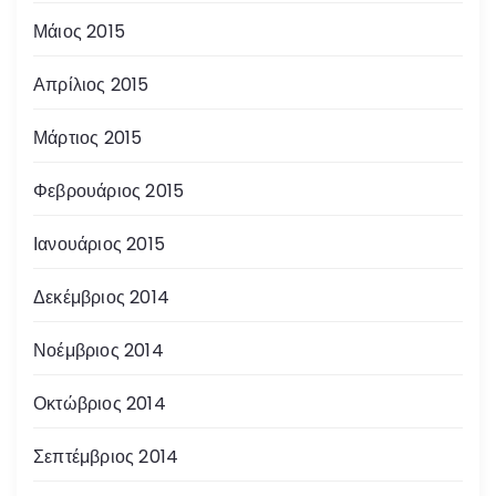
Μάιος 2015
Απρίλιος 2015
Μάρτιος 2015
Φεβρουάριος 2015
Ιανουάριος 2015
Δεκέμβριος 2014
Νοέμβριος 2014
Οκτώβριος 2014
Σεπτέμβριος 2014