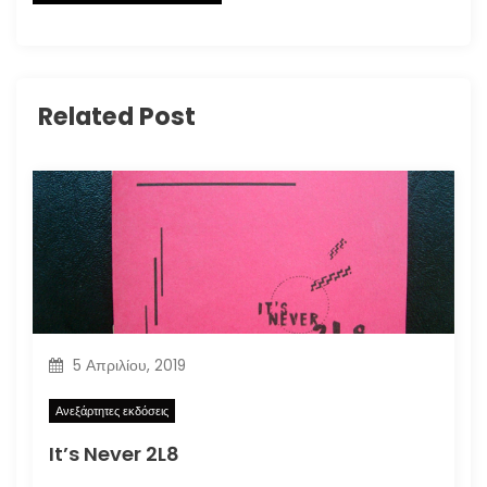
Related Post
5 Απριλίου, 2019
Ανεξάρτητες εκδόσεις
It’s Never 2L8