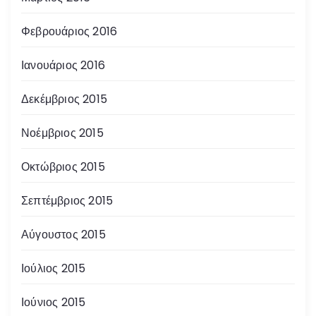
Φεβρουάριος 2016
Ιανουάριος 2016
Δεκέμβριος 2015
Νοέμβριος 2015
Οκτώβριος 2015
Σεπτέμβριος 2015
Αύγουστος 2015
Ιούλιος 2015
Ιούνιος 2015