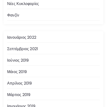
Νέες Κυκλοφορίες
Φανζίν
Ιανουάριος 2022
Σεπτέμβριος 2021
Ιούνιος 2019
Μάιος 2019
Απρίλιος 2019
Μάρτιος 2019
Ιανουάριος 2019