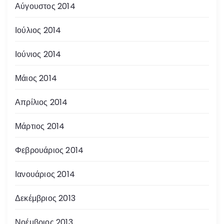
Αύγουστος 2014
Ιούλιος 2014
Ιούνιος 2014
Μάιος 2014
Απρίλιος 2014
Μάρτιος 2014
Φεβρουάριος 2014
Ιανουάριος 2014
Δεκέμβριος 2013
Νοέμβριος 2013