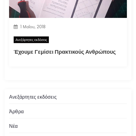
1 Μαΐου, 2018
Ανεξάρτητες εκδόσεις
Έχουμε Γεμίσει Πρακτικούς Ανθρώπους
Ανεξάρτητες εκδόσεις
Άρθρα
Νέα