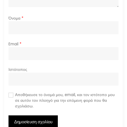
Όνομα
*
Email
*
Ιστότοπος
Αποθήκευσε το όνομά μου, email, και τον ιστότοπο μου
σε αυτόν τον πλοηγό για την επόμενη φορά που θα
σχολιάσω.