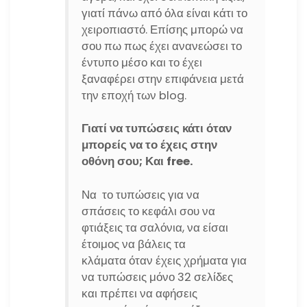
γιατί πάνω από όλα είναι κάτι το
χειροπιαστό. Επίσης μπορώ να
σου πω πως έχει ανανεώσει το
έντυπο μέσο και το έχει
ξαναφέρει στην επιφάνεια μετά
την εποχή των blog.
Γιατί να τυπώσεις κάτι όταν
μπορείς να το έχεις στην
οθόνη σου; Και free.
Να το τυπώσεις για να
σπάσεις το κεφάλι σου να
φτιάξεις τα σαλόνια, να είσαι
έτοιμος να βάλεις τα
κλάματα όταν έχεις χρήματα για
να τυπώσεις μόνο 32 σελίδες
και πρέπει να αφήσεις