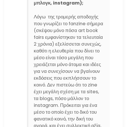
μπλογκ, instagram);
Λόγω της τρομερής αποδοχής
που γνωρίζει το fanzine σήμερα
(σκέψου μόνο πόσα art book
fairs εμφανίστηκαν τα τελευταία
2 χρόνια) εξελίσσεται συνεχώς,
καθότι η ελευθερία που δίνει το
μέσο είναι τόσο μεγάλη που
χρειάζεται μόνο άτομα και ιδέες
για να συνεχίσουν να βγαίνουν
εκδόσεις που εκπλήσσουν το
κοινό. Δεν πιστεύω ότι το zine
έχει μεγάλη σχέση με τα sites,
τα blogs, πόσο μάλλον το
instagram. Πρόκειται για ένα
μέσο το οποίο έχει το δικό του
φανατικό κοινό, την δική του
αγορά, και έχει συλλεκτική αξία,