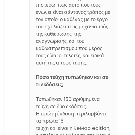
πιστεύω πως αυτό που τους
ενώνει είναι ο έντονος τρόπος με
τον οποίο ο καθένας με το έργο
του σχολιάζει τους μηχανισμούς
της καθιέρωσης, της
αναγνώρισης, και του
καθωσπρεπισμού που μέρος
τους είναι οι τελετές, και ειδικά
αυτή της αποφοίτησης.
Πόσα τεύχη τυπώθηκαν και σε
τι εκδόσεις;
Τυπώθηκαν 150 αριθμημένα
τεύχη σε δύο εκδόσεις.
Η πρώτη έκδοση περιλαμβάνει
τα πρώτα 15
τεύχη και είναι η ReMap edition,