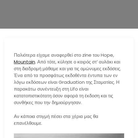
n
Παλιότερα είχαμε αναφερθεί στο zine του Hope,
Mountain
. Από τότε, κύλησε ο καιρός στ’ αυλάκι και
στη διαδρομή μάθαμε και για τις ομώνυμες εκδόσεις.
Ένα από τα προσφάτως εκδοθέντα έντυπα των εν
λόγω εκδόσεων είναι Graduation της Σταματίας. Η
παρακάτω συνέντευξη στη Lifo είναι
κατατοπιστικότατη όσον αφορά τη έκδοση και τις
συνθήκες που την δημιούργησαν.
Αν κάποια στιγμή πέσει στα χέρια μας θα
επανέλθουμε.