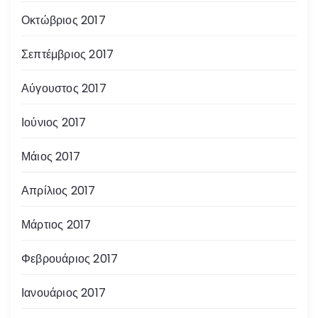
Οκτώβριος 2017
Σεπτέμβριος 2017
Αύγουστος 2017
Ιούνιος 2017
Μάιος 2017
Απρίλιος 2017
Μάρτιος 2017
Φεβρουάριος 2017
Ιανουάριος 2017