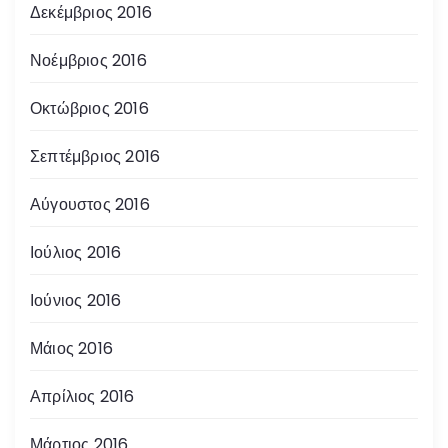
Δεκέμβριος 2016
Νοέμβριος 2016
Οκτώβριος 2016
Σεπτέμβριος 2016
Αύγουστος 2016
Ιούλιος 2016
Ιούνιος 2016
Μάιος 2016
Απρίλιος 2016
Μάρτιος 2016