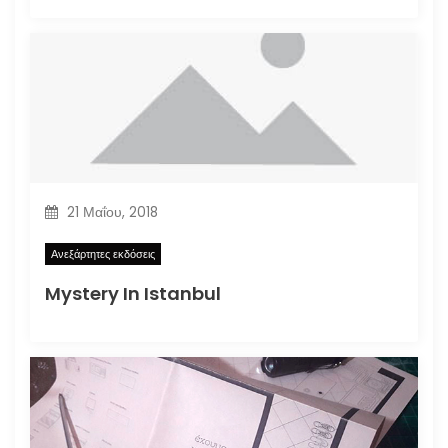
21 Μαΐου, 2018
Ανεξάρτητες εκδόσεις
Mystery In Istanbul