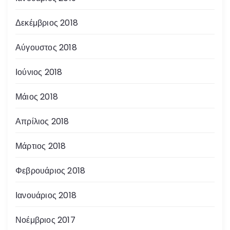
Δεκέμβριος 2018
Αύγουστος 2018
Ιούνιος 2018
Μάιος 2018
Απρίλιος 2018
Μάρτιος 2018
Φεβρουάριος 2018
Ιανουάριος 2018
Νοέμβριος 2017