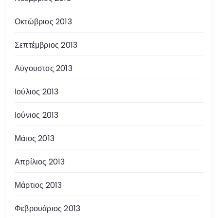
Οκτώβριος 2013
Σεπτέμβριος 2013
Αύγουστος 2013
Ιούλιος 2013
Ιούνιος 2013
Μάιος 2013
Απρίλιος 2013
Μάρτιος 2013
Φεβρουάριος 2013