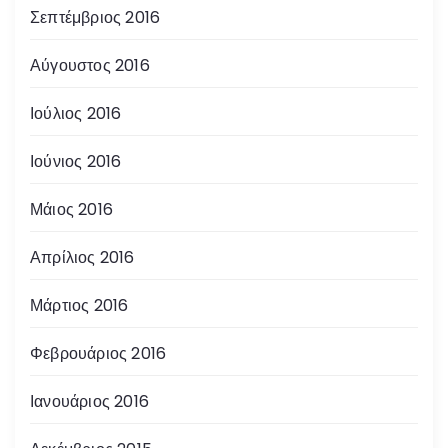
Σεπτέμβριος 2016
Αύγουστος 2016
Ιούλιος 2016
Ιούνιος 2016
Μάιος 2016
Απρίλιος 2016
Μάρτιος 2016
Φεβρουάριος 2016
Ιανουάριος 2016