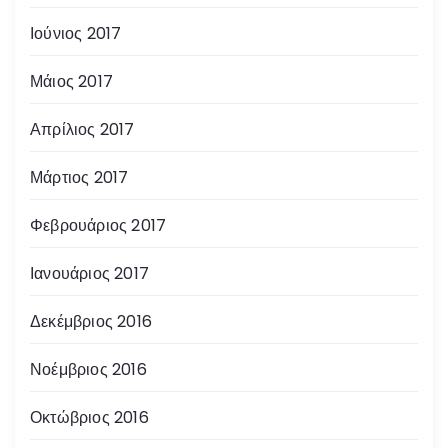
Ιούνιος 2017
Μάιος 2017
Απρίλιος 2017
Μάρτιος 2017
Φεβρουάριος 2017
Ιανουάριος 2017
Δεκέμβριος 2016
Νοέμβριος 2016
Οκτώβριος 2016