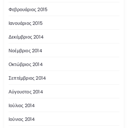
Φεβρουάριος 2015
Ιανουάριος 2015
Δεκέμβριος 2014
Νοέμβριος 2014
Οκτώβριος 2014
Σεπτέμβριος 2014
Αύγουστος 2014
Ιούλιος 2014
Ιούνιος 2014