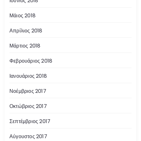
Ιούνιος 2018
Μάιος 2018
Απρίλιος 2018
Μάρτιος 2018
Φεβρουάριος 2018
Ιανουάριος 2018
Νοέμβριος 2017
Οκτώβριος 2017
Σεπτέμβριος 2017
Αύγουστος 2017