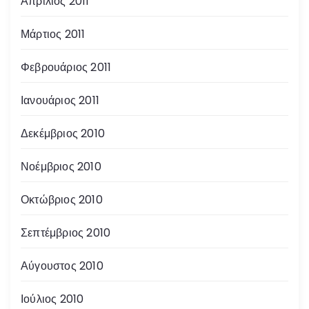
Απρίλιος 2011
Μάρτιος 2011
Φεβρουάριος 2011
Ιανουάριος 2011
Δεκέμβριος 2010
Νοέμβριος 2010
Οκτώβριος 2010
Σεπτέμβριος 2010
Αύγουστος 2010
Ιούλιος 2010