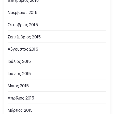
Δεκέμβριος 2015
Νοέμβριος 2015
Οκτώβριος 2015
Σεπτέμβριος 2015
Αύγουστος 2015
Ιούλιος 2015
Ιούνιος 2015
Μάιος 2015
Απρίλιος 2015
Μάρτιος 2015