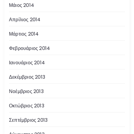
Μάιος 2014
Απρίλιος 2014
Μάρτιος 2014
Φεβρουάριος 2014
Ιανουάριος 2014
Δεκέμβριος 2013
Νοέμβριος 2013
Οκτώβριος 2013
Σεπτέμβριος 2013