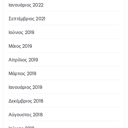
Ιανουάριος 2022
Σεπτέμβριος 2021
Ιούνιος 2019
Μάιος 2019
Απρίλιος 2019
Μάρτιος 2019
Ιανουάριος 2019
Δεκέμβριος 2018
Αύγουστος 2018