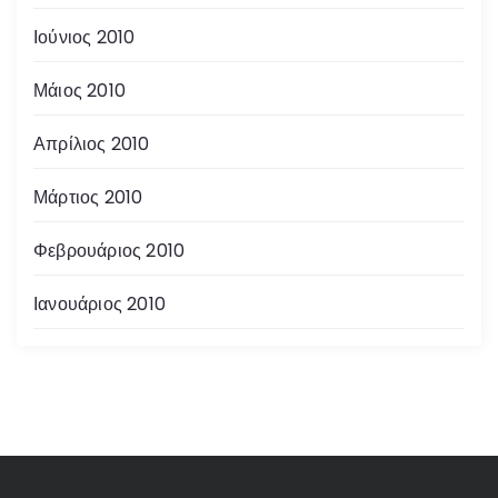
Ιούνιος 2010
Μάιος 2010
Απρίλιος 2010
Μάρτιος 2010
Φεβρουάριος 2010
Ιανουάριος 2010