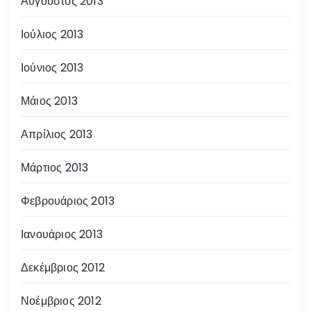
Αύγουστος 2013
Ιούλιος 2013
Ιούνιος 2013
Μάιος 2013
Απρίλιος 2013
Μάρτιος 2013
Φεβρουάριος 2013
Ιανουάριος 2013
Δεκέμβριος 2012
Νοέμβριος 2012