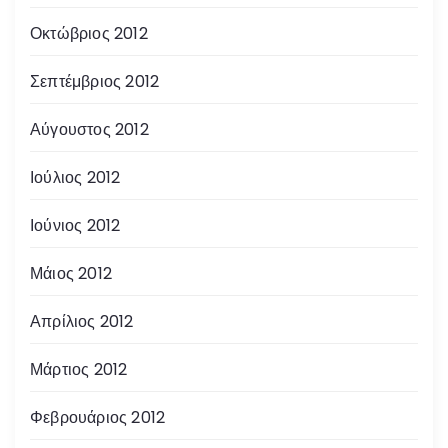
Οκτώβριος 2012
Σεπτέμβριος 2012
Αύγουστος 2012
Ιούλιος 2012
Ιούνιος 2012
Μάιος 2012
Απρίλιος 2012
Μάρτιος 2012
Φεβρουάριος 2012