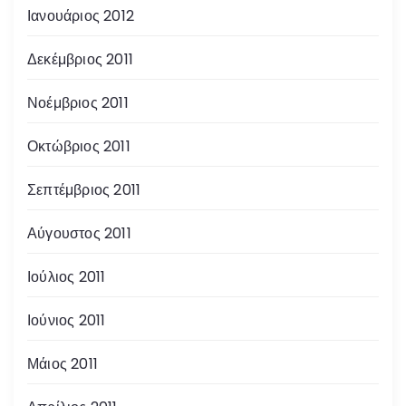
Ιανουάριος 2012
Δεκέμβριος 2011
Νοέμβριος 2011
Οκτώβριος 2011
Σεπτέμβριος 2011
Αύγουστος 2011
Ιούλιος 2011
Ιούνιος 2011
Μάιος 2011