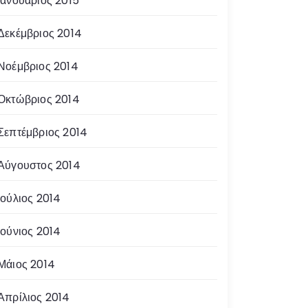
Ιανουάριος 2015
Δεκέμβριος 2014
Νοέμβριος 2014
Οκτώβριος 2014
Σεπτέμβριος 2014
Αύγουστος 2014
Ιούλιος 2014
Ιούνιος 2014
Μάιος 2014
Απρίλιος 2014