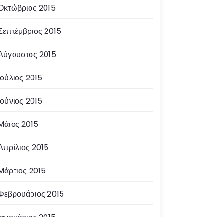
Οκτώβριος 2015
Σεπτέμβριος 2015
Αύγουστος 2015
Ιούλιος 2015
Ιούνιος 2015
Μάιος 2015
Απρίλιος 2015
Μάρτιος 2015
Φεβρουάριος 2015