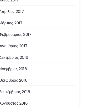
Μάιος 2017
Απρίλιος 2017
Μάρτιος 2017
Φεβρουάριος 2017
Ιανουάριος 2017
Δεκέμβριος 2016
Νοέμβριος 2016
Οκτώβριος 2016
Σεπτέμβριος 2016
Αύγουστος 2016