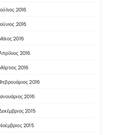
Ιούλιος 2016
Ιούνιος 2016
Μάιος 2016
Απρίλιος 2016
Μάρτιος 2016
Φεβρουάριος 2016
Ιανουάριος 2016
Δεκέμβριος 2015
Νοέμβριος 2015