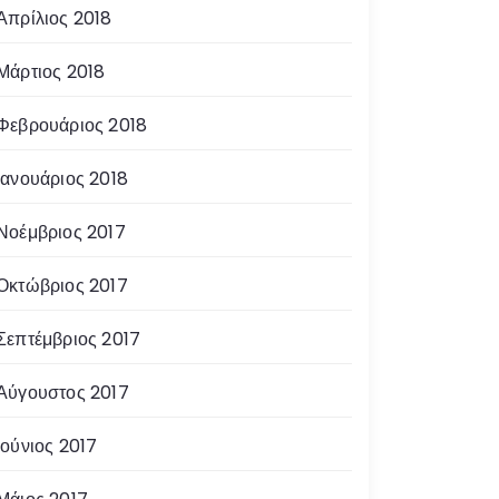
Απρίλιος 2018
Μάρτιος 2018
Φεβρουάριος 2018
Ιανουάριος 2018
Νοέμβριος 2017
Οκτώβριος 2017
Σεπτέμβριος 2017
Αύγουστος 2017
Ιούνιος 2017