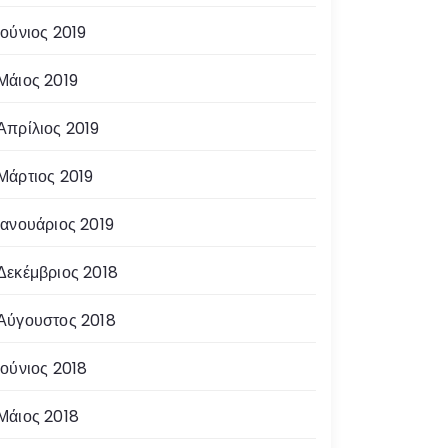
Ιούνιος 2019
Μάιος 2019
Απρίλιος 2019
Μάρτιος 2019
Ιανουάριος 2019
Δεκέμβριος 2018
Αύγουστος 2018
Ιούνιος 2018
Μάιος 2018