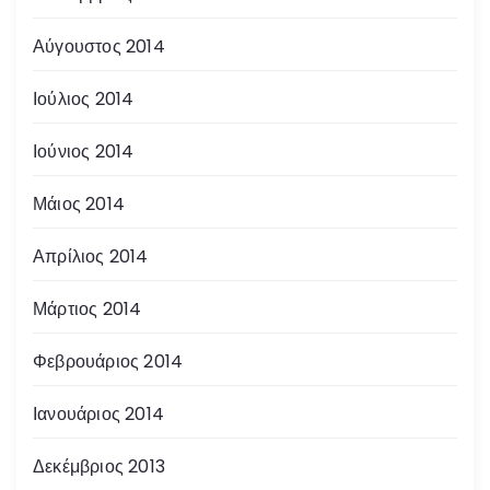
Αύγουστος 2014
Ιούλιος 2014
Ιούνιος 2014
Μάιος 2014
Απρίλιος 2014
Μάρτιος 2014
Φεβρουάριος 2014
Ιανουάριος 2014
Δεκέμβριος 2013