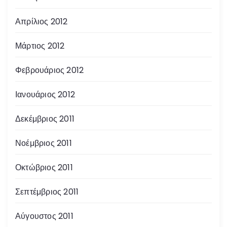
Απρίλιος 2012
Μάρτιος 2012
Φεβρουάριος 2012
Ιανουάριος 2012
Δεκέμβριος 2011
Νοέμβριος 2011
Οκτώβριος 2011
Σεπτέμβριος 2011
Αύγουστος 2011