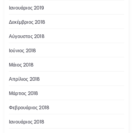
Ιανουάριος 2019
Δεκέμβριος 2018
Αύγουστος 2018
Ιούνιος 2018
Μάιος 2018
Απρίλιος 2018
Μάρτιος 2018
Φεβρουάριος 2018
Ιανουάριος 2018