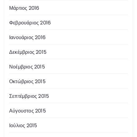
Μάρτιος 2016
Φεβρουάριος 2016
Ιανουάριος 2016
Δεκέμβριος 2015
Νοέμβριος 2015
Οκτώβριος 2015
Σεπτέμβριος 2015
Αύγουστος 2015
Ιούλιος 2015