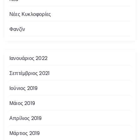
Νέες Κυκλοφορίες
Φανζίν
Ιανουάριος 2022
Σεπτέμβριος 2021
Ιούνιος 2019
Μάιος 2019
Απρίλιος 2019
Μάρτιος 2019