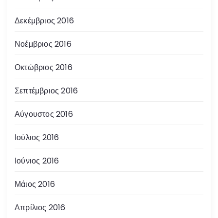
Δεκέμβριος 2016
Νοέμβριος 2016
Οκτώβριος 2016
Σεπτέμβριος 2016
Αύγουστος 2016
Ιούλιος 2016
Ιούνιος 2016
Μάιος 2016
Απρίλιος 2016