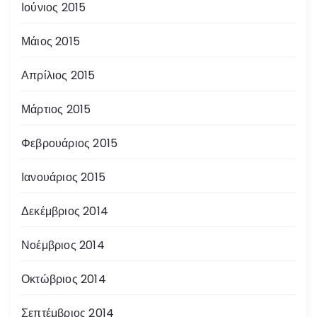
Ιούνιος 2015
Μάιος 2015
Απρίλιος 2015
Μάρτιος 2015
Φεβρουάριος 2015
Ιανουάριος 2015
Δεκέμβριος 2014
Νοέμβριος 2014
Οκτώβριος 2014
Σεπτέμβριος 2014