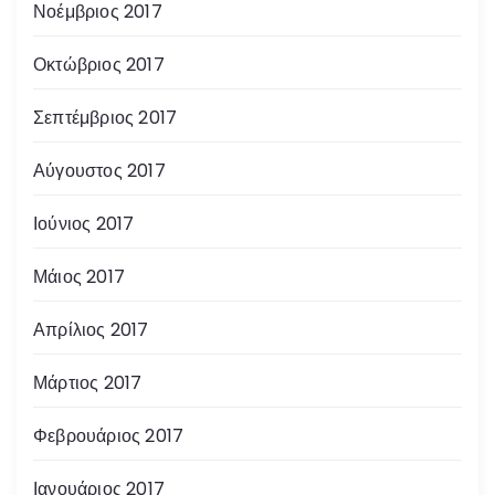
Νοέμβριος 2017
Οκτώβριος 2017
Σεπτέμβριος 2017
Αύγουστος 2017
Ιούνιος 2017
Μάιος 2017
Απρίλιος 2017
Μάρτιος 2017
Φεβρουάριος 2017
Ιανουάριος 2017