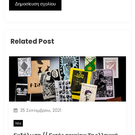
Related Post
25 Σεπτεμβρίου, 2021
Νέα