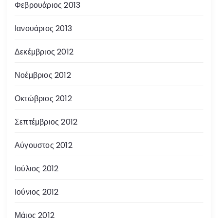
Φεβρουάριος 2013
Ιανουάριος 2013
Δεκέμβριος 2012
Νοέμβριος 2012
Οκτώβριος 2012
Σεπτέμβριος 2012
Αύγουστος 2012
Ιούλιος 2012
Ιούνιος 2012
Μάιος 2012