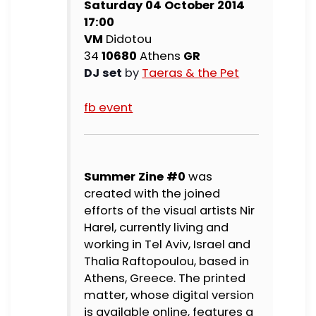
Saturday 04 October 2014
17:00
VM
Didotou
34
10680
Athens
GR
DJ set
by
Taeras & the Pet
fb event
Summer Zine #0
was
created with the joined
efforts of the visual artists Nir
Harel, currently living and
working in Tel Aviv, Israel and
Thalia Raftopoulou, based in
Athens, Greece. The printed
matter, whose digital version
is available online, features a