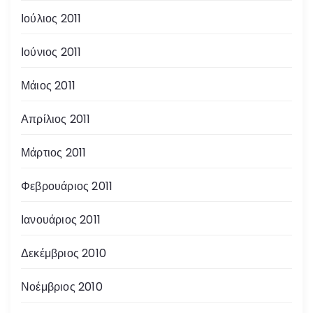
Ιούλιος 2011
Ιούνιος 2011
Μάιος 2011
Απρίλιος 2011
Μάρτιος 2011
Φεβρουάριος 2011
Ιανουάριος 2011
Δεκέμβριος 2010
Νοέμβριος 2010