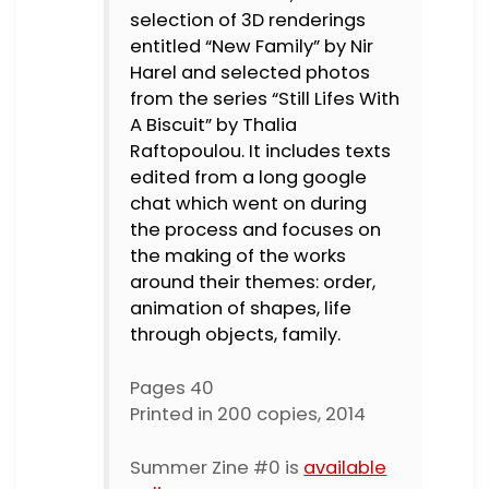
selection of 3D renderings
entitled “New Family” by Nir
Harel and selected photos
from the series “Still Lifes With
A Biscuit” by Thalia
Raftopoulou. It includes texts
edited from a long google
chat which went on during
the process and focuses on
the making of the works
around their themes: order,
animation of shapes, life
through objects, family.
Pages 40
Printed in 200 copies, 2014
Summer Zine #0 is
available