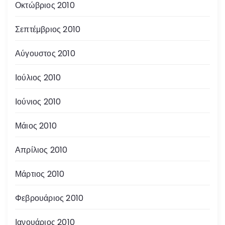
Οκτώβριος 2010
Σεπτέμβριος 2010
Αύγουστος 2010
Ιούλιος 2010
Ιούνιος 2010
Μάιος 2010
Απρίλιος 2010
Μάρτιος 2010
Φεβρουάριος 2010
Ιανουάριος 2010