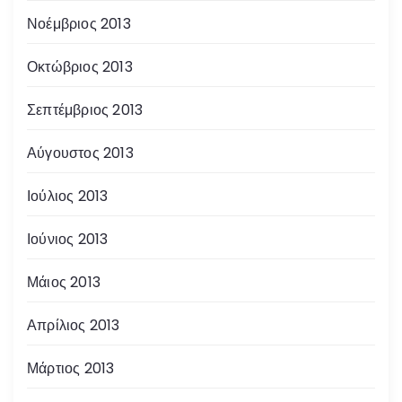
Νοέμβριος 2013
Οκτώβριος 2013
Σεπτέμβριος 2013
Αύγουστος 2013
Ιούλιος 2013
Ιούνιος 2013
Μάιος 2013
Απρίλιος 2013
Μάρτιος 2013