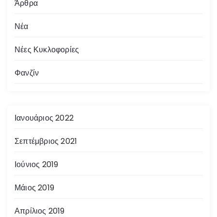
Άρθρα
Νέα
Νέες Κυκλοφορίες
Φανζίν
Ιανουάριος 2022
Σεπτέμβριος 2021
Ιούνιος 2019
Μάιος 2019
Απρίλιος 2019