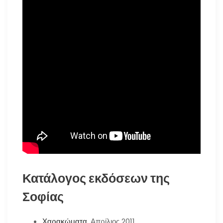
Κατάλογος εκδόσεων της
Σοφίας
Χαρακώματα
, Απρίλιος 2011