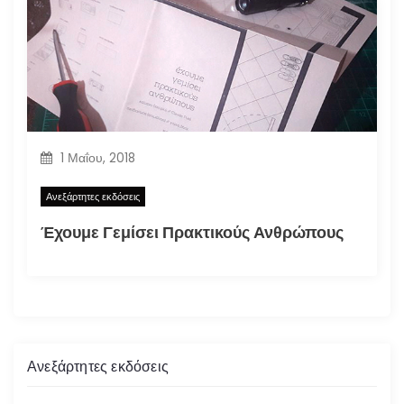
1 Μαΐου, 2018
Ανεξάρτητες εκδόσεις
Έχουμε Γεμίσει Πρακτικούς Ανθρώπους
Ανεξάρτητες εκδόσεις