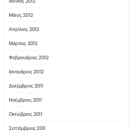
Ιούνιος 2012
Μάιος 2012
Απρίλιος 2012
Μάρτιος 2012
Φεβρουάριος 2012
Ιανουάριος 2012
Δεκέμβριος 2011
Νοέμβριος 2011
Οκτώβριος 2011
Σεπτέμβριος 2011