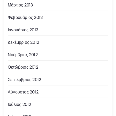
Μάρτιος 2013
Φεβρουάριος 2013
Ιανουάριος 2013
Δεκέμβριος 2012
Νοέμβριος 2012
Οκτώβριος 2012
Σεπτέμβριος 2012
Αύγουστος 2012
Ιούλιος 2012