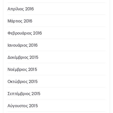
Απρίλιος 2016
Μάρτιος 2016
Φεβρουάριος 2016
Ιανουάριος 2016
Δεκέμβριος 2015
Νοέμβριος 2015
Οκτώβριος 2015
Σεπτέμβριος 2015
Αύγουστος 2015