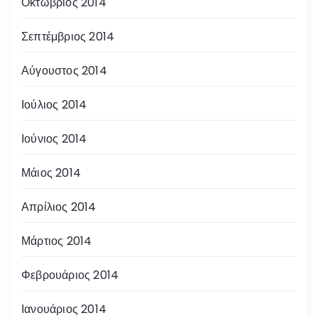
Οκτώβριος 2014
Σεπτέμβριος 2014
Αύγουστος 2014
Ιούλιος 2014
Ιούνιος 2014
Μάιος 2014
Απρίλιος 2014
Μάρτιος 2014
Φεβρουάριος 2014
Ιανουάριος 2014