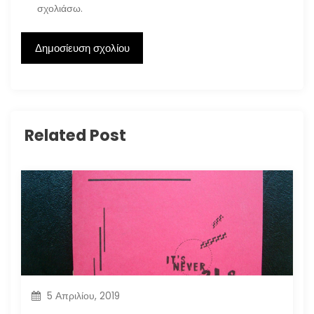
σχολιάσω.
Related Post
5 Απριλίου, 2019