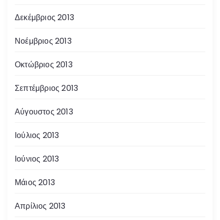
Δεκέμβριος 2013
Νοέμβριος 2013
Οκτώβριος 2013
Σεπτέμβριος 2013
Αύγουστος 2013
Ιούλιος 2013
Ιούνιος 2013
Μάιος 2013
Απρίλιος 2013