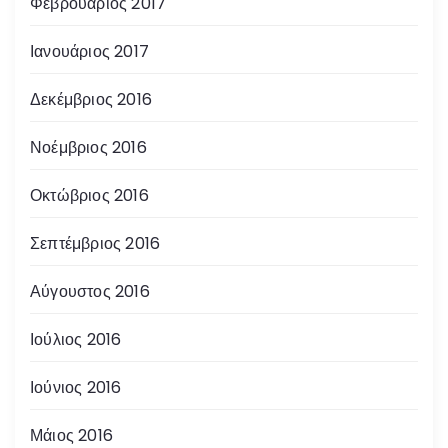
Φεβρουάριος 2017
Ιανουάριος 2017
Δεκέμβριος 2016
Νοέμβριος 2016
Οκτώβριος 2016
Σεπτέμβριος 2016
Αύγουστος 2016
Ιούλιος 2016
Ιούνιος 2016
Μάιος 2016