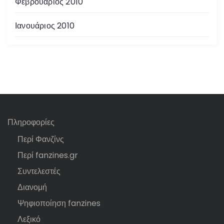
Φεβρουάριος 2010
Ιανουάριος 2010
Πληροφορίες
Περί Φανζίνς
Περί fanzines.gr
Συντελεστές
Διανομή
Ψηφιοποίηση fanzines
Λεξικό