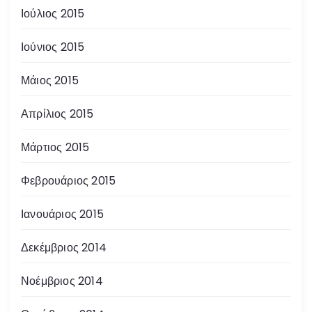
Ιούλιος 2015
Ιούνιος 2015
Μάιος 2015
Απρίλιος 2015
Μάρτιος 2015
Φεβρουάριος 2015
Ιανουάριος 2015
Δεκέμβριος 2014
Νοέμβριος 2014