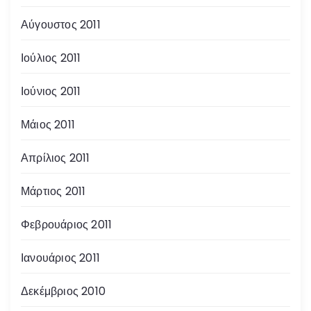
Αύγουστος 2011
Ιούλιος 2011
Ιούνιος 2011
Μάιος 2011
Απρίλιος 2011
Μάρτιος 2011
Φεβρουάριος 2011
Ιανουάριος 2011
Δεκέμβριος 2010