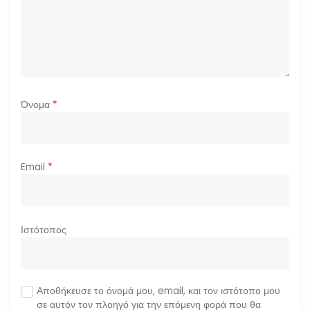
ω
ν
Όνομα
*
Email
*
Ιστότοπος
Αποθήκευσε το όνομά μου, email, και τον ιστότοπο μου
σε αυτόν τον πλοηγό για την επόμενη φορά που θα