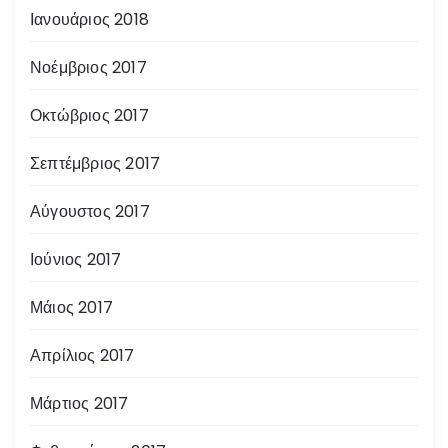
Ιανουάριος 2018
Νοέμβριος 2017
Οκτώβριος 2017
Σεπτέμβριος 2017
Αύγουστος 2017
Ιούνιος 2017
Μάιος 2017
Απρίλιος 2017
Μάρτιος 2017