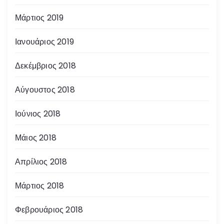
Μάρτιος 2019
Ιανουάριος 2019
Δεκέμβριος 2018
Αύγουστος 2018
Ιούνιος 2018
Μάιος 2018
Απρίλιος 2018
Μάρτιος 2018
Φεβρουάριος 2018