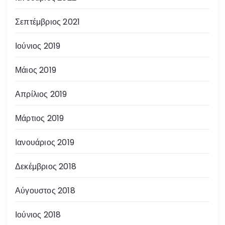
Σεπτέμβριος 2021
Ιούνιος 2019
Μάιος 2019
Απρίλιος 2019
Μάρτιος 2019
Ιανουάριος 2019
Δεκέμβριος 2018
Αύγουστος 2018
Ιούνιος 2018