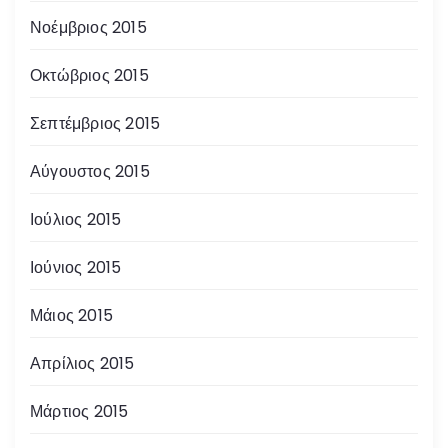
Νοέμβριος 2015
Οκτώβριος 2015
Σεπτέμβριος 2015
Αύγουστος 2015
Ιούλιος 2015
Ιούνιος 2015
Μάιος 2015
Απρίλιος 2015
Μάρτιος 2015