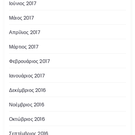
Ιούνιος 2017
Μάιος 2017
Απρίλιος 2017
Μάρτιος 2017
Φεβρουάριος 2017
Ιανουάριος 2017
Δεκέμβριος 2016
Νοέμβριος 2016
Οκτώβριος 2016
Σεπτέμβριος 2016