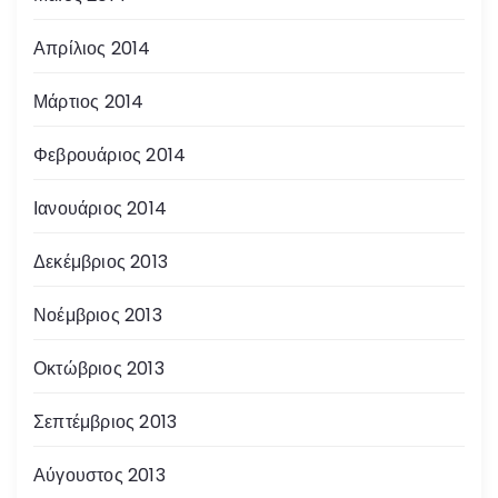
Απρίλιος 2014
Μάρτιος 2014
Φεβρουάριος 2014
Ιανουάριος 2014
Δεκέμβριος 2013
Νοέμβριος 2013
Οκτώβριος 2013
Σεπτέμβριος 2013
Αύγουστος 2013