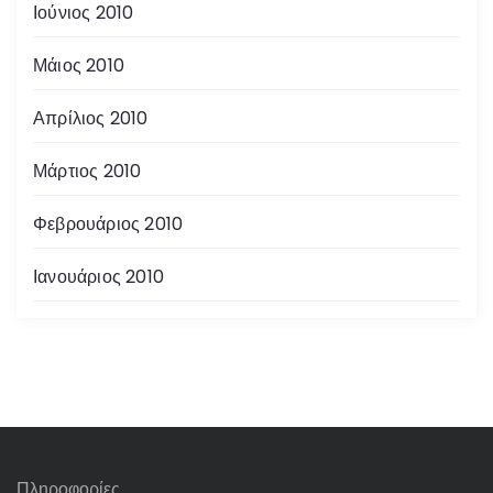
Ιούνιος 2010
Μάιος 2010
Απρίλιος 2010
Μάρτιος 2010
Φεβρουάριος 2010
Ιανουάριος 2010
Πληροφορίες