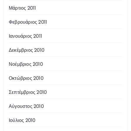
Μάρτιος 2011
Φεβρουάριος 2011
Ιανουάριος 2011
Δεκέμβριος 2010
Νοέμβριος 2010
Οκτώβριος 2010
Σεπτέμβριος 2010
Αύγουστος 2010
Ιούλιος 2010