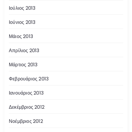
Ιούλιος 2013
Ιούνιος 2013
Μάιος 2013
Απρίλιος 2013
Μάρτιος 2013
Φεβρουάριος 2013
Ιανουάριος 2013
Δεκέμβριος 2012
Νοέμβριος 2012