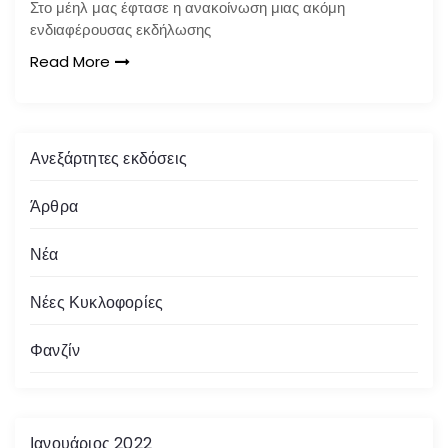
Στο μέηλ μας έφτασε η ανακοίνωση μιας ακόμη
ενδιαφέρουσας εκδήλωσης
Read More
Ανεξάρτητες εκδόσεις
Άρθρα
Νέα
Νέες Κυκλοφορίες
Φανζίν
Ιανουάριος 2022