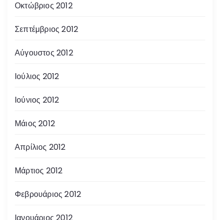
Οκτώβριος 2012
Σεπτέμβριος 2012
Αύγουστος 2012
Ιούλιος 2012
Ιούνιος 2012
Μάιος 2012
Απρίλιος 2012
Μάρτιος 2012
Φεβρουάριος 2012
Ιανουάριος 2012