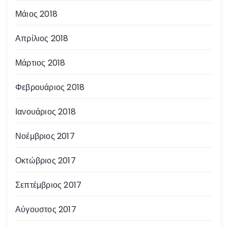
Μάιος 2018
Απρίλιος 2018
Μάρτιος 2018
Φεβρουάριος 2018
Ιανουάριος 2018
Νοέμβριος 2017
Οκτώβριος 2017
Σεπτέμβριος 2017
Αύγουστος 2017