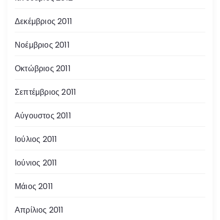
Δεκέμβριος 2011
Νοέμβριος 2011
Οκτώβριος 2011
Σεπτέμβριος 2011
Αύγουστος 2011
Ιούλιος 2011
Ιούνιος 2011
Μάιος 2011
Απρίλιος 2011