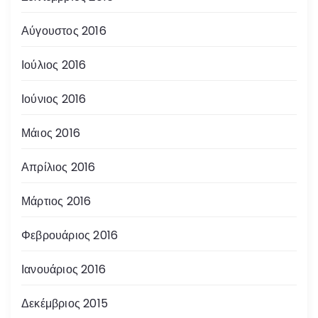
Αύγουστος 2016
Ιούλιος 2016
Ιούνιος 2016
Μάιος 2016
Απρίλιος 2016
Μάρτιος 2016
Φεβρουάριος 2016
Ιανουάριος 2016
Δεκέμβριος 2015