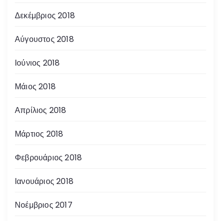
Δεκέμβριος 2018
Αύγουστος 2018
Ιούνιος 2018
Μάιος 2018
Απρίλιος 2018
Μάρτιος 2018
Φεβρουάριος 2018
Ιανουάριος 2018
Νοέμβριος 2017