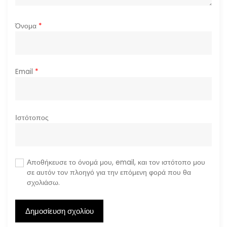
Όνομα
*
Email
*
Ιστότοπος
Αποθήκευσε το όνομά μου, email, και τον ιστότοπο μου
σε αυτόν τον πλοηγό για την επόμενη φορά που θα
σχολιάσω.