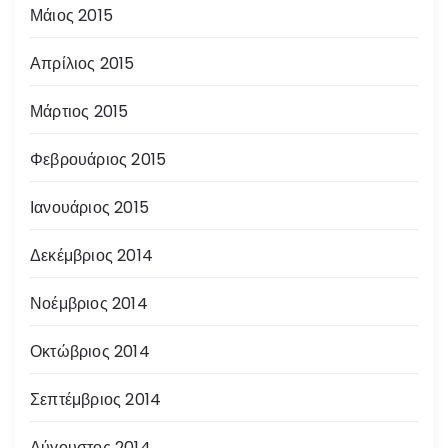
Μάιος 2015
Απρίλιος 2015
Μάρτιος 2015
Φεβρουάριος 2015
Ιανουάριος 2015
Δεκέμβριος 2014
Νοέμβριος 2014
Οκτώβριος 2014
Σεπτέμβριος 2014
Αύγουστος 2014