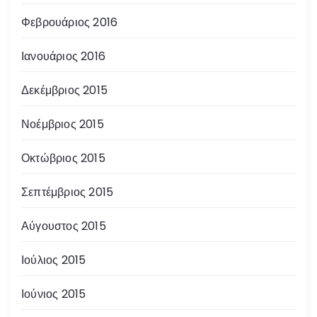
Φεβρουάριος 2016
Ιανουάριος 2016
Δεκέμβριος 2015
Νοέμβριος 2015
Οκτώβριος 2015
Σεπτέμβριος 2015
Αύγουστος 2015
Ιούλιος 2015
Ιούνιος 2015