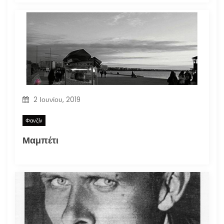
2 Ιουνίου, 2019
Φανζίν
Μαμπέτι