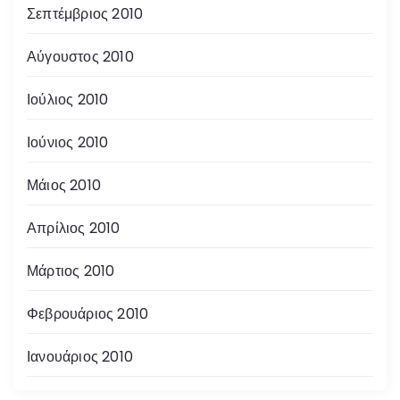
Σεπτέμβριος 2010
Αύγουστος 2010
Ιούλιος 2010
Ιούνιος 2010
Μάιος 2010
Απρίλιος 2010
Μάρτιος 2010
Φεβρουάριος 2010
Ιανουάριος 2010