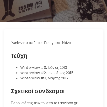
n
Punk-zine από τους Γιώργο και Ντίνο.
Τεύχη
Winterview #0, Ιούνιος 2013
Winterview #2, Ιανουάριος 2015
Winterview #3, Μάρτης 2017
Σχετικοί σύνδεσμοι
Παρουσιάσεις τευχών από το fanzines.gr: