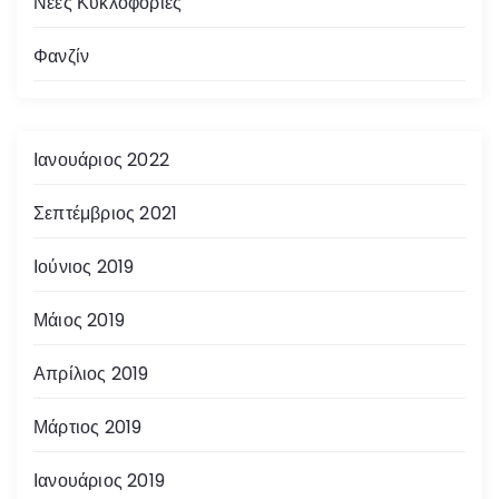
Νέες Κυκλοφορίες
Φανζίν
Ιανουάριος 2022
Σεπτέμβριος 2021
Ιούνιος 2019
Μάιος 2019
Απρίλιος 2019
Μάρτιος 2019
Ιανουάριος 2019