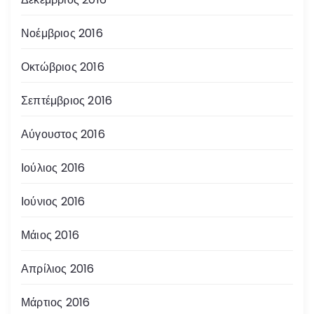
Νοέμβριος 2016
Οκτώβριος 2016
Σεπτέμβριος 2016
Αύγουστος 2016
Ιούλιος 2016
Ιούνιος 2016
Μάιος 2016
Απρίλιος 2016
Μάρτιος 2016