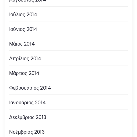
Ιούλιος 2014
Ιούνιος 2014
Μάιος 2014
Απρίλιος 2014
Μάρτιος 2014
Φεβρουάριος 2014
Ιανουάριος 2014
Δεκέμβριος 2013
Νοέμβριος 2013