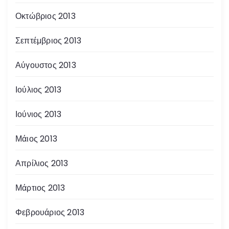
Οκτώβριος 2013
Σεπτέμβριος 2013
Αύγουστος 2013
Ιούλιος 2013
Ιούνιος 2013
Μάιος 2013
Απρίλιος 2013
Μάρτιος 2013
Φεβρουάριος 2013