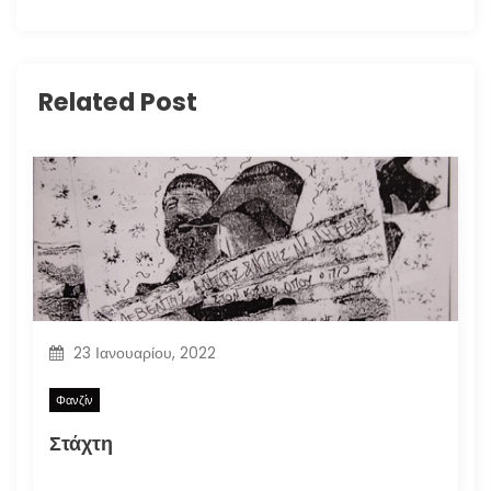
Related Post
23 Ιανουαρίου, 2022
Φανζίν
Στάχτη