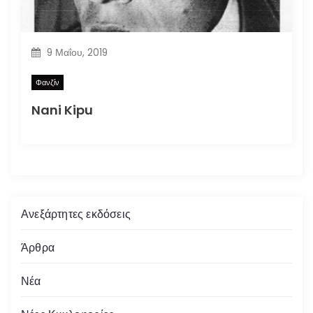
9 Μαΐου, 2019
Φανζίν
Nani Kipu
Ανεξάρτητες εκδόσεις
Άρθρα
Νέα