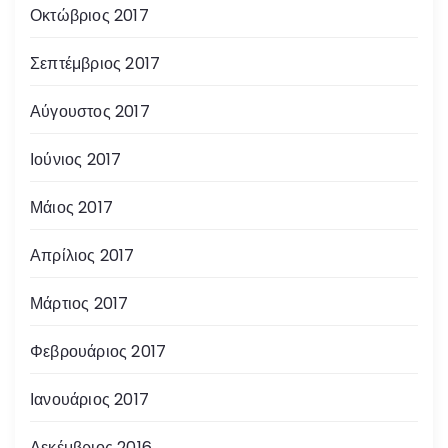
Οκτώβριος 2017
Σεπτέμβριος 2017
Αύγουστος 2017
Ιούνιος 2017
Μάιος 2017
Απρίλιος 2017
Μάρτιος 2017
Φεβρουάριος 2017
Ιανουάριος 2017
Δεκέμβριος 2016