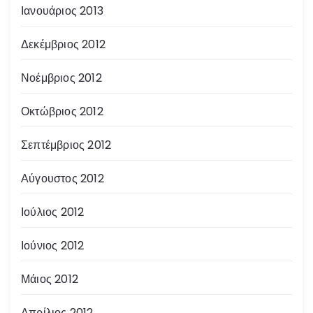
Ιανουάριος 2013
Δεκέμβριος 2012
Νοέμβριος 2012
Οκτώβριος 2012
Σεπτέμβριος 2012
Αύγουστος 2012
Ιούλιος 2012
Ιούνιος 2012
Μάιος 2012
Απρίλιος 2012