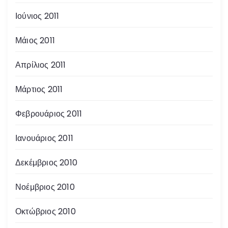
Ιούνιος 2011
Μάιος 2011
Απρίλιος 2011
Μάρτιος 2011
Φεβρουάριος 2011
Ιανουάριος 2011
Δεκέμβριος 2010
Νοέμβριος 2010
Οκτώβριος 2010