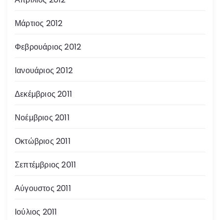
Μάρτιος 2012
Φεβρουάριος 2012
Ιανουάριος 2012
Δεκέμβριος 2011
Νοέμβριος 2011
Οκτώβριος 2011
Σεπτέμβριος 2011
Αύγουστος 2011
Ιούλιος 2011