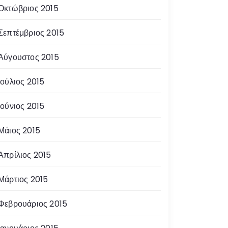
Οκτώβριος 2015
Σεπτέμβριος 2015
Αύγουστος 2015
Ιούλιος 2015
Ιούνιος 2015
Μάιος 2015
Απρίλιος 2015
Μάρτιος 2015
Φεβρουάριος 2015