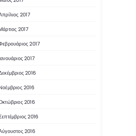
Μάιος 2017
Απρίλιος 2017
Μάρτιος 2017
Φεβρουάριος 2017
Ιανουάριος 2017
Δεκέμβριος 2016
Νοέμβριος 2016
Οκτώβριος 2016
Σεπτέμβριος 2016
Αύγουστος 2016