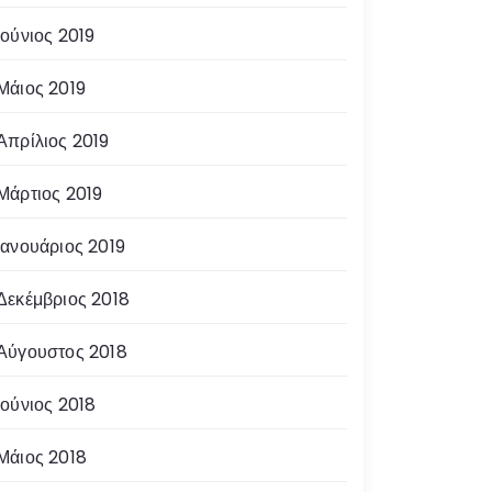
Ιούνιος 2019
Μάιος 2019
Απρίλιος 2019
Μάρτιος 2019
Ιανουάριος 2019
Δεκέμβριος 2018
Αύγουστος 2018
Ιούνιος 2018
Μάιος 2018