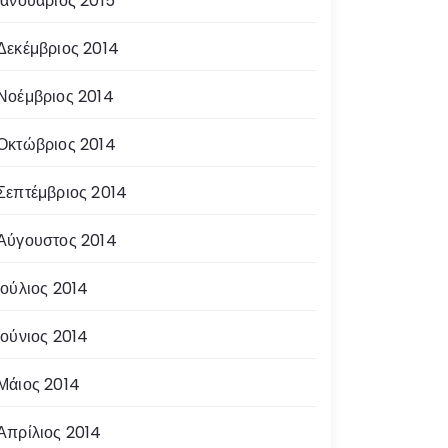
Ιανουάριος 2015
Δεκέμβριος 2014
Νοέμβριος 2014
Οκτώβριος 2014
Σεπτέμβριος 2014
Αύγουστος 2014
Ιούλιος 2014
Ιούνιος 2014
Μάιος 2014
Απρίλιος 2014