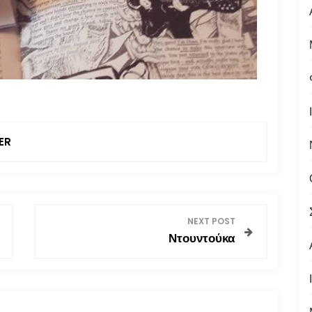
ER
NEXT POST
Ντουντούκα