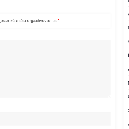
ρεωτικά πεδία σημειώνονται με
*