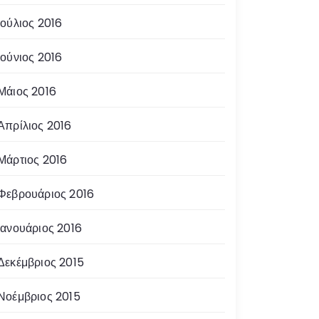
Ιούλιος 2016
Ιούνιος 2016
Μάιος 2016
Απρίλιος 2016
Μάρτιος 2016
Φεβρουάριος 2016
Ιανουάριος 2016
Δεκέμβριος 2015
Νοέμβριος 2015