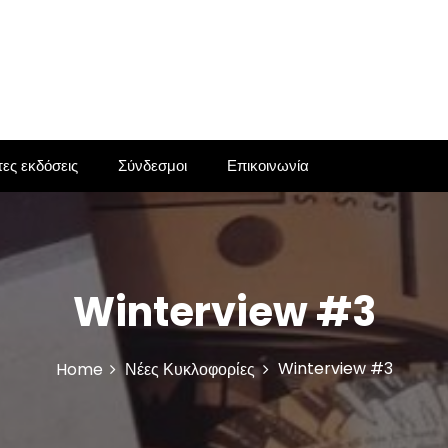
ες εκδόσεις
Σύνδεσμοι
Επικοινωνία
Winterview #3
Winterview #3
Home
Νέες Κυκλοφορίες