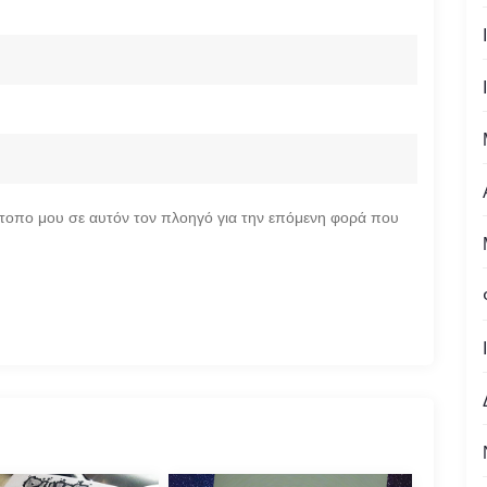
ότοπο μου σε αυτόν τον πλοηγό για την επόμενη φορά που