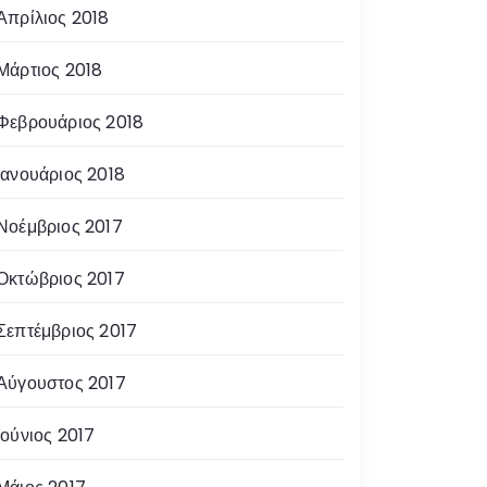
Απρίλιος 2018
Μάρτιος 2018
Φεβρουάριος 2018
Ιανουάριος 2018
Νοέμβριος 2017
Οκτώβριος 2017
Σεπτέμβριος 2017
Αύγουστος 2017
Ιούνιος 2017