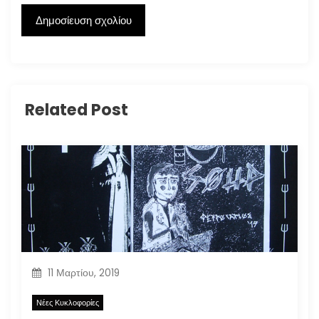
Related Post
11 Μαρτίου, 2019
Νέες Κυκλοφορίες