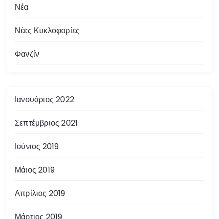
Νέα
Νέες Κυκλοφορίες
Φανζίν
Ιανουάριος 2022
Σεπτέμβριος 2021
Ιούνιος 2019
Μάιος 2019
Απρίλιος 2019
Μάρτιος 2019