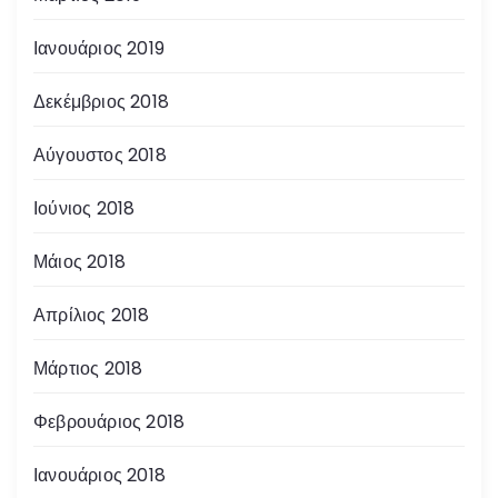
Ιανουάριος 2019
Δεκέμβριος 2018
Αύγουστος 2018
Ιούνιος 2018
Μάιος 2018
Απρίλιος 2018
Μάρτιος 2018
Φεβρουάριος 2018
Ιανουάριος 2018