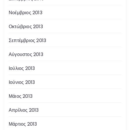
Νοέμβριος 2013
Οκτώβριος 2013
Σεπτέμβριος 2013
Αύγουστος 2013
Ιούλιος 2013
Ιούνιος 2013
Μάιος 2013
Απρίλιος 2013
Μάρτιος 2013