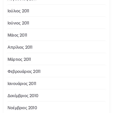
Ιούλιος 2011
Ιούνιος 2011
Μάιος 2011
Απρίλιος 2011
Μάρτιος 2011
Φεβρουάριος 2011
Ιανουάριος 2011
Δεκέμβριος 2010
Νοέμβριος 2010