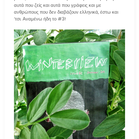
αυτά που ζείς και αυτά που γράφεις και με
ανθρώπους που δεν διαβάζουν ελληνικά, έστω και
‘τσι. Αναμένω ήδη το #3!