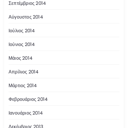
Σεπτέμβριος 2014
Αύγουστος 2014
Ιούλιος 2014
Ιούνιος 2014
Μάιος 2014
Απρίλιος 2014
Μάρτιος 2014
Φεβρουάριος 2014
Ιανουάριος 2014
Δεκέμβριος 2013