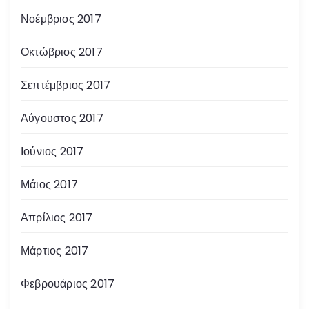
Νοέμβριος 2017
Οκτώβριος 2017
Σεπτέμβριος 2017
Αύγουστος 2017
Ιούνιος 2017
Μάιος 2017
Απρίλιος 2017
Μάρτιος 2017
Φεβρουάριος 2017