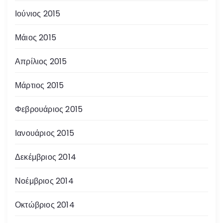
Ιούνιος 2015
Μάιος 2015
Απρίλιος 2015
Μάρτιος 2015
Φεβρουάριος 2015
Ιανουάριος 2015
Δεκέμβριος 2014
Νοέμβριος 2014
Οκτώβριος 2014