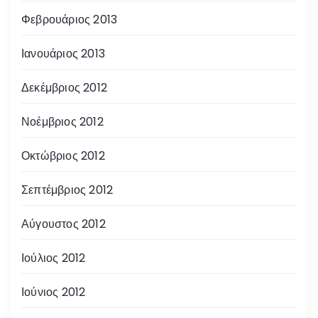
Φεβρουάριος 2013
Ιανουάριος 2013
Δεκέμβριος 2012
Νοέμβριος 2012
Οκτώβριος 2012
Σεπτέμβριος 2012
Αύγουστος 2012
Ιούλιος 2012
Ιούνιος 2012