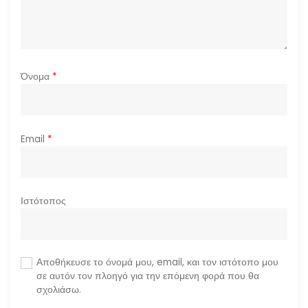
ν
Όνομα
*
Email
*
Ιστότοπος
Αποθήκευσε το όνομά μου, email, και τον ιστότοπο μου
σε αυτόν τον πλοηγό για την επόμενη φορά που θα
σχολιάσω.