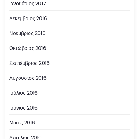
Ιανουάριος 2017
Δεκέμβριος 2016
Νοέμβριος 2016
Οκτώβριος 2016
Σεπτέμβριος 2016
Αύγουστος 2016
Ιούλιος 2016
Ιούνιος 2016
Μάιος 2016
Απρίλιος 2016