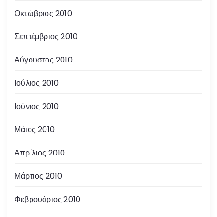
Οκτώβριος 2010
Σεπτέμβριος 2010
Αύγουστος 2010
Ιούλιος 2010
Ιούνιος 2010
Μάιος 2010
Απρίλιος 2010
Μάρτιος 2010
Φεβρουάριος 2010