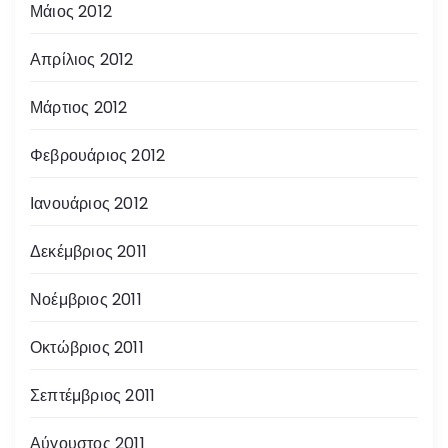
Μάιος 2012
Απρίλιος 2012
Μάρτιος 2012
Φεβρουάριος 2012
Ιανουάριος 2012
Δεκέμβριος 2011
Νοέμβριος 2011
Οκτώβριος 2011
Σεπτέμβριος 2011
Αύγουστος 2011