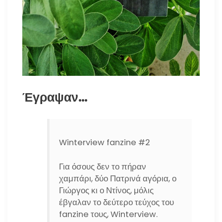
Έγραψαν…
Winterview fanzine #2
Για όσους δεν το πήραν
χαμπάρι, δύο Πατρινά αγόρια, ο
Γιώργος κι ο Ντίνος, μόλις
έβγαλαν το δεύτερο τεύχος του
fanzine τους, Winterview.