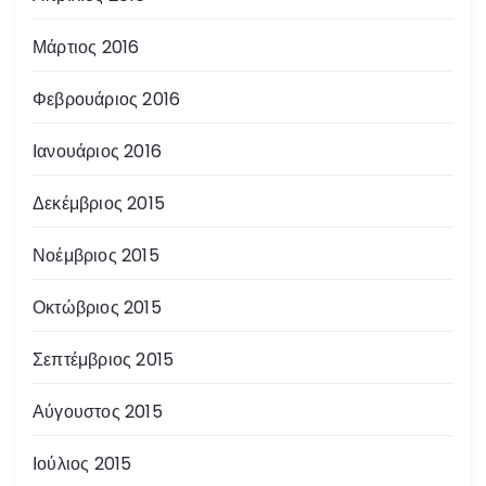
Μάρτιος 2016
Φεβρουάριος 2016
Ιανουάριος 2016
Δεκέμβριος 2015
Νοέμβριος 2015
Οκτώβριος 2015
Σεπτέμβριος 2015
Αύγουστος 2015
Ιούλιος 2015