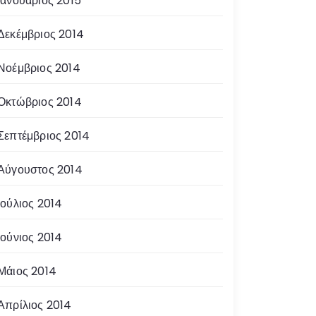
Ιανουάριος 2015
Δεκέμβριος 2014
Νοέμβριος 2014
Οκτώβριος 2014
Σεπτέμβριος 2014
Αύγουστος 2014
Ιούλιος 2014
Ιούνιος 2014
Μάιος 2014
Απρίλιος 2014