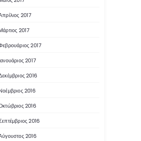
Μάιος 2017
Απρίλιος 2017
Μάρτιος 2017
Φεβρουάριος 2017
Ιανουάριος 2017
Δεκέμβριος 2016
Νοέμβριος 2016
Οκτώβριος 2016
Σεπτέμβριος 2016
Αύγουστος 2016