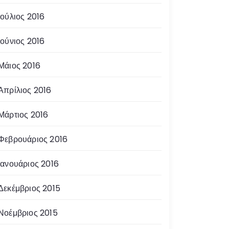
Ιούλιος 2016
Ιούνιος 2016
Μάιος 2016
Απρίλιος 2016
Μάρτιος 2016
Φεβρουάριος 2016
Ιανουάριος 2016
Δεκέμβριος 2015
Νοέμβριος 2015