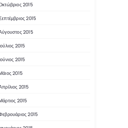
Οκτώβριος 2015
Σεπτέμβριος 2015
Αύγουστος 2015
Ιούλιος 2015
Ιούνιος 2015
Μάιος 2015
Απρίλιος 2015
Μάρτιος 2015
Φεβρουάριος 2015