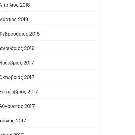
Απρίλιος 2018
Μάρτιος 2018
Φεβρουάριος 2018
Ιανουάριος 2018
Νοέμβριος 2017
Οκτώβριος 2017
Σεπτέμβριος 2017
Αύγουστος 2017
Ιούνιος 2017