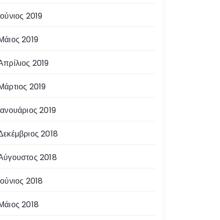
Ιούνιος 2019
Μάιος 2019
Απρίλιος 2019
Μάρτιος 2019
Ιανουάριος 2019
Δεκέμβριος 2018
Αύγουστος 2018
Ιούνιος 2018
Μάιος 2018