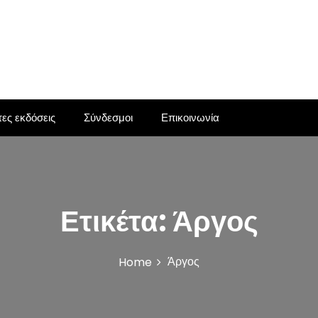
ες εκδόσεις
Σύνδεσμοι
Επικοινωνία
Ετικέτα:
Άργος
Άργος
Home