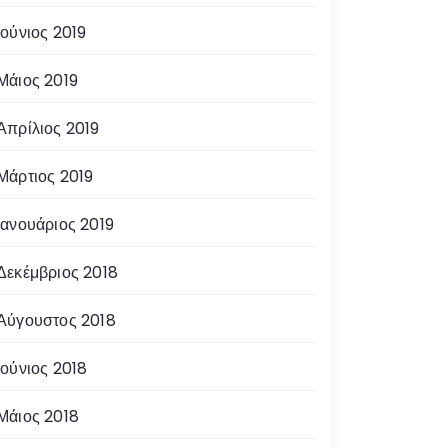
Ιούνιος 2019
Μάιος 2019
Απρίλιος 2019
Μάρτιος 2019
Ιανουάριος 2019
Δεκέμβριος 2018
Αύγουστος 2018
Ιούνιος 2018
Μάιος 2018