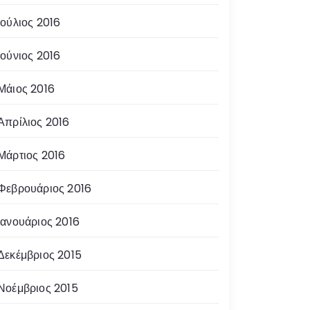
Ιούλιος 2016
Ιούνιος 2016
Μάιος 2016
Απρίλιος 2016
Μάρτιος 2016
Φεβρουάριος 2016
Ιανουάριος 2016
Δεκέμβριος 2015
Νοέμβριος 2015