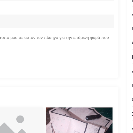
ότοπο μου σε αυτόν τον πλοηγό για την επόμενη φορά που