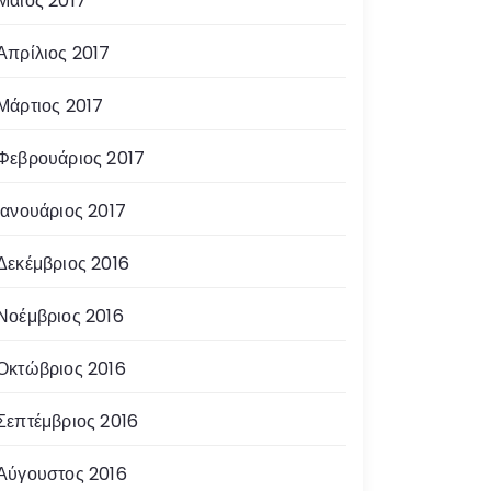
Μάιος 2017
Απρίλιος 2017
Μάρτιος 2017
Φεβρουάριος 2017
Ιανουάριος 2017
Δεκέμβριος 2016
Νοέμβριος 2016
Οκτώβριος 2016
Σεπτέμβριος 2016
Αύγουστος 2016