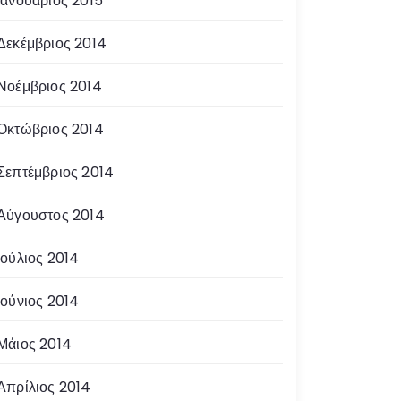
Ιανουάριος 2015
Δεκέμβριος 2014
Νοέμβριος 2014
Οκτώβριος 2014
Σεπτέμβριος 2014
Αύγουστος 2014
Ιούλιος 2014
Ιούνιος 2014
Μάιος 2014
Απρίλιος 2014