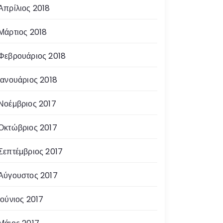
Απρίλιος 2018
Μάρτιος 2018
Φεβρουάριος 2018
Ιανουάριος 2018
Νοέμβριος 2017
Οκτώβριος 2017
Σεπτέμβριος 2017
Αύγουστος 2017
Ιούνιος 2017