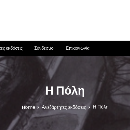
ες εκδόσεις
Σύνδεσμοι
Επικοινωνία
Η Πόλη
Η Πόλη
Home
Ανεξάρτητες εκδόσεις