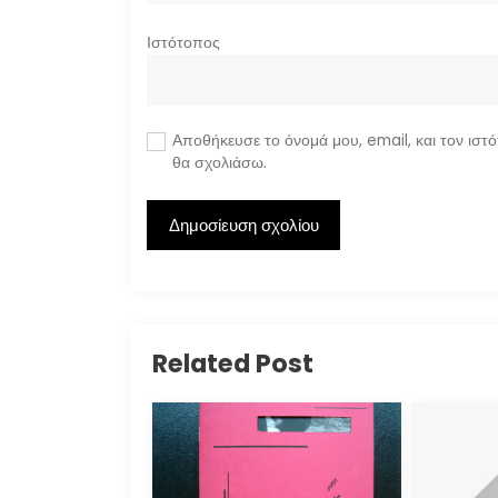
Ιστότοπος
Αποθήκευσε το όνομά μου, email, και τον ιστ
θα σχολιάσω.
Related Post