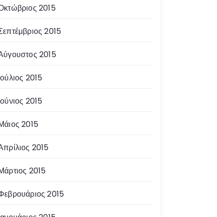
Οκτώβριος 2015
Σεπτέμβριος 2015
Αύγουστος 2015
Ιούλιος 2015
Ιούνιος 2015
Μάιος 2015
Απρίλιος 2015
Μάρτιος 2015
Φεβρουάριος 2015