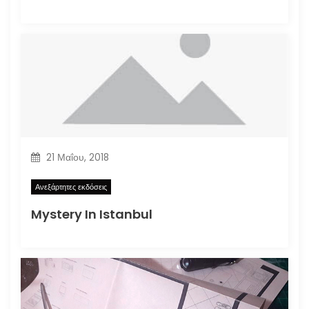
21 Μαΐου, 2018
Ανεξάρτητες εκδόσεις
Mystery In Istanbul