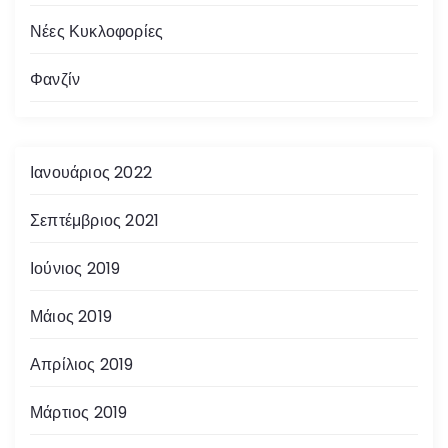
Νέες Κυκλοφορίες
Φανζίν
Ιανουάριος 2022
Σεπτέμβριος 2021
Ιούνιος 2019
Μάιος 2019
Απρίλιος 2019
Μάρτιος 2019