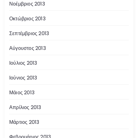
Νοέμβριος 2013
Οκτώβριος 2013
Σεπτέμβριος 2013
Αύγουστος 2013
Ιούλιος 2013
Ιούνιος 2013
Μάιος 2013
Απρίλιος 2013
Μάρτιος 2013
Φεβρουάριος 2013