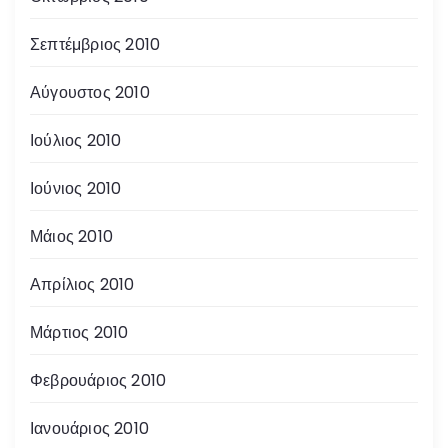
Σεπτέμβριος 2010
Αύγουστος 2010
Ιούλιος 2010
Ιούνιος 2010
Μάιος 2010
Απρίλιος 2010
Μάρτιος 2010
Φεβρουάριος 2010
Ιανουάριος 2010