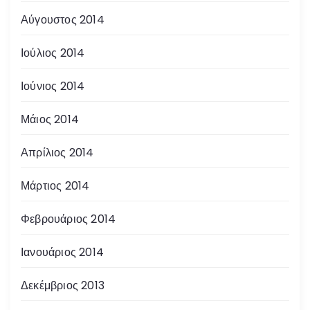
Αύγουστος 2014
Ιούλιος 2014
Ιούνιος 2014
Μάιος 2014
Απρίλιος 2014
Μάρτιος 2014
Φεβρουάριος 2014
Ιανουάριος 2014
Δεκέμβριος 2013