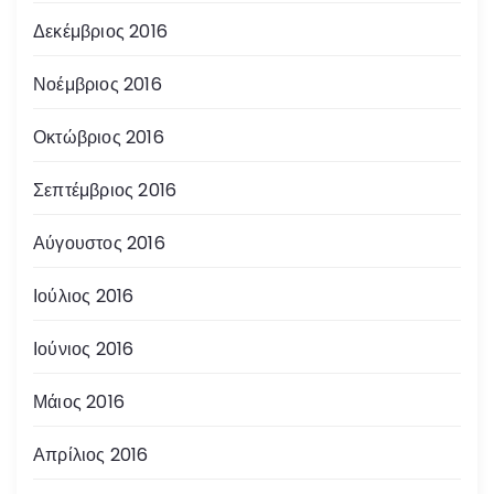
Δεκέμβριος 2016
Νοέμβριος 2016
Οκτώβριος 2016
Σεπτέμβριος 2016
Αύγουστος 2016
Ιούλιος 2016
Ιούνιος 2016
Μάιος 2016
Απρίλιος 2016