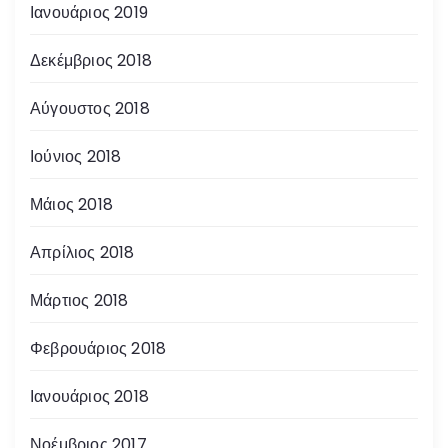
Ιανουάριος 2019
Δεκέμβριος 2018
Αύγουστος 2018
Ιούνιος 2018
Μάιος 2018
Απρίλιος 2018
Μάρτιος 2018
Φεβρουάριος 2018
Ιανουάριος 2018
Νοέμβριος 2017