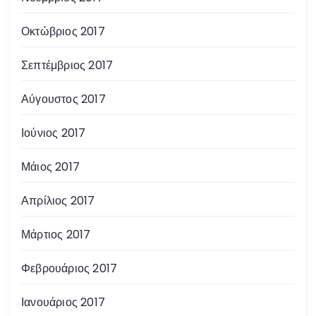
Οκτώβριος 2017
Σεπτέμβριος 2017
Αύγουστος 2017
Ιούνιος 2017
Μάιος 2017
Απρίλιος 2017
Μάρτιος 2017
Φεβρουάριος 2017
Ιανουάριος 2017