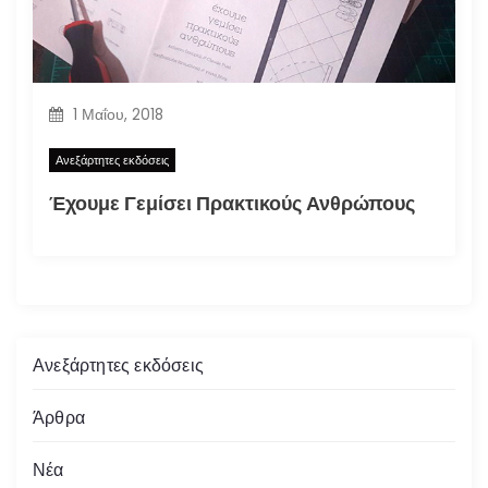
1 Μαΐου, 2018
Ανεξάρτητες εκδόσεις
Έχουμε Γεμίσει Πρακτικούς Ανθρώπους
Ανεξάρτητες εκδόσεις
Άρθρα
Νέα