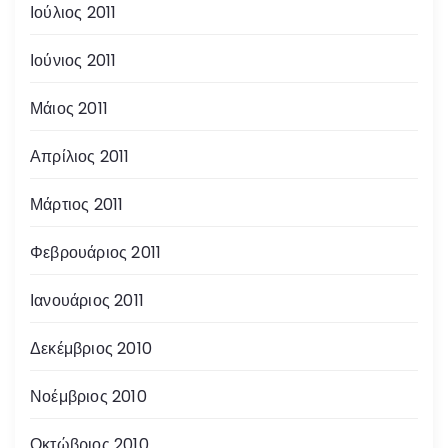
Ιούλιος 2011
Ιούνιος 2011
Μάιος 2011
Απρίλιος 2011
Μάρτιος 2011
Φεβρουάριος 2011
Ιανουάριος 2011
Δεκέμβριος 2010
Νοέμβριος 2010
Οκτώβριος 2010