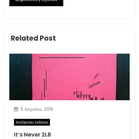
Related Post
5 Απριλίου, 2019
Ανεξάρτητες εκδόσεις
It’s Never 2L8