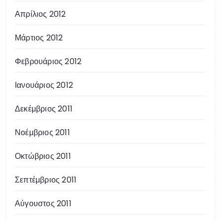
Απρίλιος 2012
Μάρτιος 2012
Φεβρουάριος 2012
Ιανουάριος 2012
Δεκέμβριος 2011
Νοέμβριος 2011
Οκτώβριος 2011
Σεπτέμβριος 2011
Αύγουστος 2011