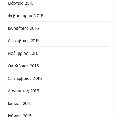
Μάρτιος 2016
Φεβρουάριος 2016
Ιανουάριος 2016
Δεκέμβριος 2015
Νοέμβριος 2015
Οκτώβριος 2015
Σεπτέμβριος 2015
Αύγουστος 2015
Ιούλιος 2015
Ιούνιος 2015