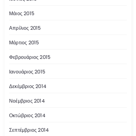
Μάιος 2015
Απρίλιος 2015
Μάρτιος 2015
Φεβρουάριος 2015
Ιανουάριος 2015
Δεκέμβριος 2014
Νοέμβριος 2014
Οκτώβριος 2014
Σεπτέμβριος 2014