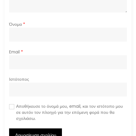
ν
Όνομα
*
Email
*
Ιστότοπος
Αποθήκευσε το όνομά μου, email, και τον ιστότοπο μου
σε αυτόν τον πλοηγό για την επόμενη φορά που θα
σχολιάσω.