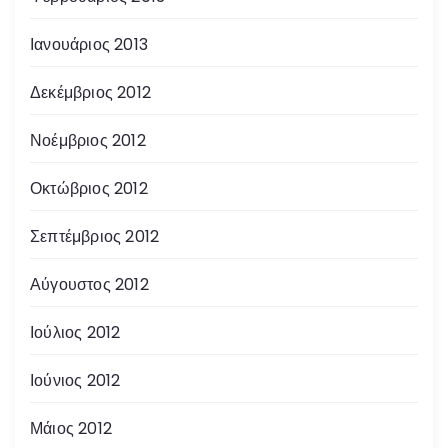
Ιανουάριος 2013
Δεκέμβριος 2012
Νοέμβριος 2012
Οκτώβριος 2012
Σεπτέμβριος 2012
Αύγουστος 2012
Ιούλιος 2012
Ιούνιος 2012
Μάιος 2012