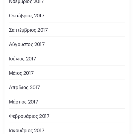
Νοέμβριος 2017
Οκτώβριος 2017
Σεπτέμβριος 2017
Αύγουστος 2017
Ιούνιος 2017
Μάιος 2017
Απρίλιος 2017
Μάρτιος 2017
Φεβρουάριος 2017
Ιανουάριος 2017