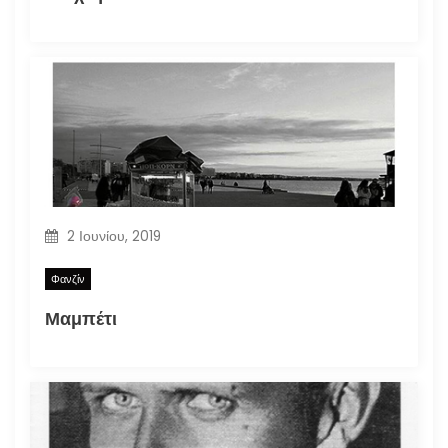
2 Ιουνίου, 2019
Φανζίν
Μαμπέτι