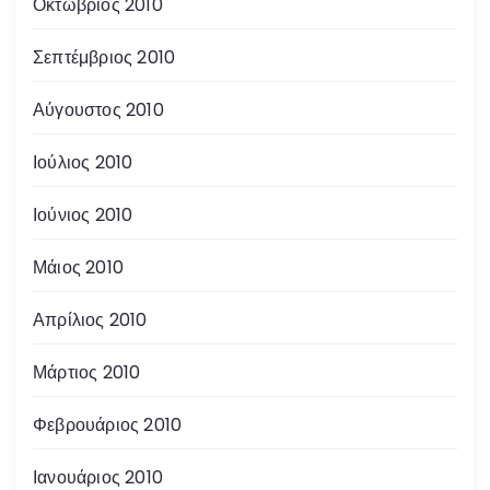
Οκτώβριος 2010
Σεπτέμβριος 2010
Αύγουστος 2010
Ιούλιος 2010
Ιούνιος 2010
Μάιος 2010
Απρίλιος 2010
Μάρτιος 2010
Φεβρουάριος 2010
Ιανουάριος 2010