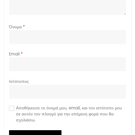
ν
Όνομα
*
Email
*
Ιστότοπος
Αποθήκευσε το όνομά μου, email, και τον ιστότοπο μου
σε αυτόν τον πλοηγό για την επόμενη φορά που θα
σχολιάσω.