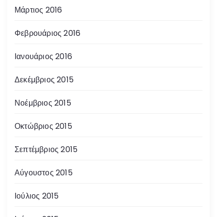
Μάρτιος 2016
Φεβρουάριος 2016
Ιανουάριος 2016
Δεκέμβριος 2015
Νοέμβριος 2015
Οκτώβριος 2015
Σεπτέμβριος 2015
Αύγουστος 2015
Ιούλιος 2015