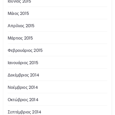
Ιούνιος 2015
Μάιος 2015
Απρίλιος 2015
Μάρτιος 2015
Φεβρουάριος 2015
Ιανουάριος 2015
Δεκέμβριος 2014
Νοέμβριος 2014
Οκτώβριος 2014
Σεπτέμβριος 2014