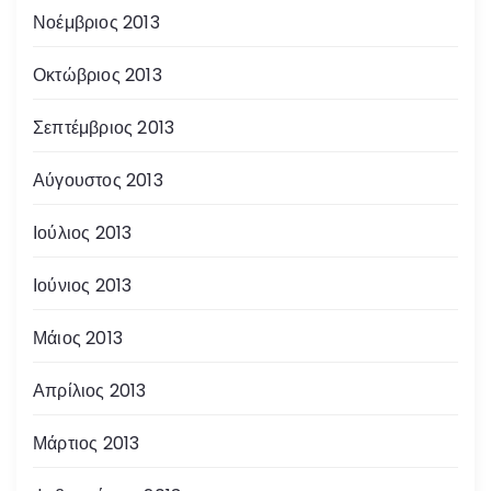
Νοέμβριος 2013
Οκτώβριος 2013
Σεπτέμβριος 2013
Αύγουστος 2013
Ιούλιος 2013
Ιούνιος 2013
Μάιος 2013
Απρίλιος 2013
Μάρτιος 2013