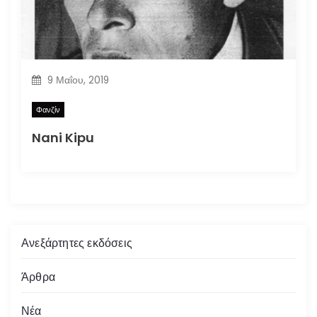
9 Μαΐου, 2019
Φανζίν
Nani Kipu
Ανεξάρτητες εκδόσεις
Άρθρα
Νέα