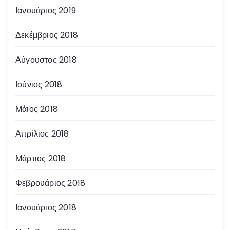
Ιανουάριος 2019
Δεκέμβριος 2018
Αύγουστος 2018
Ιούνιος 2018
Μάιος 2018
Απρίλιος 2018
Μάρτιος 2018
Φεβρουάριος 2018
Ιανουάριος 2018