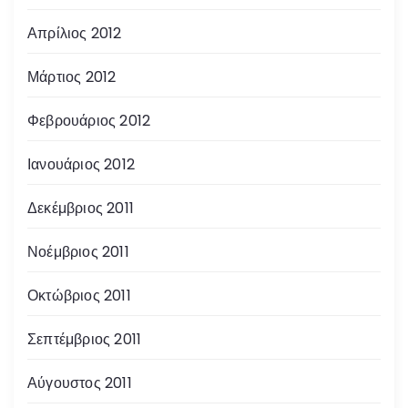
Απρίλιος 2012
Μάρτιος 2012
Φεβρουάριος 2012
Ιανουάριος 2012
Δεκέμβριος 2011
Νοέμβριος 2011
Οκτώβριος 2011
Σεπτέμβριος 2011
Αύγουστος 2011