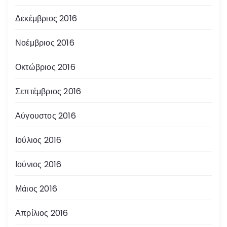
Δεκέμβριος 2016
Νοέμβριος 2016
Οκτώβριος 2016
Σεπτέμβριος 2016
Αύγουστος 2016
Ιούλιος 2016
Ιούνιος 2016
Μάιος 2016
Απρίλιος 2016