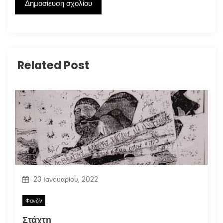
Related Post
23 Ιανουαρίου, 2022
Φανζίν
Στάχτη