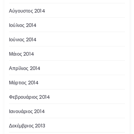
Αύγουστος 2014
Ιούλιος 2014
Ιούνιος 2014
Μάιος 2014
Απρίλιος 2014
Μάρτιος 2014
Φεβρουάριος 2014
Ιανουάριος 2014
Δεκέμβριος 2013