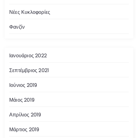
Νέες Κυκλοφορίες
Φανζίν
Ιανουάριος 2022
Σεπτέμβριος 2021
Ιούνιος 2019
Μάιος 2019
Απρίλιος 2019
Μάρτιος 2019