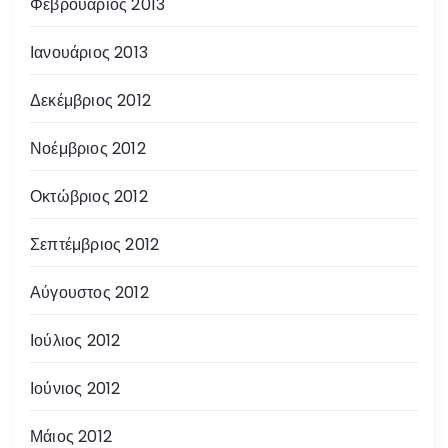
Φεβρουάριος 2013
Ιανουάριος 2013
Δεκέμβριος 2012
Νοέμβριος 2012
Οκτώβριος 2012
Σεπτέμβριος 2012
Αύγουστος 2012
Ιούλιος 2012
Ιούνιος 2012
Μάιος 2012