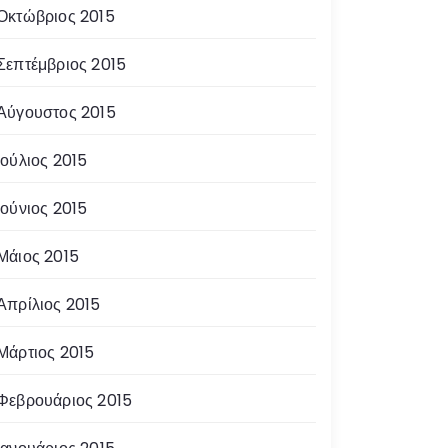
Οκτώβριος 2015
Σεπτέμβριος 2015
Αύγουστος 2015
Ιούλιος 2015
Ιούνιος 2015
Μάιος 2015
Απρίλιος 2015
Μάρτιος 2015
Φεβρουάριος 2015