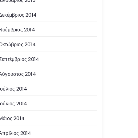
Ιανουάριος 2015
Δεκέμβριος 2014
Νοέμβριος 2014
Οκτώβριος 2014
Σεπτέμβριος 2014
Αύγουστος 2014
Ιούλιος 2014
Ιούνιος 2014
Μάιος 2014
Απρίλιος 2014