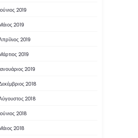
Ιούνιος 2019
Μάιος 2019
Απρίλιος 2019
Μάρτιος 2019
Ιανουάριος 2019
Δεκέμβριος 2018
Αύγουστος 2018
Ιούνιος 2018
Μάιος 2018