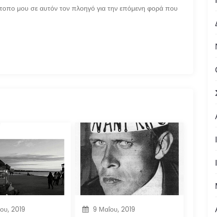
ότοπο μου σε αυτόν τον πλοηγό για την επόμενη φορά που
ίου, 2019
9 Μαΐου, 2019