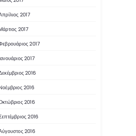
Μάιος 2017
Απρίλιος 2017
Μάρτιος 2017
Φεβρουάριος 2017
Ιανουάριος 2017
Δεκέμβριος 2016
Νοέμβριος 2016
Οκτώβριος 2016
Σεπτέμβριος 2016
Αύγουστος 2016