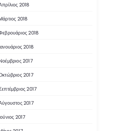
Απρίλιος 2018
Μάρτιος 2018
Φεβρουάριος 2018
Ιανουάριος 2018
Νοέμβριος 2017
Οκτώβριος 2017
Σεπτέμβριος 2017
Αύγουστος 2017
Ιούνιος 2017