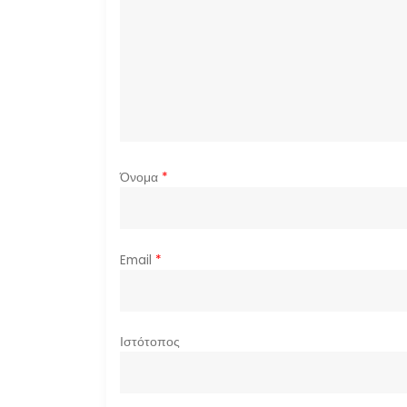
Όνομα
*
Email
*
Ιστότοπος