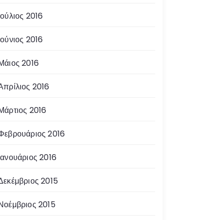
Ιούλιος 2016
Ιούνιος 2016
Μάιος 2016
Απρίλιος 2016
Μάρτιος 2016
Φεβρουάριος 2016
Ιανουάριος 2016
Δεκέμβριος 2015
Νοέμβριος 2015