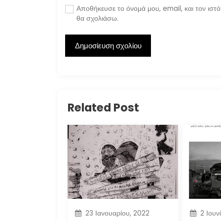
Αποθήκευσε το όνομά μου, email, και τον ιστ
θα σχολιάσω.
Related Post
23 Ιανουαρίου, 2022
2 Ιουν