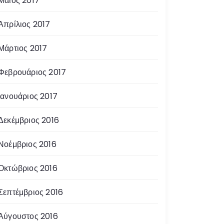
Μάιος 2017
Απρίλιος 2017
Μάρτιος 2017
Φεβρουάριος 2017
Ιανουάριος 2017
Δεκέμβριος 2016
Νοέμβριος 2016
Οκτώβριος 2016
Σεπτέμβριος 2016
Αύγουστος 2016