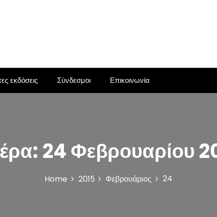
ες εκδόσεις
Σύνδεσμοι
Επικοινωνία
έρα:
24 Φεβρουαρίου 2
24
Home
2015
Φεβρουάριος