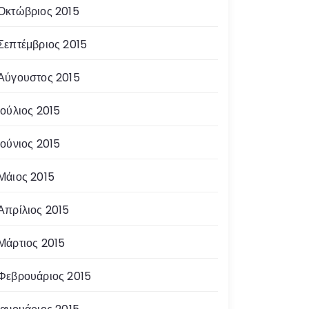
Οκτώβριος 2015
Σεπτέμβριος 2015
Αύγουστος 2015
Ιούλιος 2015
Ιούνιος 2015
Μάιος 2015
Απρίλιος 2015
Μάρτιος 2015
Φεβρουάριος 2015