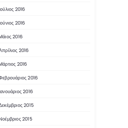
Ιούλιος 2016
Ιούνιος 2016
Μάιος 2016
Απρίλιος 2016
Μάρτιος 2016
Φεβρουάριος 2016
Ιανουάριος 2016
Δεκέμβριος 2015
Νοέμβριος 2015