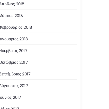
Απρίλιος 2018
Μάρτιος 2018
Φεβρουάριος 2018
Ιανουάριος 2018
Νοέμβριος 2017
Οκτώβριος 2017
Σεπτέμβριος 2017
Αύγουστος 2017
Ιούνιος 2017