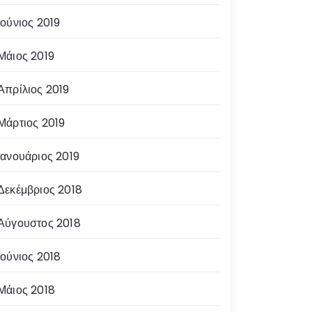
Ιούνιος 2019
Μάιος 2019
Απρίλιος 2019
Μάρτιος 2019
Ιανουάριος 2019
Δεκέμβριος 2018
Αύγουστος 2018
Ιούνιος 2018
Μάιος 2018