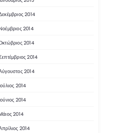
Ιανουάριος 2015
Δεκέμβριος 2014
Νοέμβριος 2014
Οκτώβριος 2014
Σεπτέμβριος 2014
Αύγουστος 2014
Ιούλιος 2014
Ιούνιος 2014
Μάιος 2014
Απρίλιος 2014