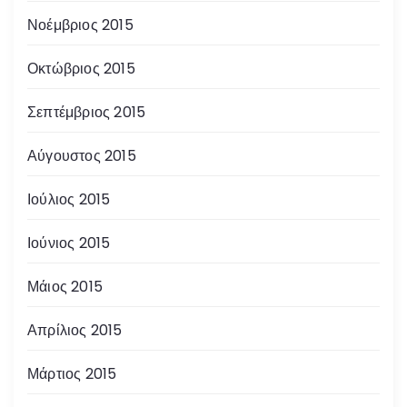
Νοέμβριος 2015
Οκτώβριος 2015
Σεπτέμβριος 2015
Αύγουστος 2015
Ιούλιος 2015
Ιούνιος 2015
Μάιος 2015
Απρίλιος 2015
Μάρτιος 2015