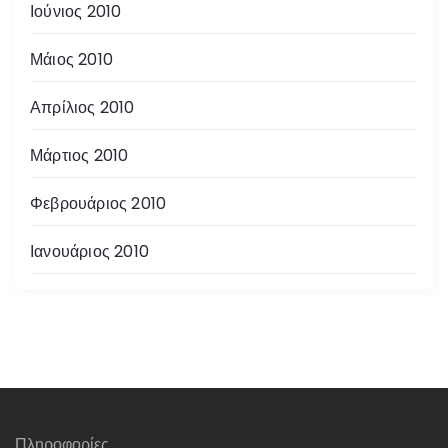
Ιούνιος 2010
Μάιος 2010
Απρίλιος 2010
Μάρτιος 2010
Φεβρουάριος 2010
Ιανουάριος 2010
Πληροφορίες