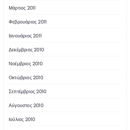
Μάρτιος 2011
Φεβρουάριος 2011
Ιανουάριος 2011
Δεκέμβριος 2010
Νοέμβριος 2010
Οκτώβριος 2010
Σεπτέμβριος 2010
Αύγουστος 2010
Ιούλιος 2010