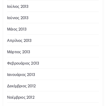
Ιούλιος 2013
Ιούνιος 2013
Μάιος 2013
Απρίλιος 2013
Μάρτιος 2013
Φεβρουάριος 2013
Ιανουάριος 2013
Δεκέμβριος 2012
Νοέμβριος 2012