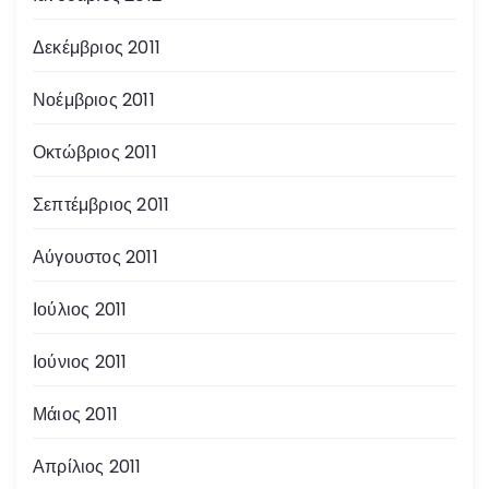
Δεκέμβριος 2011
Νοέμβριος 2011
Οκτώβριος 2011
Σεπτέμβριος 2011
Αύγουστος 2011
Ιούλιος 2011
Ιούνιος 2011
Μάιος 2011
Απρίλιος 2011