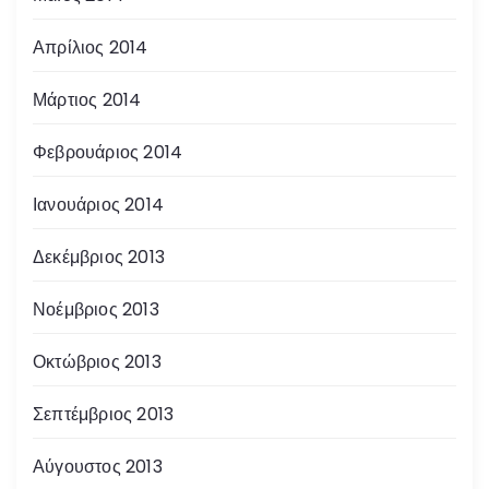
Απρίλιος 2014
Μάρτιος 2014
Φεβρουάριος 2014
Ιανουάριος 2014
Δεκέμβριος 2013
Νοέμβριος 2013
Οκτώβριος 2013
Σεπτέμβριος 2013
Αύγουστος 2013