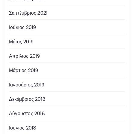
Σεπτέμβριος 2021
Ιούνιος 2019
Μάιος 2019
Απρίλιος 2019
Μάρτιος 2019
Ιανουάριος 2019
Δεκέμβριος 2018
Αύγουστος 2018
Ιούνιος 2018