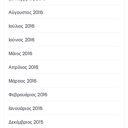
Αύγουστος 2016
Ιούλιος 2016
Ιούνιος 2016
Μάιος 2016
Απρίλιος 2016
Μάρτιος 2016
Φεβρουάριος 2016
Ιανουάριος 2016
Δεκέμβριος 2015