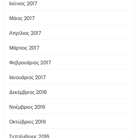
Ιούνιος 2017
Μάιος 2017
Απρίλιος 2017
Μάρτιος 2017
Φεβρουάριος 2017
Ιανουάριος 2017
Δεκέμβριος 2016
Νοέμβριος 2016
Οκτώβριος 2016
Σεπτέμβριος 2016