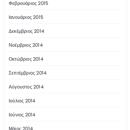
Φεβρουάριος 2015
Ιανουάριος 2015
Δεκέμβριος 2014
Νοέμβριος 2014
Οκτώβριος 2014
Σεπτέμβριος 2014
Αύγουστος 2014
Ιούλιος 2014
Ιούνιος 2014
Μάιος 2014