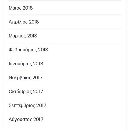
Μάιος 2018
Απρίλιος 2018
Μάρτιος 2018
Φεβρουάριος 2018
Ιανουάριος 2018
Νοέμβριος 2017
Οκτώβριος 2017
Σεπτέμβριος 2017
Αύγουστος 2017