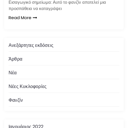
Εισαγωγικό σημείωμα: Αυτό το φανζίν αποτελεί μια
προσπάθεια να καταγράψει
Read More
Ανεξάρτητες εκδόσεις
Άρθρα
Νέα
Νέες Κυκλοφορίες
Φανζίν
Ιανουάριος 2022