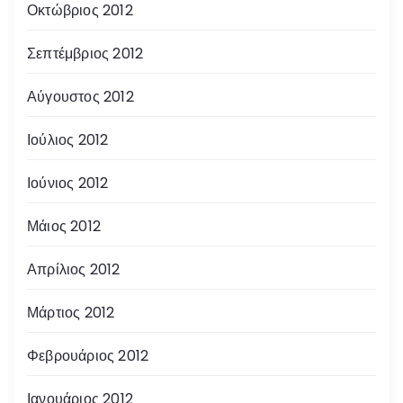
Οκτώβριος 2012
Σεπτέμβριος 2012
Αύγουστος 2012
Ιούλιος 2012
Ιούνιος 2012
Μάιος 2012
Απρίλιος 2012
Μάρτιος 2012
Φεβρουάριος 2012
Ιανουάριος 2012