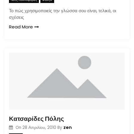
Το πώς χρησιμοποιείς την γλώσσα σου είναι, τελικά, οι
σχέσεις
Read More
Κατσαρίδες Πόλης
zen
On
28 Απριλίου, 2010
By