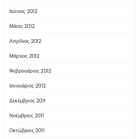
Ιούνιος 2012
Μάιος 2012
Απρίλιος 2012
Μάρτιος 2012
Φεβρουάριος 2012
Ιανουάριος 2012
Δεκέμβριος 2011
Νοέμβριος 2011
Οκτώβριος 2011