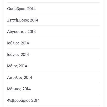
Οκτώβριος 2014
Σεπτέμβριος 2014
Αύγουστος 2014
Ιούλιος 2014
Ιούνιος 2014
Μάιος 2014
Απρίλιος 2014
Μάρτιος 2014
Φεβρουάριος 2014