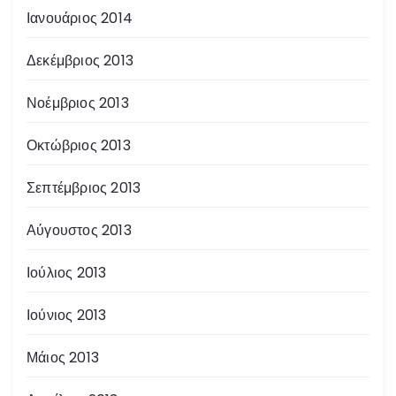
Ιανουάριος 2014
Δεκέμβριος 2013
Νοέμβριος 2013
Οκτώβριος 2013
Σεπτέμβριος 2013
Αύγουστος 2013
Ιούλιος 2013
Ιούνιος 2013
Μάιος 2013