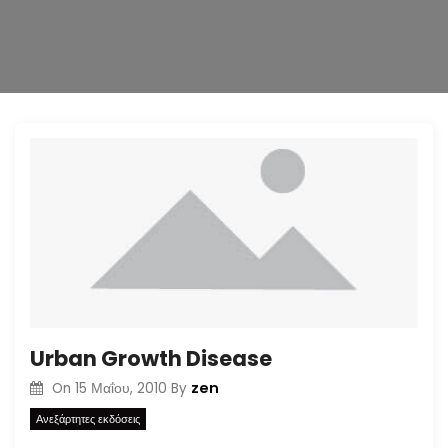
n
Urban Growth Disease
zen
On
15 Μαΐου, 2010
By
Ανεξάρτητες εκδόσεις