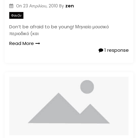
zen
On
23 Απριλίου, 2010
By
Φανζίν
Don’t be afraid to be young! Μηνιαίο μουσικό
περιοδικό (και
Read More
1 response