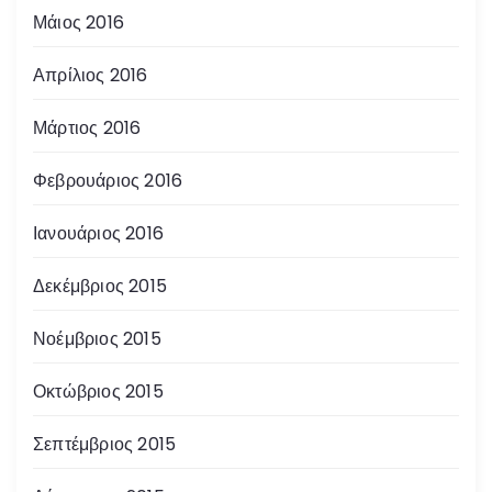
Μάιος 2016
Απρίλιος 2016
Μάρτιος 2016
Φεβρουάριος 2016
Ιανουάριος 2016
Δεκέμβριος 2015
Νοέμβριος 2015
Οκτώβριος 2015
Σεπτέμβριος 2015