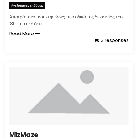
Ανεξάρτητες εκδόσεις
Αποτρόπαιον και κτηνώδες περιοδικό της δεκαετίας του
’80 που εκδίδετο
Read More
3 responses
MizMaze