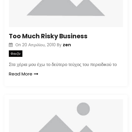
Too Much Risky Business
zen
On
20 Απριλίου, 2010
By
Φανζίν
Στα χέρια μου έχω το δεύτερο τεύχος του περιοδικού το
Read More