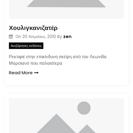
Χουλιγκανιζατέρ
zen
On
20 Απριλίου, 2010
By
Ανεξάρτητες εκδόσεις
Ρεκτιφιέ στην επικίνδυνη σκέψη από τον Λεωνίδα
Μαρσιανό που παλαιότερα
Read More