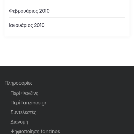
Φεβρουάριος 2010
Ιανουάριος 2010
Πληροφορίες
Περί Φανζίνς
Περί fanzines.gr
Συντελεστές
Διανομή
Ψηφιοποίηση fanzines