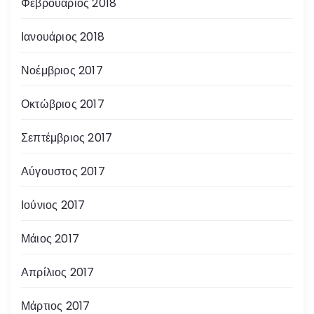
Φεβρουάριος 2018
Ιανουάριος 2018
Νοέμβριος 2017
Οκτώβριος 2017
Σεπτέμβριος 2017
Αύγουστος 2017
Ιούνιος 2017
Μάιος 2017
Απρίλιος 2017
Μάρτιος 2017