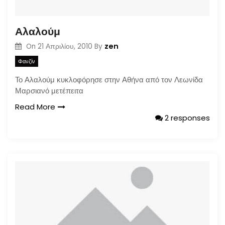
Αλαλούμ
zen
On
21 Απριλίου, 2010
By
Φανζίν
Το Αλαλούμ κυκλοφόρησε στην Αθήνα από τον Λεωνίδα
Μαρσιανό μετέπειτα
Read More
2 responses