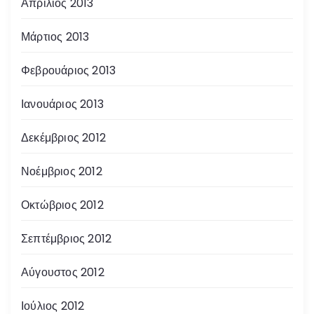
Απρίλιος 2013
Μάρτιος 2013
Φεβρουάριος 2013
Ιανουάριος 2013
Δεκέμβριος 2012
Νοέμβριος 2012
Οκτώβριος 2012
Σεπτέμβριος 2012
Αύγουστος 2012
Ιούλιος 2012