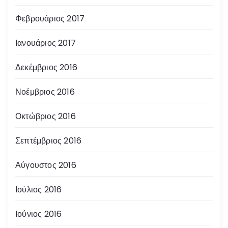
Φεβρουάριος 2017
Ιανουάριος 2017
Δεκέμβριος 2016
Νοέμβριος 2016
Οκτώβριος 2016
Σεπτέμβριος 2016
Αύγουστος 2016
Ιούλιος 2016
Ιούνιος 2016