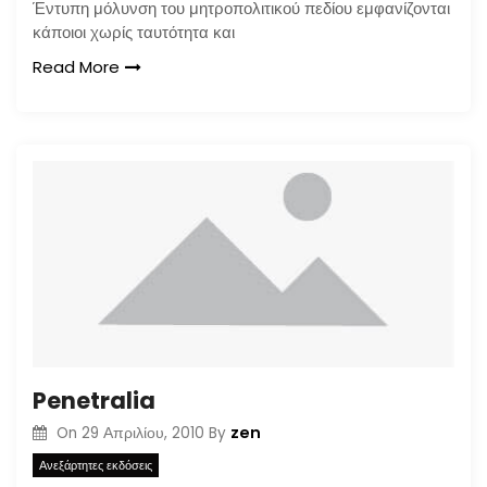
Έντυπη μόλυνση του μητροπολιτικού πεδίου εμφανίζονται
κάποιοι χωρίς ταυτότητα και
Read More
Penetralia
zen
On
29 Απριλίου, 2010
By
Ανεξάρτητες εκδόσεις