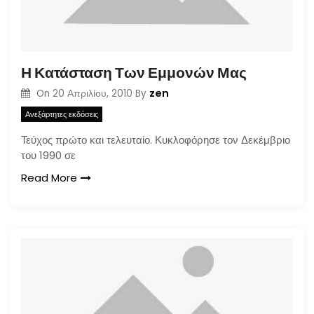
Η Κατάσταση Των Εμμονών Μας
zen
On
20 Απριλίου, 2010
By
Ανεξάρτητες εκδόσεις
Τεύχος πρώτο και τελευταίο. Κυκλοφόρησε τον Δεκέμβριο
του 1990 σε
Read More