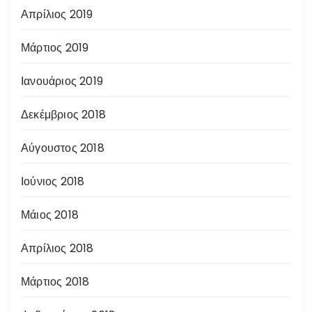
ά
Απρίλιος 2019
ρ
Μάρτιος 2019
θ
Ιανουάριος 2019
ρ
Δεκέμβριος 2018
ω
Αύγουστος 2018
ν
Ιούνιος 2018
Μάιος 2018
Απρίλιος 2018
Μάρτιος 2018