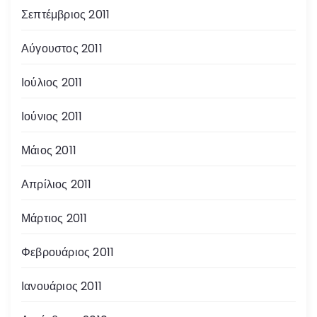
Σεπτέμβριος 2011
Αύγουστος 2011
Ιούλιος 2011
Ιούνιος 2011
Μάιος 2011
Απρίλιος 2011
Μάρτιος 2011
Φεβρουάριος 2011
Ιανουάριος 2011