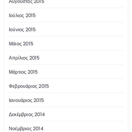
Αύγουστος 2015
Ιούλιος 2015
Ιούνιος 2015
Μάιος 2015
Απρίλιος 2015
Μάρτιος 2015
Φεβρουάριος 2015
Ιανουάριος 2015
Δεκέμβριος 2014
Νοέμβριος 2014