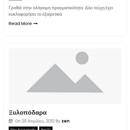
Γροθιά στην ολόγιομη πραγματικότητα. Δύο τεύχη έχει
κυκλοφορήσει το εξαιρετικά
Read More
Ξυλοπόδαρα
zen
On
29 Απριλίου, 2010
By
Νέες Κυκλοφορίες
Φανζίν