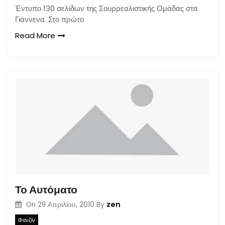
Έντυπο 130 σελίδων της Σουρρεαλιστικής Ομάδας στα
Γιάννενα. Στο πρώτο
Read More
Το Αυτόματο
zen
On
29 Απριλίου, 2010
By
Φανζίν