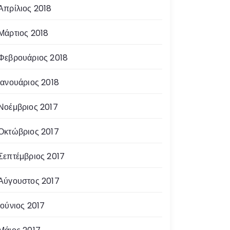
Απρίλιος 2018
Μάρτιος 2018
Φεβρουάριος 2018
Ιανουάριος 2018
Νοέμβριος 2017
Οκτώβριος 2017
Σεπτέμβριος 2017
Αύγουστος 2017
Ιούνιος 2017