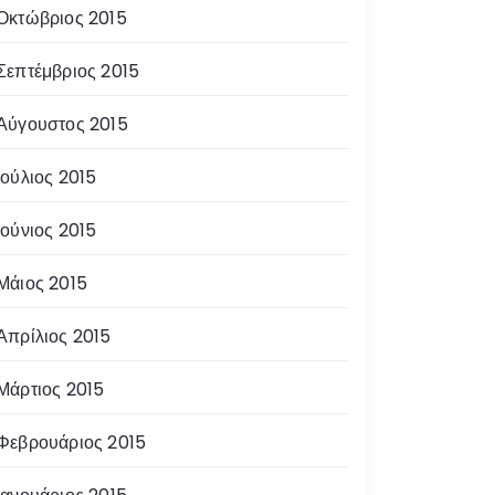
Οκτώβριος 2015
Σεπτέμβριος 2015
Αύγουστος 2015
Ιούλιος 2015
Ιούνιος 2015
Μάιος 2015
Απρίλιος 2015
Μάρτιος 2015
Φεβρουάριος 2015