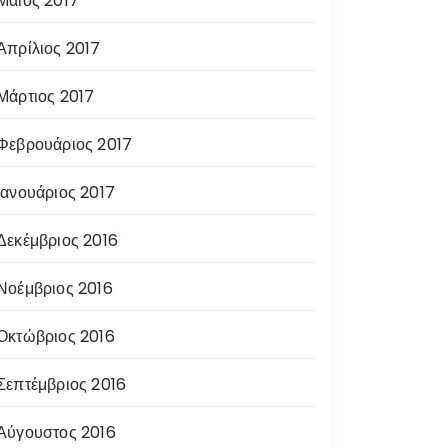
Μάιος 2017
Απρίλιος 2017
Μάρτιος 2017
Φεβρουάριος 2017
Ιανουάριος 2017
Δεκέμβριος 2016
Νοέμβριος 2016
Οκτώβριος 2016
Σεπτέμβριος 2016
Αύγουστος 2016