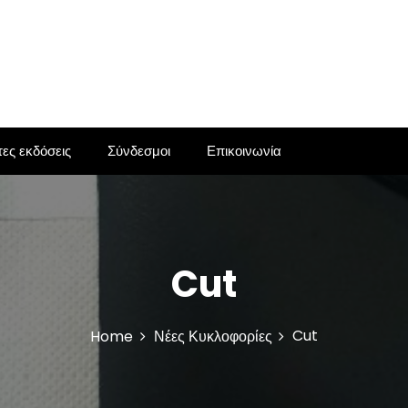
ες εκδόσεις
Σύνδεσμοι
Επικοινωνία
Cut
Cut
Home
Νέες Κυκλοφορίες