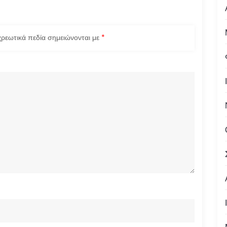
ρεωτικά πεδία σημειώνονται με
*