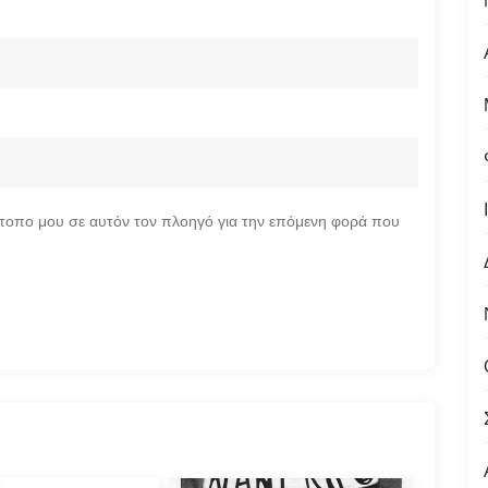
ότοπο μου σε αυτόν τον πλοηγό για την επόμενη φορά που