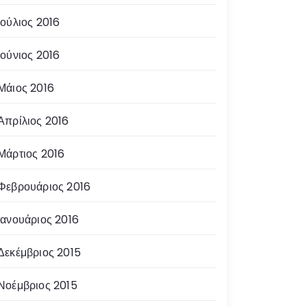
Ιούλιος 2016
Ιούνιος 2016
Μάιος 2016
Απρίλιος 2016
Μάρτιος 2016
Φεβρουάριος 2016
Ιανουάριος 2016
Δεκέμβριος 2015
Νοέμβριος 2015