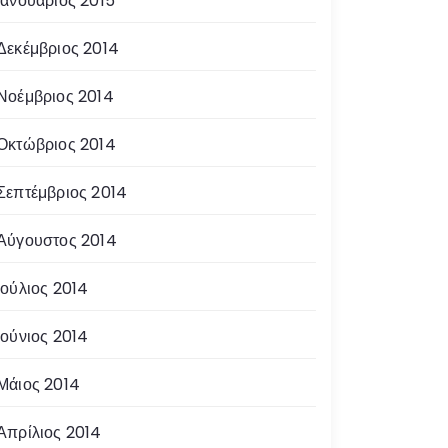
Ιανουάριος 2015
Δεκέμβριος 2014
Νοέμβριος 2014
Οκτώβριος 2014
Σεπτέμβριος 2014
Αύγουστος 2014
Ιούλιος 2014
Ιούνιος 2014
Μάιος 2014
Απρίλιος 2014