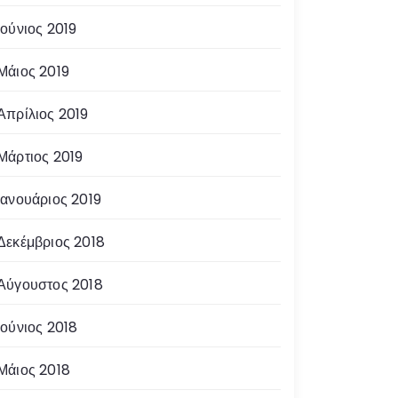
Ιούνιος 2019
Μάιος 2019
Απρίλιος 2019
Μάρτιος 2019
Ιανουάριος 2019
Δεκέμβριος 2018
Αύγουστος 2018
Ιούνιος 2018
Μάιος 2018