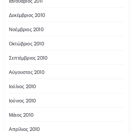
Ιανουάριος 2011
Δεκέμβριος 2010
Νοέμβριος 2010
Οκτώβριος 2010
Σεπτέμβριος 2010
Αύγουστος 2010
Ιούλιος 2010
Ιούνιος 2010
Μάιος 2010
Απρίλιος 2010