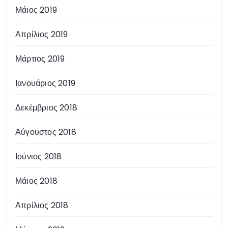
Μάιος 2019
Απρίλιος 2019
Μάρτιος 2019
Ιανουάριος 2019
Δεκέμβριος 2018
Αύγουστος 2018
Ιούνιος 2018
Μάιος 2018
Απρίλιος 2018