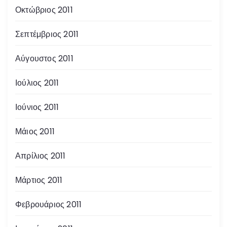
Οκτώβριος 2011
Σεπτέμβριος 2011
Αύγουστος 2011
Ιούλιος 2011
Ιούνιος 2011
Μάιος 2011
Απρίλιος 2011
Μάρτιος 2011
Φεβρουάριος 2011