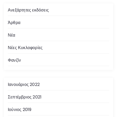
Ανεξάρτητες εκδόσεις
Άρθρα
Νέα
Νέες Κυκλοφορίες
Φανζίν
Ιανουάριος 2022
Σεπτέμβριος 2021
Ιούνιος 2019