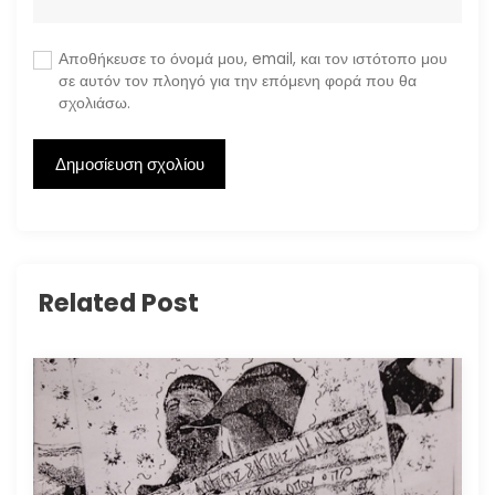
Αποθήκευσε το όνομά μου, email, και τον ιστότοπο μου
σε αυτόν τον πλοηγό για την επόμενη φορά που θα
σχολιάσω.
Related Post