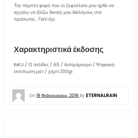
Την πέμπτη φορά που το ξεφύλλισα μου ήρθε να
αρχίσω να βάζω δικούς μου διαλόγους στα
πρόσωπα… Γιατί όχι;
Χαρακτηριστικά έκδοσης
INKU / 12 σελίδες / Α5 / Ασπρόμαυρο / Ψηφιακή
εκτύπωση ματ / χαρτί 200gr.
ETERNALRAIN
On
19 Φεβρουαρίου, 2016
By