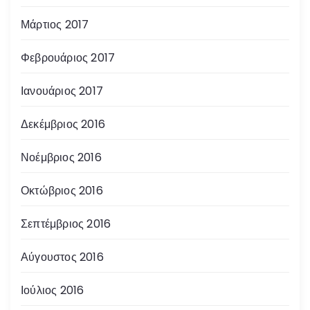
Μάρτιος 2017
Φεβρουάριος 2017
Ιανουάριος 2017
Δεκέμβριος 2016
Νοέμβριος 2016
Οκτώβριος 2016
Σεπτέμβριος 2016
Αύγουστος 2016
Ιούλιος 2016