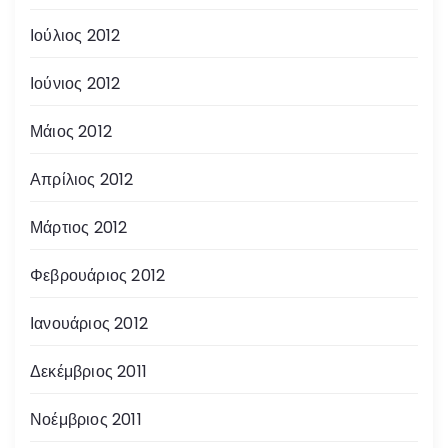
Ιούλιος 2012
Ιούνιος 2012
Μάιος 2012
Απρίλιος 2012
Μάρτιος 2012
Φεβρουάριος 2012
Ιανουάριος 2012
Δεκέμβριος 2011
Νοέμβριος 2011