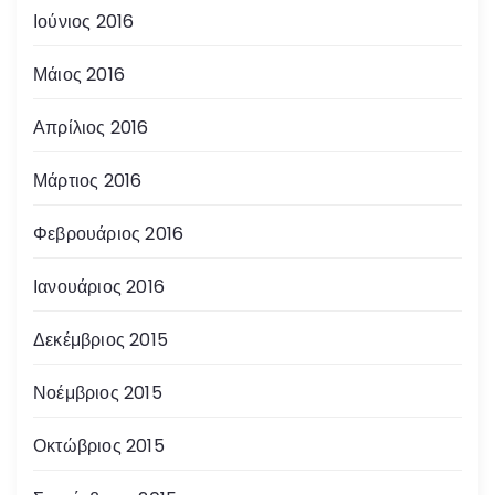
Ιούνιος 2016
Μάιος 2016
Απρίλιος 2016
Μάρτιος 2016
Φεβρουάριος 2016
Ιανουάριος 2016
Δεκέμβριος 2015
Νοέμβριος 2015
Οκτώβριος 2015