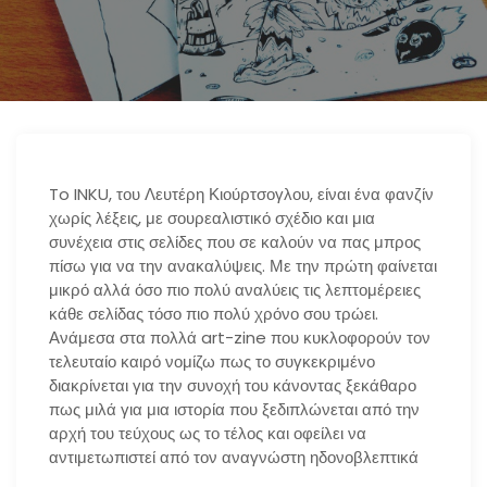
n
To INKU, του Λευτέρη Κιούρτσογλου, είναι ένα φανζίν
χωρίς λέξεις, με σουρεαλιστικό σχέδιο και μια
συνέχεια στις σελίδες που σε καλούν να πας μπρος
πίσω για να την ανακαλύψεις. Με την πρώτη φαίνεται
μικρό αλλά όσο πιο πολύ αναλύεις τις λεπτομέρειες
κάθε σελίδας τόσο πιο πολύ χρόνο σου τρώει.
Ανάμεσα στα πολλά art-zine που κυκλοφορούν τον
τελευταίο καιρό νομίζω πως το συγκεκριμένο
διακρίνεται για την συνοχή του κάνοντας ξεκάθαρο
πως μιλά για μια ιστορία που ξεδιπλώνεται από την
αρχή του τεύχους ως το τέλος και οφείλει να
αντιμετωπιστεί από τον αναγνώστη ηδονοβλεπτικά