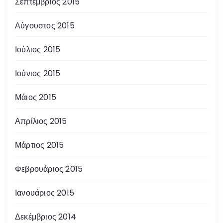
Σεπτέμβριος 2015
Αύγουστος 2015
Ιούλιος 2015
Ιούνιος 2015
Μάιος 2015
Απρίλιος 2015
Μάρτιος 2015
Φεβρουάριος 2015
Ιανουάριος 2015
Δεκέμβριος 2014