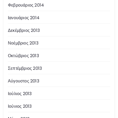
Φεβρουάριος 2014
Ιανουάριος 2014
Δεκέμβριος 2013
Νοέμβριος 2013
Οκτώβριος 2013
Σεπτέμβριος 2013
Αύγουστος 2013
Ιούλιος 2013
Ιούνιος 2013