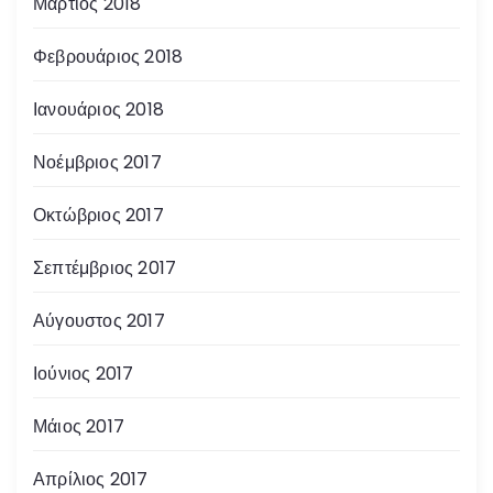
Μάρτιος 2018
Φεβρουάριος 2018
Ιανουάριος 2018
Νοέμβριος 2017
Οκτώβριος 2017
Σεπτέμβριος 2017
Αύγουστος 2017
Ιούνιος 2017
Μάιος 2017
Απρίλιος 2017