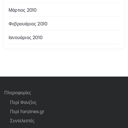
Μάρτιος 2010
Φεβρουάριος 2010
Ιανουάριος 2010
Πληροφορίες
Περί Φανζίνς
Περί fanzines.gr
Συντελεστές