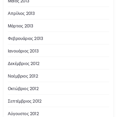
Μάιος 2013
Απρίλιος 2013
Μάρτιος 2013
Φεβρουάριος 2013
Ιανουάριος 2013
Δεκέμβριος 2012
Νοέμβριος 2012
Οκτώβριος 2012
Σεπτέμβριος 2012
Αύγουστος 2012