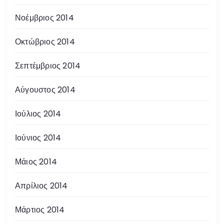
Νοέμβριος 2014
Οκτώβριος 2014
Σεπτέμβριος 2014
Αύγουστος 2014
Ιούλιος 2014
Ιούνιος 2014
Μάιος 2014
Απρίλιος 2014
Μάρτιος 2014