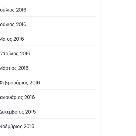
Ιούλιος 2016
Ιούνιος 2016
Μάιος 2016
Απρίλιος 2016
Μάρτιος 2016
Φεβρουάριος 2016
Ιανουάριος 2016
Δεκέμβριος 2015
Νοέμβριος 2015