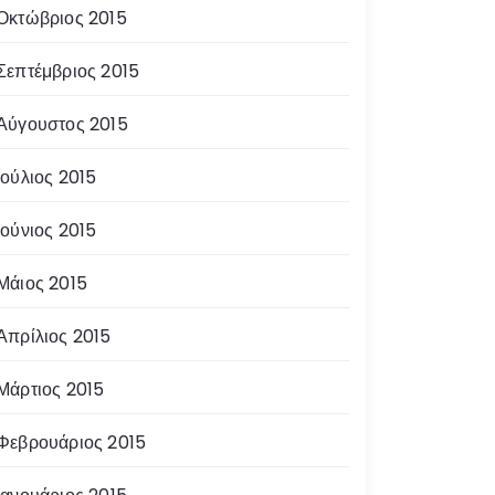
Οκτώβριος 2015
Σεπτέμβριος 2015
Αύγουστος 2015
Ιούλιος 2015
Ιούνιος 2015
Μάιος 2015
Απρίλιος 2015
Μάρτιος 2015
Φεβρουάριος 2015