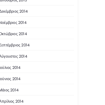
Ιανουάριος 2015
Δεκέμβριος 2014
Νοέμβριος 2014
Οκτώβριος 2014
Σεπτέμβριος 2014
Αύγουστος 2014
Ιούλιος 2014
Ιούνιος 2014
Μάιος 2014
Απρίλιος 2014