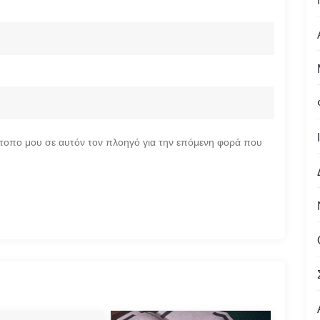
ότοπο μου σε αυτόν τον πλοηγό για την επόμενη φορά που