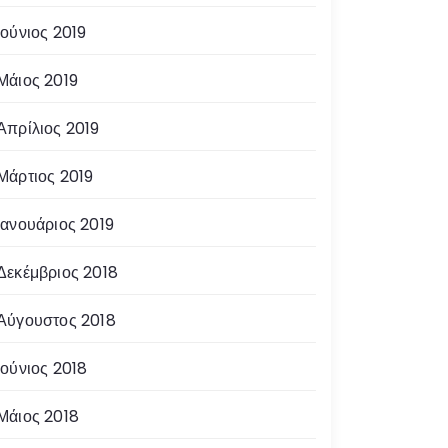
Ιούνιος 2019
Μάιος 2019
Απρίλιος 2019
Μάρτιος 2019
Ιανουάριος 2019
Δεκέμβριος 2018
Αύγουστος 2018
Ιούνιος 2018
Μάιος 2018