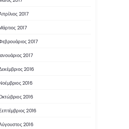
Μάιος 2017
Απρίλιος 2017
Μάρτιος 2017
Φεβρουάριος 2017
Ιανουάριος 2017
Δεκέμβριος 2016
Νοέμβριος 2016
Οκτώβριος 2016
Σεπτέμβριος 2016
Αύγουστος 2016