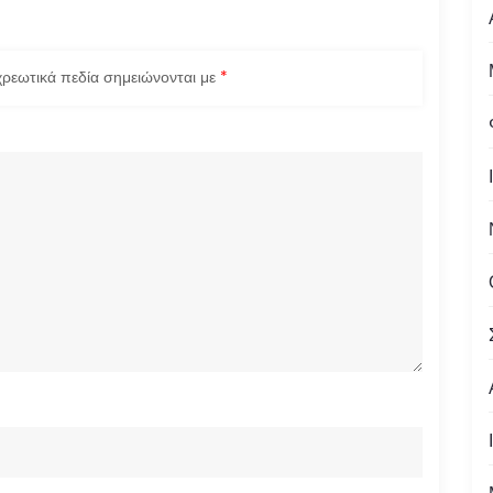
ρεωτικά πεδία σημειώνονται με
*