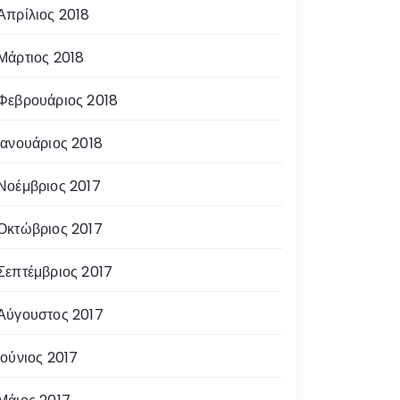
Απρίλιος 2018
Μάρτιος 2018
Φεβρουάριος 2018
Ιανουάριος 2018
Νοέμβριος 2017
Οκτώβριος 2017
Σεπτέμβριος 2017
Αύγουστος 2017
Ιούνιος 2017