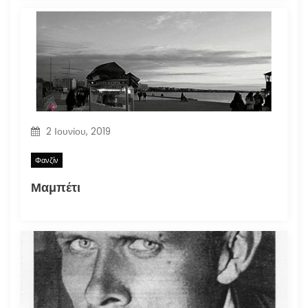
2 Ιουνίου, 2019
Φανζίν
Μαμπέτι