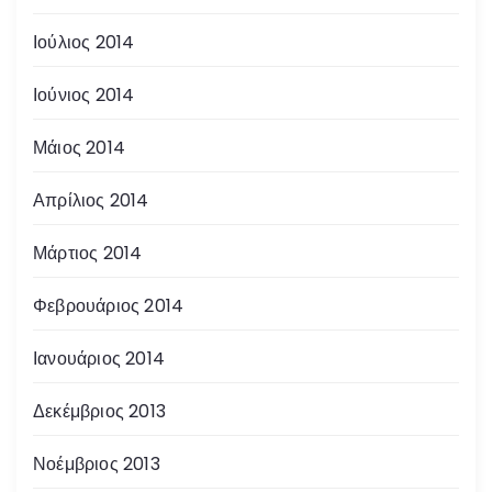
Ιούλιος 2014
Ιούνιος 2014
Μάιος 2014
Απρίλιος 2014
Μάρτιος 2014
Φεβρουάριος 2014
Ιανουάριος 2014
Δεκέμβριος 2013
Νοέμβριος 2013