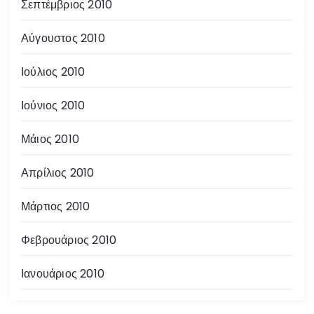
Σεπτέμβριος 2010
Αύγουστος 2010
Ιούλιος 2010
Ιούνιος 2010
Μάιος 2010
Απρίλιος 2010
Μάρτιος 2010
Φεβρουάριος 2010
Ιανουάριος 2010