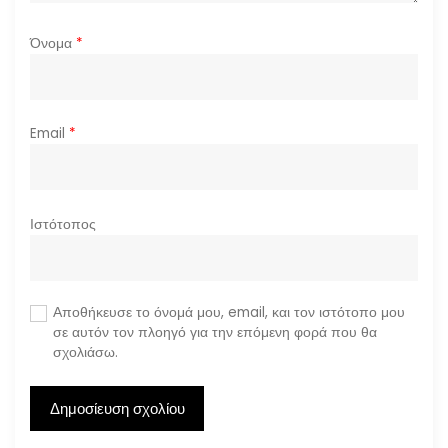
Όνομα
*
Email
*
Ιστότοπος
Αποθήκευσε το όνομά μου, email, και τον ιστότοπο μου
σε αυτόν τον πλοηγό για την επόμενη φορά που θα
σχολιάσω.