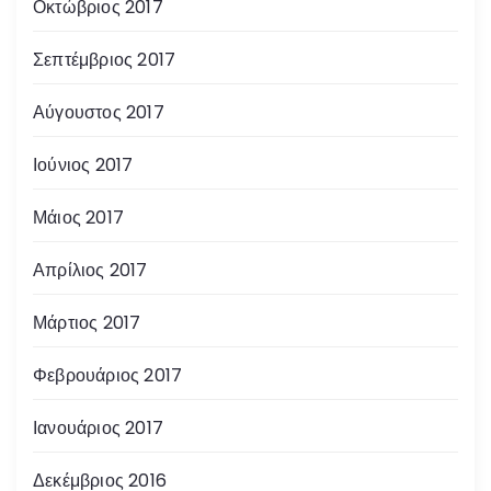
Οκτώβριος 2017
Σεπτέμβριος 2017
Αύγουστος 2017
Ιούνιος 2017
Μάιος 2017
Απρίλιος 2017
Μάρτιος 2017
Φεβρουάριος 2017
Ιανουάριος 2017
Δεκέμβριος 2016