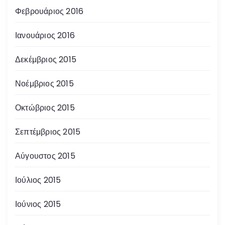
Φεβρουάριος 2016
Ιανουάριος 2016
Δεκέμβριος 2015
Νοέμβριος 2015
Οκτώβριος 2015
Σεπτέμβριος 2015
Αύγουστος 2015
Ιούλιος 2015
Ιούνιος 2015