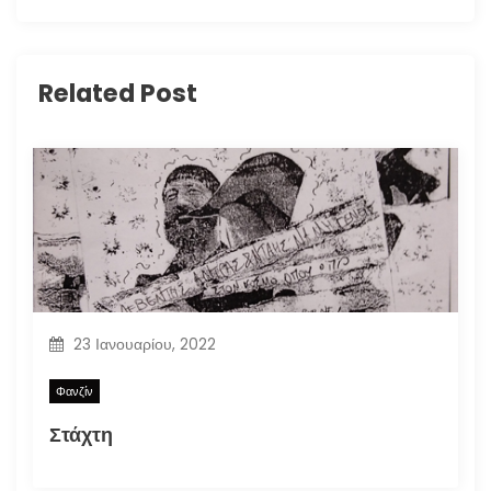
Related Post
23 Ιανουαρίου, 2022
Φανζίν
Στάχτη