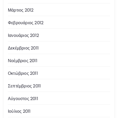
Μάρτιος 2012
Φεβρουάριος 2012
Ιανουάριος 2012
Δεκέμβριος 2011
Νοέμβριος 2011
Οκτώβριος 2011
Σεπτέμβριος 2011
Αύγουστος 2011
Ιούλιος 2011