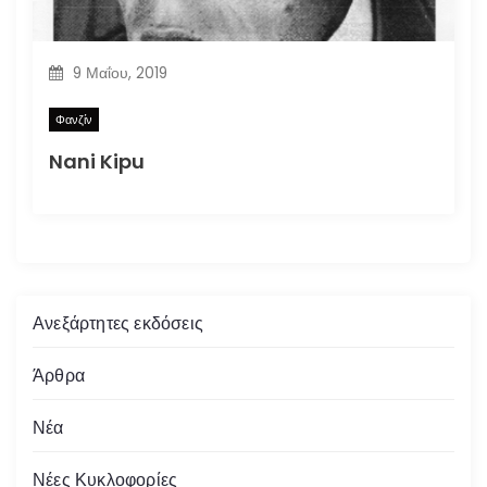
9 Μαΐου, 2019
Φανζίν
Nani Kipu
Ανεξάρτητες εκδόσεις
Άρθρα
Νέα
Νέες Κυκλοφορίες