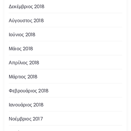
Δεκέμβριος 2018
Αύγουστος 2018
Ιούνιος 2018
Μάιος 2018
Απρίλιος 2018
Μάρτιος 2018
Φεβρουάριος 2018
Ιανουάριος 2018
Νοέμβριος 2017