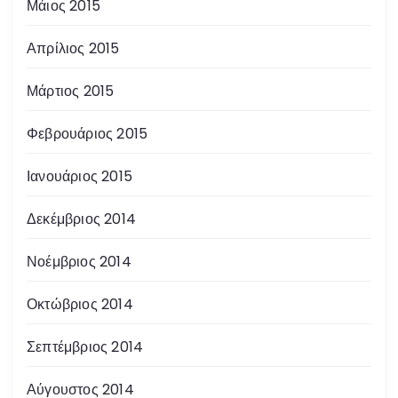
Μάιος 2015
Απρίλιος 2015
Μάρτιος 2015
Φεβρουάριος 2015
Ιανουάριος 2015
Δεκέμβριος 2014
Νοέμβριος 2014
Οκτώβριος 2014
Σεπτέμβριος 2014
Αύγουστος 2014