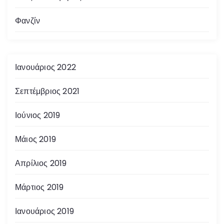
Φανζίν
Ιανουάριος 2022
Σεπτέμβριος 2021
Ιούνιος 2019
Μάιος 2019
Απρίλιος 2019
Μάρτιος 2019
Ιανουάριος 2019