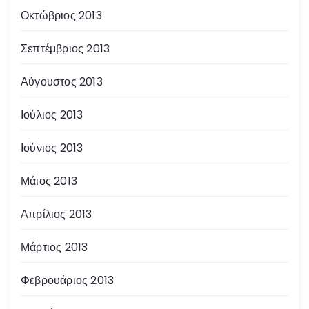
Οκτώβριος 2013
Σεπτέμβριος 2013
Αύγουστος 2013
Ιούλιος 2013
Ιούνιος 2013
Μάιος 2013
Απρίλιος 2013
Μάρτιος 2013
Φεβρουάριος 2013