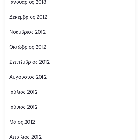
Ιανουάριος 2013
Δεκέμβριος 2012
Νοέμβριος 2012
Οκτώβριος 2012
Σεπτέμβριος 2012
Αύγουστος 2012
Ιούλιος 2012
Ιούνιος 2012
Μάιος 2012
Απρίλιος 2012