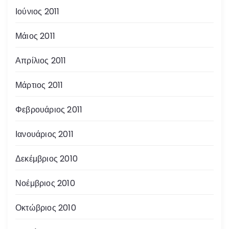
Ιούνιος 2011
Μάιος 2011
Απρίλιος 2011
Μάρτιος 2011
Φεβρουάριος 2011
Ιανουάριος 2011
Δεκέμβριος 2010
Νοέμβριος 2010
Οκτώβριος 2010