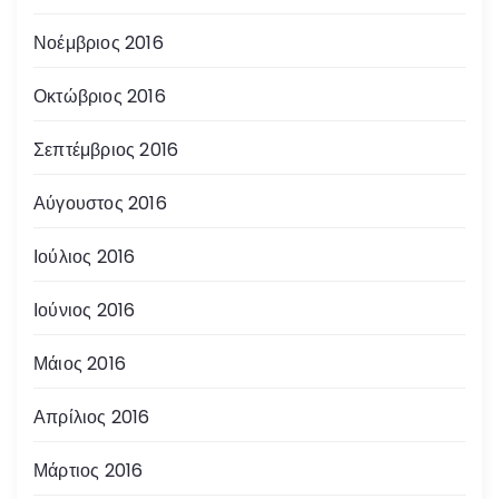
Νοέμβριος 2016
Οκτώβριος 2016
Σεπτέμβριος 2016
Αύγουστος 2016
Ιούλιος 2016
Ιούνιος 2016
Μάιος 2016
Απρίλιος 2016
Μάρτιος 2016