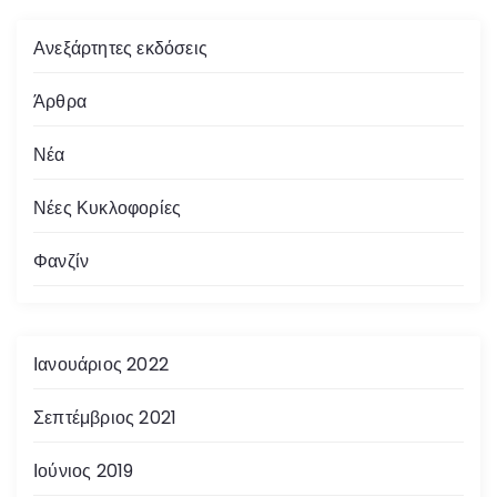
Ανεξάρτητες εκδόσεις
Άρθρα
Νέα
Νέες Κυκλοφορίες
Φανζίν
Ιανουάριος 2022
Σεπτέμβριος 2021
Ιούνιος 2019