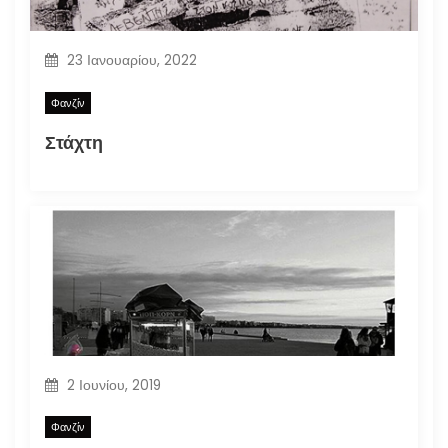
23 Ιανουαρίου, 2022
Φανζίν
Στάχτη
2 Ιουνίου, 2019
Φανζίν