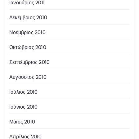
Ιανουάριος 2011
Δεκέμβριος 2010
Νοέμβριος 2010
Οκτώβριος 2010
Σεπτέμβριος 2010
Αύγουστος 2010
Ιούλιος 2010
Ιούνιος 2010
Μάιος 2010
Απρίλιος 2010