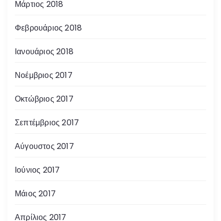
Μάρτιος 2018
Φεβρουάριος 2018
Ιανουάριος 2018
Νοέμβριος 2017
Οκτώβριος 2017
Σεπτέμβριος 2017
Αύγουστος 2017
Ιούνιος 2017
Μάιος 2017
Απρίλιος 2017