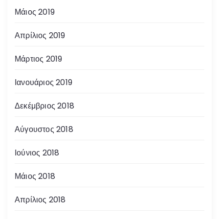
Μάιος 2019
Απρίλιος 2019
Μάρτιος 2019
Ιανουάριος 2019
Δεκέμβριος 2018
Αύγουστος 2018
Ιούνιος 2018
Μάιος 2018
Απρίλιος 2018