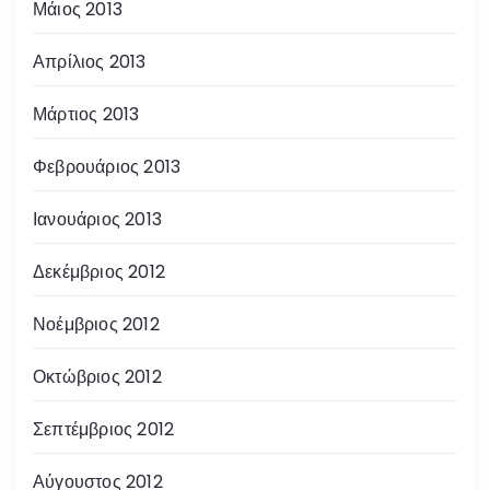
Μάιος 2013
Απρίλιος 2013
Μάρτιος 2013
Φεβρουάριος 2013
Ιανουάριος 2013
Δεκέμβριος 2012
Νοέμβριος 2012
Οκτώβριος 2012
Σεπτέμβριος 2012
Αύγουστος 2012