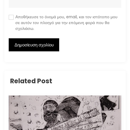
Αποθήκευσε το όνομά μου, email, και τον ιστότοπο μου
σε αυτόν τον πλοηγό για την επόμενη φορά που θα
σχολιάσω.
Related Post