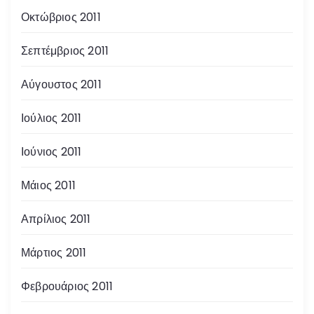
Οκτώβριος 2011
Σεπτέμβριος 2011
Αύγουστος 2011
Ιούλιος 2011
Ιούνιος 2011
Μάιος 2011
Απρίλιος 2011
Μάρτιος 2011
Φεβρουάριος 2011