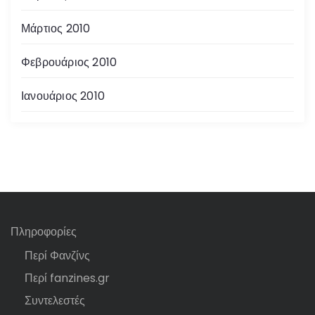
Μάρτιος 2010
Φεβρουάριος 2010
Ιανουάριος 2010
Πληροφορίες
Περί Φανζίνς
Περί fanzines.gr
Συντελεστές