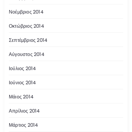
Νοέμβριος 2014
Οκτώβριος 2014
Σεπτέμβριος 2014
Αύγουστος 2014
Ιούλιος 2014
Ιούνιος 2014
Μάιος 2014
Απρίλιος 2014
Μάρτιος 2014