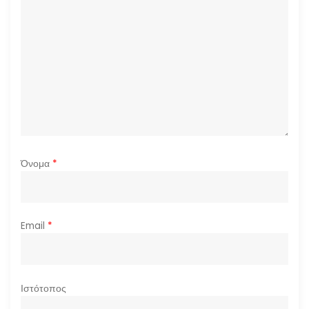
Όνομα
*
Email
*
Ιστότοπος