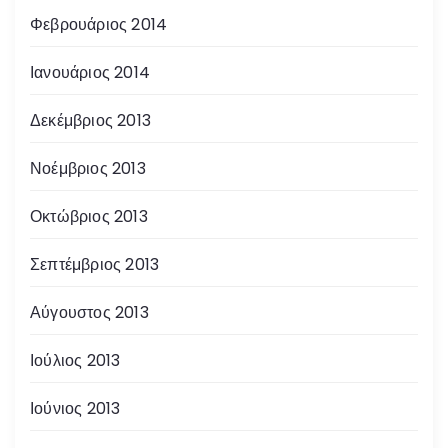
Φεβρουάριος 2014
Ιανουάριος 2014
Δεκέμβριος 2013
Νοέμβριος 2013
Οκτώβριος 2013
Σεπτέμβριος 2013
Αύγουστος 2013
Ιούλιος 2013
Ιούνιος 2013