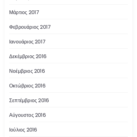
Μάρτιος 2017
Φεβρουάριος 2017
Ιανουάριος 2017
Δεκέμβριος 2016
Νοέμβριος 2016
Οκτώβριος 2016
Σεπτέμβριος 2016
Αύγουστος 2016
Ιούλιος 2016