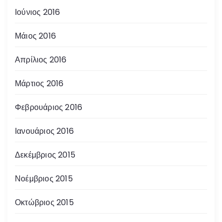
Ιούνιος 2016
Μάιος 2016
Απρίλιος 2016
Μάρτιος 2016
Φεβρουάριος 2016
Ιανουάριος 2016
Δεκέμβριος 2015
Νοέμβριος 2015
Οκτώβριος 2015