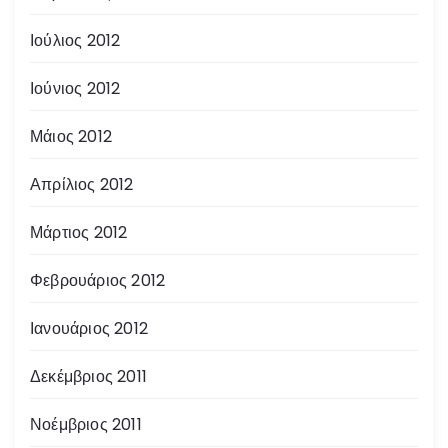
Ιούλιος 2012
Ιούνιος 2012
Μάιος 2012
Απρίλιος 2012
Μάρτιος 2012
Φεβρουάριος 2012
Ιανουάριος 2012
Δεκέμβριος 2011
Νοέμβριος 2011