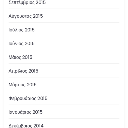
Σεπτέμβριος 2015
Αύγουστος 2015
Ιούλιος 2015
Ιούνιος 2015
Μάιος 2015
Απρίλιος 2015
Μάρτιος 2015
Φεβρουάριος 2015
Ιανουάριος 2015
Δεκέμβριος 2014