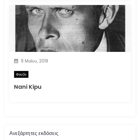
9 Μαΐου, 2019
Φανζίν
Nani Kipu
Ανεξάρτητες εκδόσεις