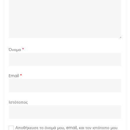
Όνομα
*
Email
*
Ιστότοπος
Αποθήκευσε το όνομά μου, email, και τον ιστότοπο μου