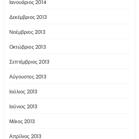
Ιανουάριος 2014
Δεκέμβριος 2013
Νοέμβριος 2013
Οκτώβριος 2013
Σεπτέμβριος 2013
Αύγουστος 2013
Ιούλιος 2013
Ιούνιος 2013
Μάιος 2013
Απρίλιος 2013