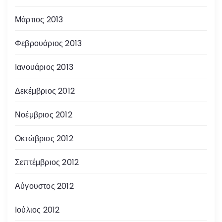
Μάρτιος 2013
Φεβρουάριος 2013
Ιανουάριος 2013
Δεκέμβριος 2012
Νοέμβριος 2012
Οκτώβριος 2012
Σεπτέμβριος 2012
Αύγουστος 2012
Ιούλιος 2012