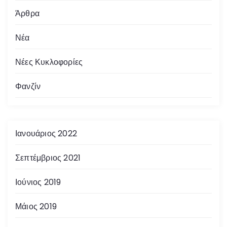
Άρθρα
Νέα
Νέες Κυκλοφορίες
Φανζίν
Ιανουάριος 2022
Σεπτέμβριος 2021
Ιούνιος 2019
Μάιος 2019