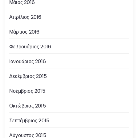
Μάιος 2016
Απρίλιος 2016
Μάρτιος 2016
Φεβρουάριος 2016
Ιανουάριος 2016
Δεκέμβριος 2015
Νοέμβριος 2015
Οκτώβριος 2015
Σεπτέμβριος 2015
Αύγουστος 2015