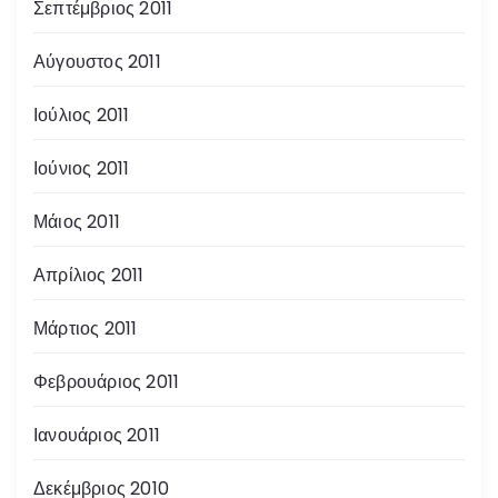
Σεπτέμβριος 2011
Αύγουστος 2011
Ιούλιος 2011
Ιούνιος 2011
Μάιος 2011
Απρίλιος 2011
Μάρτιος 2011
Φεβρουάριος 2011
Ιανουάριος 2011
Δεκέμβριος 2010