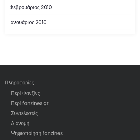
Φεβρουάριος 2010
Ιανουάριος 2010
Πληροφορίες
Περί Φανζίνς
Περί fanzines.gr
Συντελεστές
Διανομή
Ψηφιοποίηση fanzines