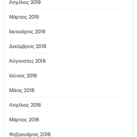
Απρίλιος 2019
Μάρτιος 2019
Ιανουάριος 2019
Δεκέμβριος 2018
Αύγουστος 2018
Ιούνιος 2018
Μάιος 2018
Απρίλιος 2018
Μάρτιος 2018
Φεβρουάριος 2018