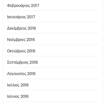
Φεβρουάριος 2017
Ιανουάριος 2017
Δεκέμβριος 2016
Νοέμβριος 2016
Οκτώβριος 2016
Σεπτέμβριος 2016
Αύγουστος 2016
Ιούλιος 2016
Ιούνιος 2016