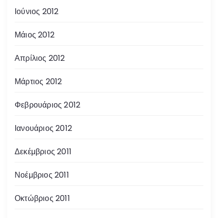
Ιούνιος 2012
Μάιος 2012
Απρίλιος 2012
Μάρτιος 2012
Φεβρουάριος 2012
Ιανουάριος 2012
Δεκέμβριος 2011
Νοέμβριος 2011
Οκτώβριος 2011