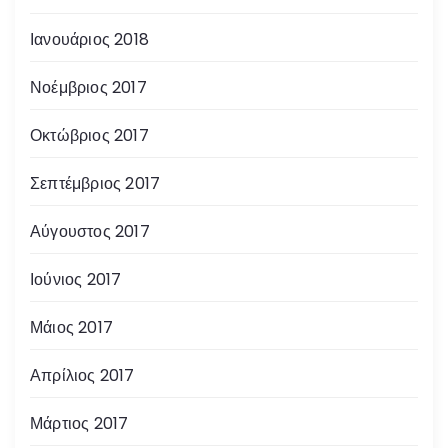
Ιανουάριος 2018
Νοέμβριος 2017
Οκτώβριος 2017
Σεπτέμβριος 2017
Αύγουστος 2017
Ιούνιος 2017
Μάιος 2017
Απρίλιος 2017
Μάρτιος 2017