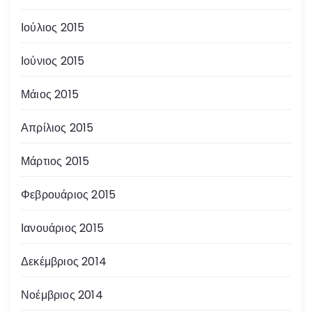
Ιούλιος 2015
Ιούνιος 2015
Μάιος 2015
Απρίλιος 2015
Μάρτιος 2015
Φεβρουάριος 2015
Ιανουάριος 2015
Δεκέμβριος 2014
Νοέμβριος 2014