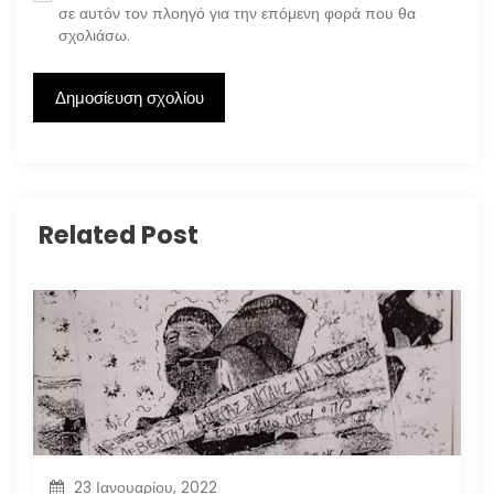
σε αυτόν τον πλοηγό για την επόμενη φορά που θα
σχολιάσω.
Related Post
23 Ιανουαρίου, 2022