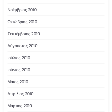
Νοέμβριος 2010
Οκτώβριος 2010
Σεπτέμβριος 2010
Αύγουστος 2010
Ιούλιος 2010
Ιούνιος 2010
Μάιος 2010
Απρίλιος 2010
Μάρτιος 2010