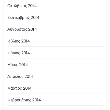
Οκτώβριος 2014
Σεπτέμβριος 2014
Αύγουστος 2014
Ιούλιος 2014
Ιούνιος 2014
Μάιος 2014
Απρίλιος 2014
Μάρτιος 2014
Φεβρουάριος 2014