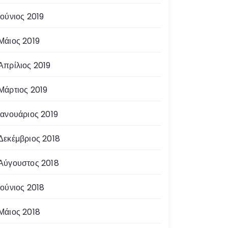
Ιούνιος 2019
Μάιος 2019
Απρίλιος 2019
Μάρτιος 2019
Ιανουάριος 2019
Δεκέμβριος 2018
Αύγουστος 2018
Ιούνιος 2018
Μάιος 2018