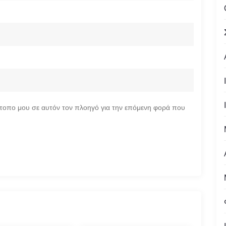
ότοπο μου σε αυτόν τον πλοηγό για την επόμενη φορά που