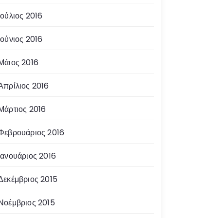
Ιούλιος 2016
Ιούνιος 2016
Μάιος 2016
Απρίλιος 2016
Μάρτιος 2016
Φεβρουάριος 2016
Ιανουάριος 2016
Δεκέμβριος 2015
Νοέμβριος 2015