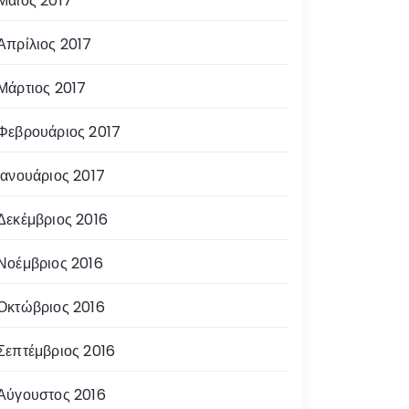
Μάιος 2017
Απρίλιος 2017
Μάρτιος 2017
Φεβρουάριος 2017
Ιανουάριος 2017
Δεκέμβριος 2016
Νοέμβριος 2016
Οκτώβριος 2016
Σεπτέμβριος 2016
Αύγουστος 2016