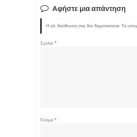
Αφήστε μια απάντηση
Η ηλ. διεύθυνση σας δεν δημοσιεύεται.
Τα υποχ
Σχόλιο
*
Όνομα
*