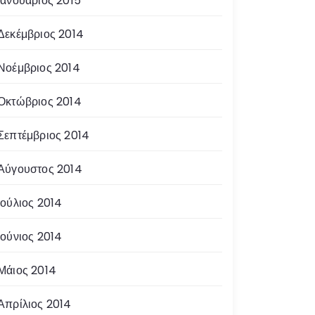
Ιανουάριος 2015
Δεκέμβριος 2014
Νοέμβριος 2014
Οκτώβριος 2014
Σεπτέμβριος 2014
Αύγουστος 2014
Ιούλιος 2014
Ιούνιος 2014
Μάιος 2014
Απρίλιος 2014