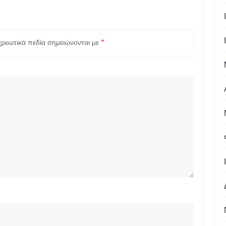
ρεωτικά πεδία σημειώνονται με
*