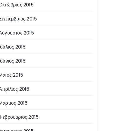
Οκτώβριος 2015
Σεπτέμβριος 2015
Αύγουστος 2015
Ιούλιος 2015
Ιούνιος 2015
Μάιος 2015
Απρίλιος 2015
Μάρτιος 2015
Φεβρουάριος 2015