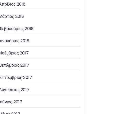
Απρίλιος 2018
Μάρτιος 2018
Φεβρουάριος 2018
Ιανουάριος 2018
Νοέμβριος 2017
Οκτώβριος 2017
Σεπτέμβριος 2017
Αύγουστος 2017
Ιούνιος 2017