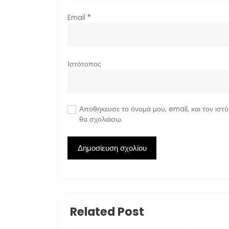
Email
*
Ιστότοπος
Αποθήκευσε το όνομά μου, email, και τον ιστ
θα σχολιάσω.
Related Post