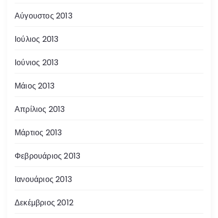
Αύγουστος 2013
Ιούλιος 2013
Ιούνιος 2013
Μάιος 2013
Απρίλιος 2013
Μάρτιος 2013
Φεβρουάριος 2013
Ιανουάριος 2013
Δεκέμβριος 2012