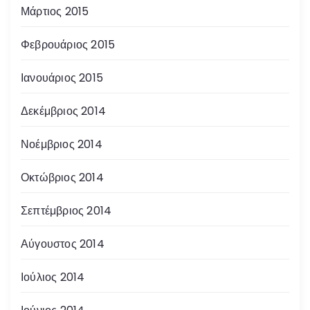
Μάρτιος 2015
Φεβρουάριος 2015
Ιανουάριος 2015
Δεκέμβριος 2014
Νοέμβριος 2014
Οκτώβριος 2014
Σεπτέμβριος 2014
Αύγουστος 2014
Ιούλιος 2014