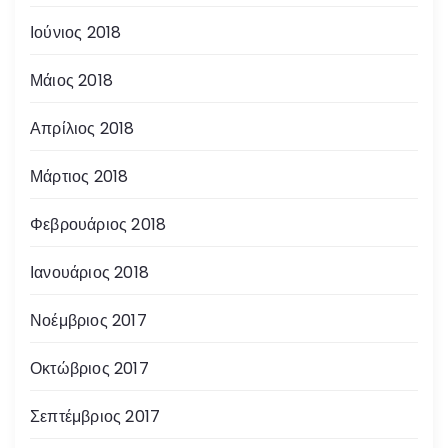
Ιούνιος 2018
Μάιος 2018
Απρίλιος 2018
Μάρτιος 2018
Φεβρουάριος 2018
Ιανουάριος 2018
Νοέμβριος 2017
Οκτώβριος 2017
Σεπτέμβριος 2017