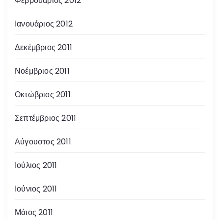
Φεβρουάριος 2012
Ιανουάριος 2012
Δεκέμβριος 2011
Νοέμβριος 2011
Οκτώβριος 2011
Σεπτέμβριος 2011
Αύγουστος 2011
Ιούλιος 2011
Ιούνιος 2011
Μάιος 2011