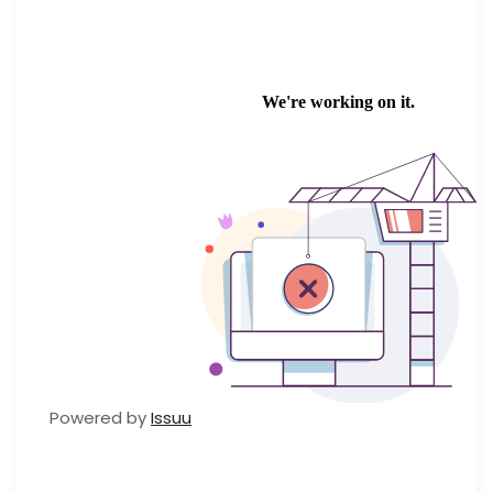
Powered by
Issuu