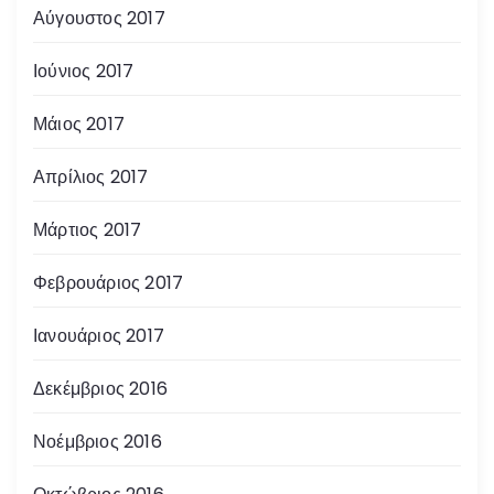
Αύγουστος 2017
Ιούνιος 2017
Μάιος 2017
Απρίλιος 2017
Μάρτιος 2017
Φεβρουάριος 2017
Ιανουάριος 2017
Δεκέμβριος 2016
Νοέμβριος 2016