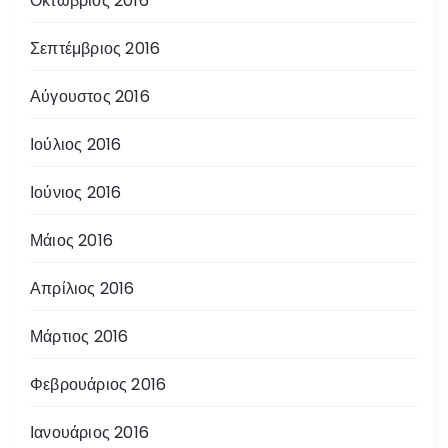
Οκτώβριος 2016
Σεπτέμβριος 2016
Αύγουστος 2016
Ιούλιος 2016
Ιούνιος 2016
Μάιος 2016
Απρίλιος 2016
Μάρτιος 2016
Φεβρουάριος 2016
Ιανουάριος 2016