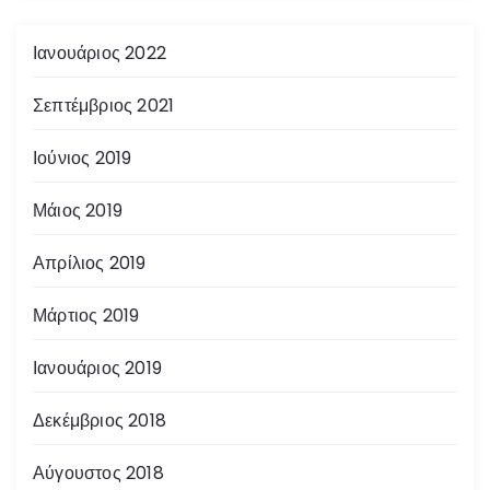
Ιανουάριος 2022
Σεπτέμβριος 2021
Ιούνιος 2019
Μάιος 2019
Απρίλιος 2019
Μάρτιος 2019
Ιανουάριος 2019
Δεκέμβριος 2018
Αύγουστος 2018