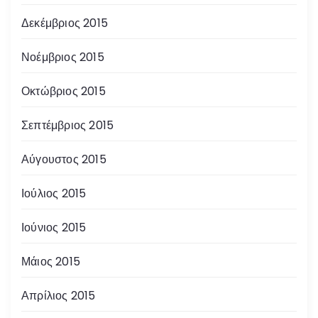
Δεκέμβριος 2015
Νοέμβριος 2015
Οκτώβριος 2015
Σεπτέμβριος 2015
Αύγουστος 2015
Ιούλιος 2015
Ιούνιος 2015
Μάιος 2015
Απρίλιος 2015