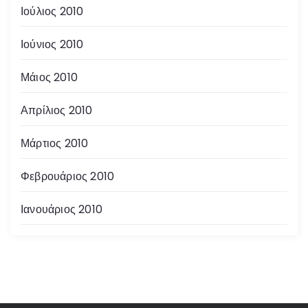
Ιούλιος 2010
Ιούνιος 2010
Μάιος 2010
Απρίλιος 2010
Μάρτιος 2010
Φεβρουάριος 2010
Ιανουάριος 2010