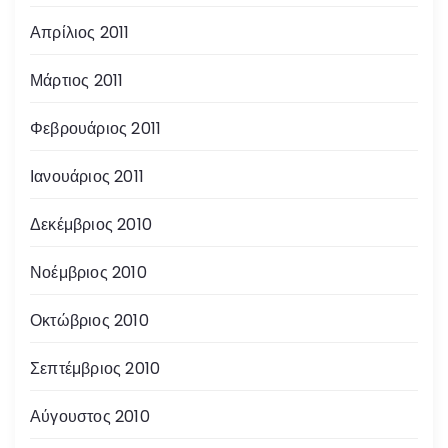
Απρίλιος 2011
Μάρτιος 2011
Φεβρουάριος 2011
Ιανουάριος 2011
Δεκέμβριος 2010
Νοέμβριος 2010
Οκτώβριος 2010
Σεπτέμβριος 2010
Αύγουστος 2010