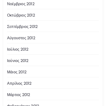
Νοέμβριος 2012
Οκτώβριος 2012
Σεπτέμβριος 2012
Αύγουστος 2012
Ιούλιος 2012
Ιούνιος 2012
Μάιος 2012
Απρίλιος 2012
Μάρτιος 2012