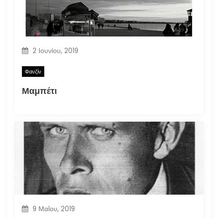
2 Ιουνίου, 2019
Φανζίν
Μαμπέτι
9 Μαΐου, 2019