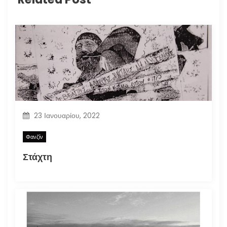
23 Ιανουαρίου, 2022
Φανζίν
Στάχτη