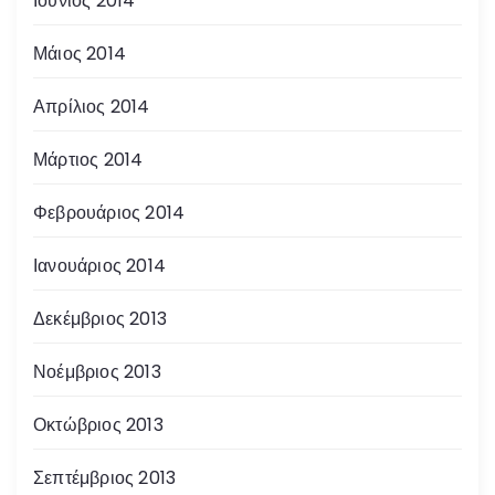
Ιούνιος 2014
Μάιος 2014
Απρίλιος 2014
Μάρτιος 2014
Φεβρουάριος 2014
Ιανουάριος 2014
Δεκέμβριος 2013
Νοέμβριος 2013
Οκτώβριος 2013
Σεπτέμβριος 2013