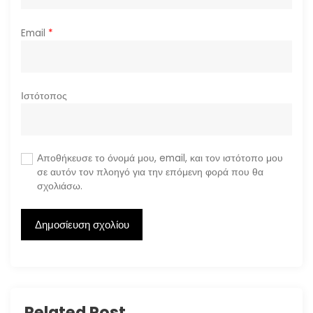
Email
*
Ιστότοπος
Αποθήκευσε το όνομά μου, email, και τον ιστότοπο μου
σε αυτόν τον πλοηγό για την επόμενη φορά που θα
σχολιάσω.
Related Post