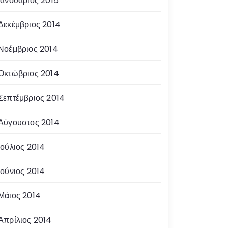
Ιανουάριος 2015
Δεκέμβριος 2014
Νοέμβριος 2014
Οκτώβριος 2014
Σεπτέμβριος 2014
Αύγουστος 2014
Ιούλιος 2014
Ιούνιος 2014
Μάιος 2014
Απρίλιος 2014