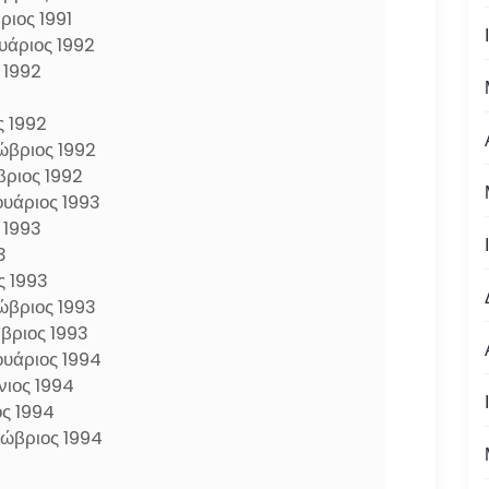
ριος 1991
υάριος 1992
 1992
2
ς 1992
ώβριος 1992
βριος 1992
ουάριος 1993
 1993
3
ς 1993
ώβριος 1993
μβριος 1993
ουάριος 1994
νιος 1994
ος 1994
τώβριος 1994