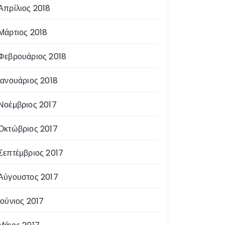
Απρίλιος 2018
Μάρτιος 2018
Φεβρουάριος 2018
Ιανουάριος 2018
Νοέμβριος 2017
Οκτώβριος 2017
Σεπτέμβριος 2017
Αύγουστος 2017
Ιούνιος 2017