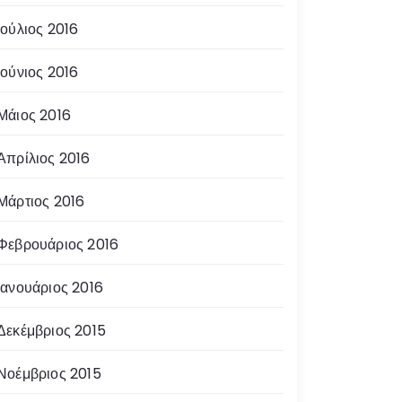
Ιούλιος 2016
Ιούνιος 2016
Μάιος 2016
Απρίλιος 2016
Μάρτιος 2016
Φεβρουάριος 2016
Ιανουάριος 2016
Δεκέμβριος 2015
Νοέμβριος 2015