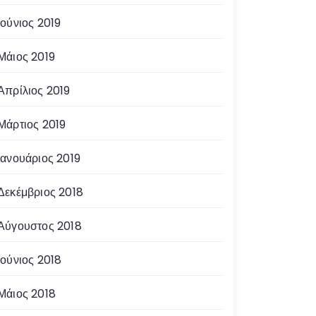
Ιούνιος 2019
Μάιος 2019
Απρίλιος 2019
Μάρτιος 2019
Ιανουάριος 2019
Δεκέμβριος 2018
Αύγουστος 2018
Ιούνιος 2018
Μάιος 2018