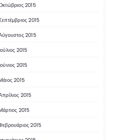
Οκτώβριος 2015
Σεπτέμβριος 2015
Αύγουστος 2015
Ιούλιος 2015
Ιούνιος 2015
Μάιος 2015
Απρίλιος 2015
Μάρτιος 2015
Φεβρουάριος 2015