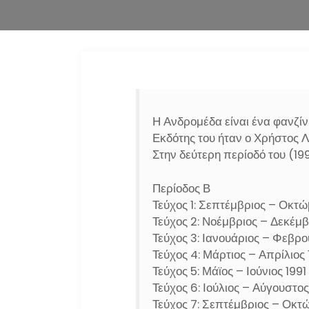
Η Ανδρομέδα είναι ένα φανζίν
Εκδότης του ήταν ο Χρήστος Λ
Στην δεύτερη περίοδό του (19
Περίοδος Β
Τεύχος 1: Σεπτέμβριος – Οκτώ
Τεύχος 2: Νοέμβριος – Δεκέμβ
Τεύχος 3: Ιανουάριος – Φεβρο
Τεύχος 4: Μάρτιος – Απρίλιος 
Τεύχος 5: Μάϊος – Ιούνιος 1991
Τεύχος 6: Ιούλιος – Αύγουστος
Τεύχος 7: Σεπτέμβριος – Οκτώ