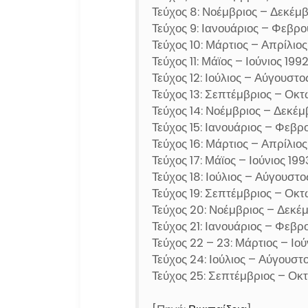
Τεύχος 8: Νοέμβριος – Δεκέμβ
Τεύχος 9: Ιανουάριος – Φεβρο
Τεύχος 10: Μάρτιος – Απρίλιος
Τεύχος 11: Μάϊος – Ιούνιος 199
Τεύχος 12: Ιούλιος – Αύγουστο
Τεύχος 13: Σεπτέμβριος – Οκτ
Τεύχος 14: Νοέμβριος – Δεκέμ
Τεύχος 15: Ιανουάριος – Φεβρ
Τεύχος 16: Μάρτιος – Απρίλιος
Τεύχος 17: Μάϊος – Ιούνιος 199
Τεύχος 18: Ιούλιος – Αύγουστο
Τεύχος 19: Σεπτέμβριος – Οκτ
Τεύχος 20: Νοέμβριος – Δεκέ
Τεύχος 21: Ιανουάριος – Φεβρ
Τεύχος 22 – 23: Μάρτιος – Ιού
Τεύχος 24: Ιούλιος – Αύγουστ
Τεύχος 25: Σεπτέμβριος – Οκ