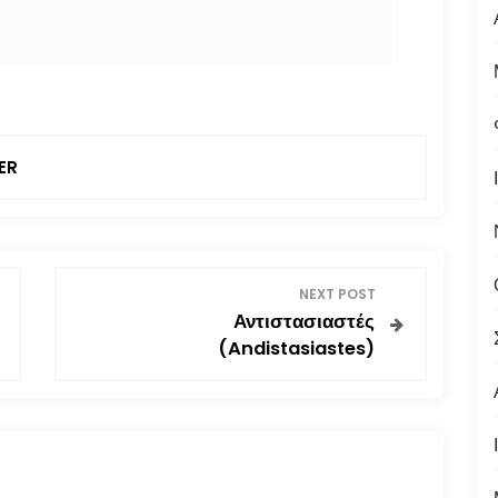
ER
NEXT POST
Αντιστασιαστές
(Andistasiastes)