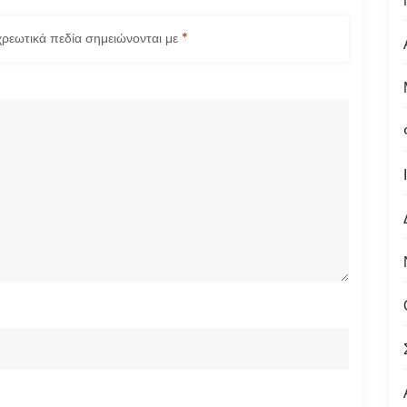
ρεωτικά πεδία σημειώνονται με
*