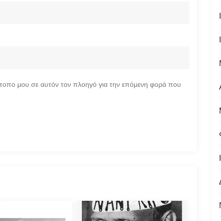
ότοπο μου σε αυτόν τον πλοηγό για την επόμενη φορά που